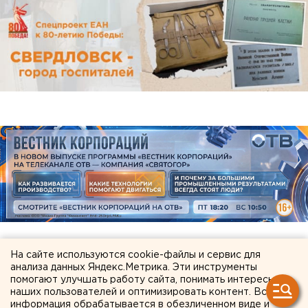
На сайте используются cookie-файлы и сервис для
ЧИТАЙТЕ ТАКЖЕ:
анализа данных Яндекс.Метрика. Эти инструменты
помогают улучшать работу сайта, понимать интересы
наших пользователей и оптимизировать контент. Вся
Режим БПЛА-опасности ввели в Пермском
информация обрабатывается в обезличенном виде и