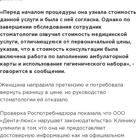
«Перед началом процедуры она узнала стоимость
данной услуги и была с ней согласна. Однако по
завершении обследования сотрудник
стоматологии озвучил стоимость медицинской
услуги, отличающуюся от первоначальной цены,
указав, что в стоимость консультации была
включена работа по заполнению амбулаторной
карты и использование гигиенического набора», -
говорится в сообщении.
Женщина направила претензию и потребовала
вернуть разницу в цене, но руководство
стоматологии ей отказало.
Проверка Роспотребнадзора показала, что ООО
«Дента-люкс» нарушает законодательство. Клинику
уличили в том, что она не предоставляет
достоверную информацию как на официальном