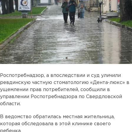
Роспотребнадзор, а впоследствии и суд уличили
ревдинскую частную стоматологию «Дента-люкс» в
ущемлении прав потребителей, сообщили в
управлении Роспотребнадзора по Свердловской
области.
В ведомство обратилась местная жительница,
которая обследовала в этой клинике своего
ребенка.