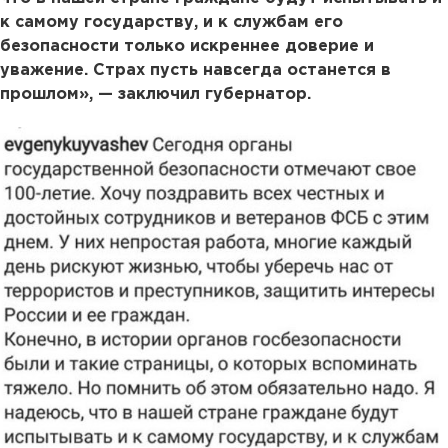
к самому государству, и к службам его
безопасности только искреннее доверие и
уважение. Страх пусть навсегда останется в
прошлом», — заключил губернатор.