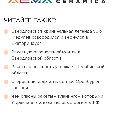
ЧИТАЙТЕ ТАКЖЕ:
Свердловская криминальная легенда 90-х
Федулев освободился и вернулся в
Екатеринбург
Ракетную опасность объявили в
Свердловской области
Ракетная опасность угрожает Челябинской
области
Сгоревший квартал в центре Оренбурга
застроят
Чем опасны ракеты «Фламинго», которыми
Украина атаковала тыловые регионы РФ