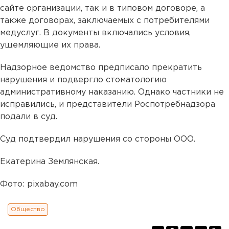
сайте организации, так и в типовом договоре, а
также договорах, заключаемых с потребителями
медуслуг. В документы включались условия,
ущемляющие их права.
Надзорное ведомство предписало прекратить
нарушения и подвергло стоматологию
административному наказанию. Однако частники не
исправились, и представители Роспотребнадзора
подали в суд.
Суд подтвердил нарушения со стороны ООО.
Екатерина Землянская.
Фото: pixabay.com
Общество