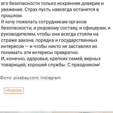
Фото: pixabay.com, Instagram
Общество