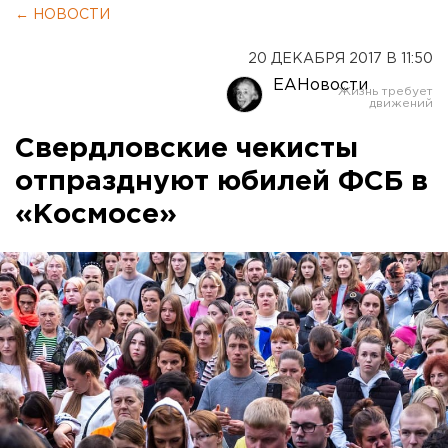
← НОВОСТИ
20 ДЕКАБРЯ 2017 В 11:50
ЕАНовости
Свердловские чекисты
отпразднуют юбилей ФСБ в
«Космосе»