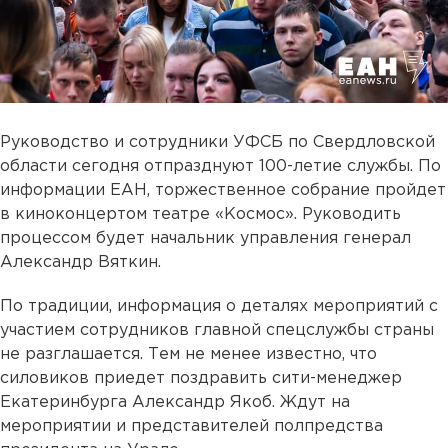
Руководство и сотрудники УФСБ по Свердловской
области сегодня отпразднуют 100-летие службы. По
информации ЕАН, торжественное собрание пройдет
в киноконцертом театре «Космос». Руководить
процессом будет начальник управления генерал
Александр Вяткин.
По традиции, информация о деталях мероприятий с
участием сотрудников главной спецслужбы страны
не разглашается. Тем не менее известно, что
силовиков приедет поздравить сити-менеджер
Екатеринбурга Александр Якоб. Ждут на
мероприятии и представителей полпредства