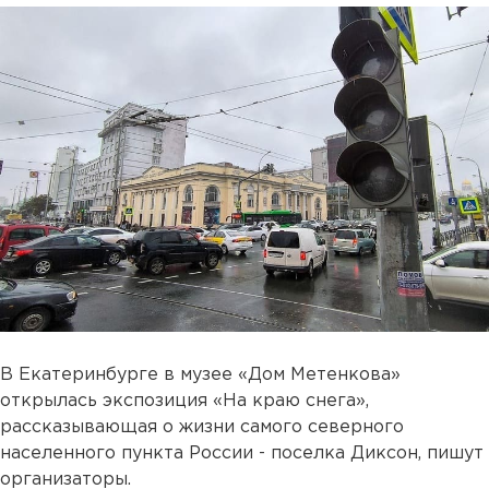
В Екатеринбурге в музее «Дом Метенкова»
открылась экспозиция «На краю снега»,
рассказывающая о жизни самого северного
населенного пункта России - поселка Диксон, пишут
организаторы.