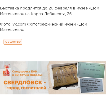
Выставка продлится до 20 февраля в музее «Дом
Метенкова» на Карла Либкнехта, 36.
Фото: vk.com Фотографический музей «Дом
Метенкова»
Общество