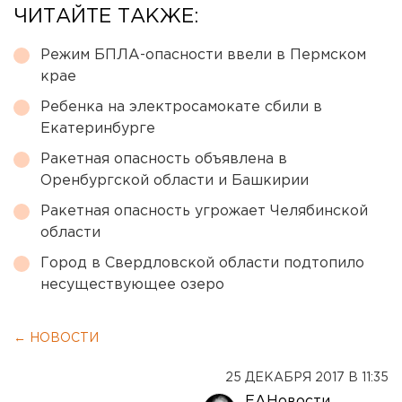
ЧИТАЙТЕ ТАКЖЕ:
Режим БПЛА-опасности ввели в Пермском
крае
Ребенка на электросамокате сбили в
Екатеринбурге
Ракетная опасность объявлена в
Оренбургской области и Башкирии
Ракетная опасность угрожает Челябинской
области
Город в Свердловской области подтопило
несуществующее озеро
← НОВОСТИ
25 ДЕКАБРЯ 2017 В 11:35
ЕАНовости