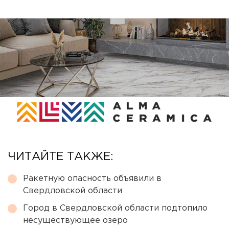
ЧИТАЙТЕ ТАКЖЕ:
Ракетную опасность объявили в
Свердловской области
Город в Свердловской области подтопило
несуществующее озеро