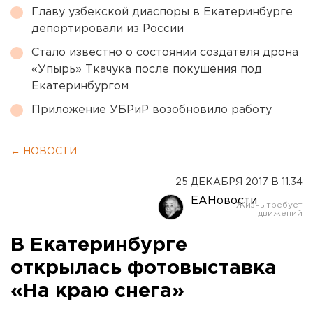
Главу узбекской диаспоры в Екатеринбурге
депортировали из России
Стало известно о состоянии создателя дрона
«Упырь» Ткачука после покушения под
Екатеринбургом
Приложение УБРиР возобновило работу
← НОВОСТИ
25 ДЕКАБРЯ 2017 В 11:34
ЕАНовости
В Екатеринбурге
открылась фотовыставка
«На краю снега»