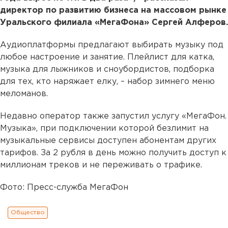
директор по развитию бизнеса на массовом рынке
Уральского филиала «МегаФона» Сергей Алферов.
Аудиоплатформы предлагают выбирать музыку под
любое настроение и занятие. Плейлист для катка,
музыка для лыжников и сноубордистов, подборка
для тех, кто наряжает елку, – набор зимнего меню
меломанов.
Недавно оператор также запустил услугу «МегаФон.
Музыка», при подключении которой безлимит на
музыкальные сервисы доступен абонентам других
тарифов. За 2 рубля в день можно получить доступ к
миллионам треков и не переживать о трафике.
Фото: Пресс-служба МегаФон
Общество