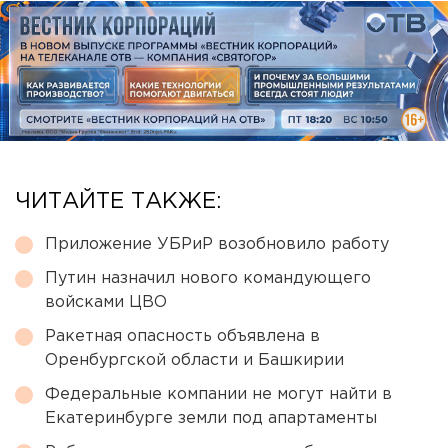
ЧИТАЙТЕ ТАКЖЕ:
Приложение УБРиР возобновило работу
Путин назначил нового командующего
войсками ЦВО
Ракетная опасность объявлена в
Оренбургской области и Башкирии
Федеральные компании не могут найти в
Екатеринбурге земли под апартаменты