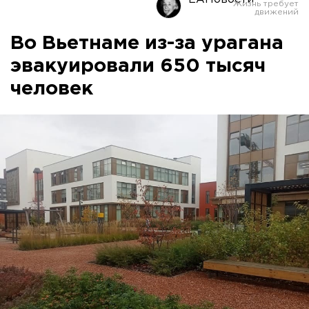
Во Вьетнаме из-за урагана
эвакуировали 650 тысяч
человек