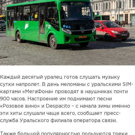
Каждый десятый уралец готов слушать музыку
сутки напролет. В день меломаны с уральскими SIM-
картами «МегаФона» проводят в наушниках почти
900 часов. Настроение им поднимают песни
«Розовое вино» и Despacito – с начала зимы именно
эти хиты слушали чаще всего, сообщает пресс-
служба Уральского филиала оператора связи.
Также большой популярностью пользуются треки