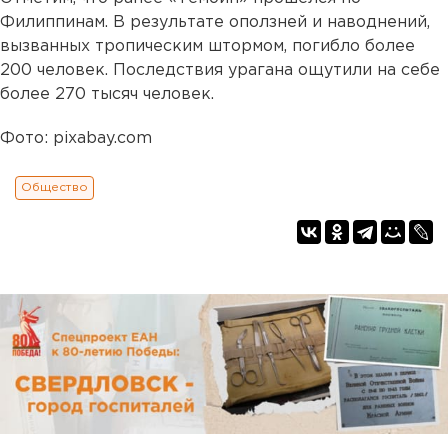
Филиппинам. В результате оползней и наводнений,
вызванных тропическим штормом, погибло более
200 человек. Последствия урагана ощутили на себе
более 270 тысяч человек.
Фото: pixabay.com
Общество