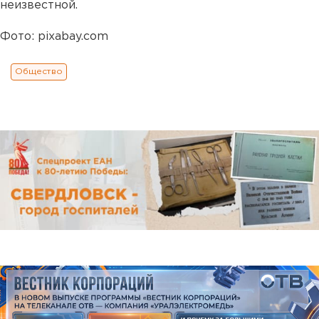
неизвестной.
Фото: pixabay.com
Общество