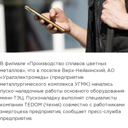
В филиале «Производство сплавов цветных
металлов», что в поселке Верх-Нейвинский, АО
«Уралэлектромедь» (предприятие
металлургического комплекса УГМК) начались
пуско-наладочные работы основного оборудования
мини-ТЭЦ. Пусконаладку выполнят специалисты
компании TEDOM (Чехия) совместно с работниками
энергоцеха предприятия, сообщает пресс-служба
предприятия.