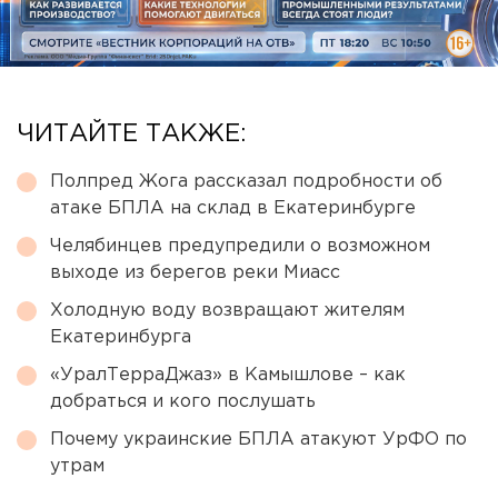
ЧИТАЙТЕ ТАКЖЕ:
Полпред Жога рассказал подробности об
атаке БПЛА на склад в Екатеринбурге
Челябинцев предупредили о возможном
выходе из берегов реки Миасс
Холодную воду возвращают жителям
Екатеринбурга
«УралТерраДжаз» в Камышлове – как
добраться и кого послушать
Почему украинские БПЛА атакуют УрФО по
утрам