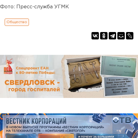
Фото: Пресс-служба УГМК
Общество