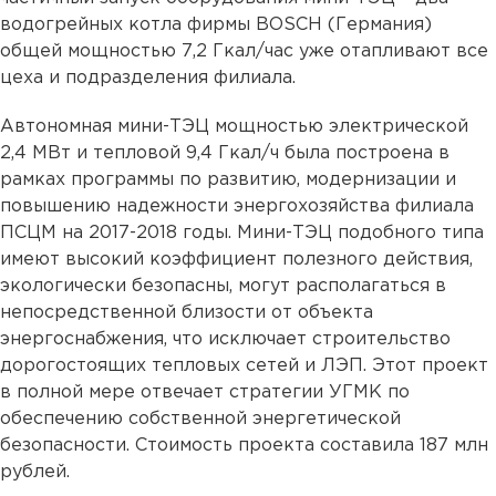
водогрейных котла фирмы BOSCH (Германия)
общей мощностью 7,2 Гкал/час уже отапливают все
цеха и подразделения филиала.
Автономная мини-ТЭЦ мощностью электрической
2,4 МВт и тепловой 9,4 Гкал/ч была построена в
рамках программы по развитию, модернизации и
повышению надежности энергохозяйства филиала
ПСЦМ на 2017-2018 годы. Мини-ТЭЦ подобного типа
имеют высокий коэффициент полезного действия,
экологически безопасны, могут располагаться в
непосредственной близости от объекта
энергоснабжения, что исключает строительство
дорогостоящих тепловых сетей и ЛЭП. Этот проект
в полной мере отвечает стратегии УГМК по
обеспечению собственной энергетической
безопасности. Стоимость проекта составила 187 млн
рублей.