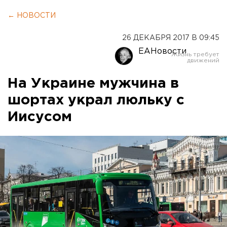
← НОВОСТИ
26 ДЕКАБРЯ 2017 В 09:45
ЕАНовости
На Украине мужчина в
шортах украл люльку с
Иисусом