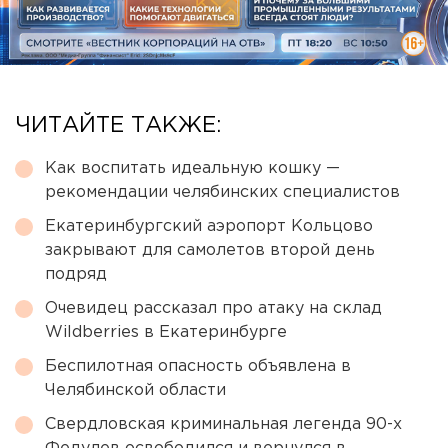
ЧИТАЙТЕ ТАКЖЕ:
Как воспитать идеальную кошку —
рекомендации челябинских специалистов
Екатеринбургский аэропорт Кольцово
закрывают для самолетов второй день
подряд
Очевидец рассказал про атаку на склад
Wildberries в Екатеринбурге
Беспилотная опасность объявлена в
Челябинской области
Свердловская криминальная легенда 90-х