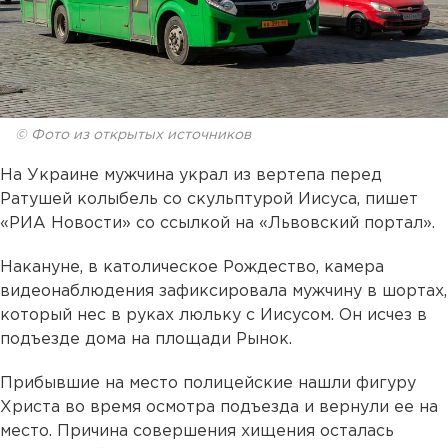
© Фото из открытых источников
На Украине мужчина украл из вертепа перед
Ратушей колыбель со скульптурой Иисуса, пишет
«РИА Новости» со ссылкой на «Львовский портал».
Накануне, в католическое Рождество, камера
видеонаблюдения зафиксировала мужчину в шортах,
который нес в руках люльку с Иисусом. Он исчез в
подъезде дома на площади Рынок.
Прибывшие на место полицейские нашли фигуру
Христа во время осмотра подъезда и вернули ее на
место. Причина совершения хищения осталась