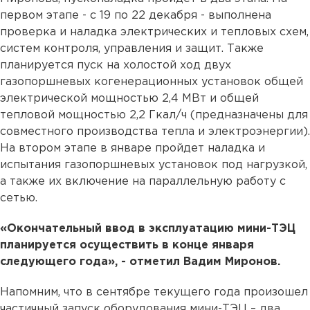
первом этапе - с 19 по 22 декабря - выполнена
проверка и наладка электрических и тепловых схем,
систем контроля, управления и защит. Также
планируется пуск на холостой ход двух
газопоршневых когенерационных установок общей
электрической мощностью 2,4 МВт и общей
тепловой мощностью 2,2 Гкал/ч (предназначены для
совместного производства тепла и электроэнергии).
На втором этапе в январе пройдет наладка и
испытания газопоршневых установок под нагрузкой,
а также их включение на параллельную работу с
сетью.
«Окончательный ввод в эксплуатацию мини-ТЭЦ
планируется осуществить в конце января
следующего года», - отметил Вадим Миронов.
Напомним, что в сентябре текущего года произошел
частичный запуск оборудования мини-ТЭЦ – два