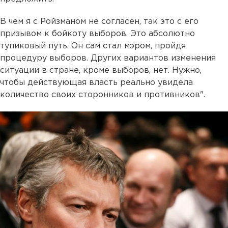
В чем я с Ройзманом не согласен, так это с его
призывом к бойкоту выборов. Это абсолютно
тупиковый путь. Он сам стал мэром, пройдя
процедуру выборов. Других вариантов изменения
ситуации в стране, кроме выборов, нет. Нужно,
чтобы действующая власть реально увидела
количество своих сторонников и противников".