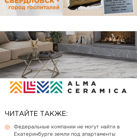
ЧИТАЙТЕ ТАКЖЕ:
Федеральные компании не могут найти в
Екатеринбурге земли под апартаменты