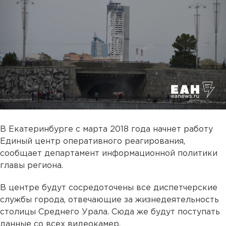
В Екатеринбурге с марта 2018 года начнет работу
Единый центр оперативного реагирования,
сообщает департамент информационной политики
главы региона.
В центре будут сосредоточены все диспетчерские
службы города, отвечающие за жизнедеятельность
столицы Среднего Урала. Сюда же будут поступать
данные со всех видеокамер.