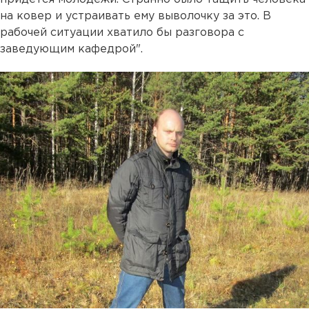
на ковер и устраивать ему выволочку за это. В
рабочей ситуации хватило бы разговора с
заведующим кафедрой".