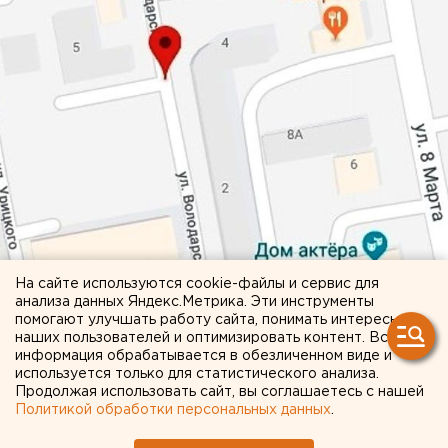
На сайте используются cookie-файлы и сервис для
анализа данных Яндекс.Метрика. Эти инструменты
помогают улучшать работу сайта, понимать интересы
наших пользователей и оптимизировать контент. Вся
информация обрабатывается в обезличенном виде и
используется только для статистического анализа.
Продолжая использовать сайт, вы соглашаетесь с нашей
Политикой обработки персональных данных
.
Фото: Facebook.com Константин Юрченко, скрин