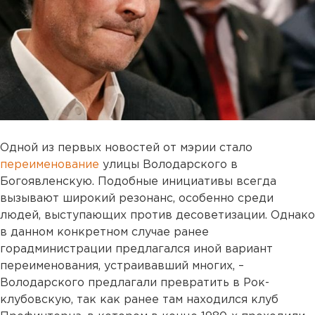
Одной из первых новостей от мэрии стало
переименование
улицы Володарского в
Богоявленскую. Подобные инициативы всегда
вызывают широкий резонанс, особенно среди
людей, выступающих против десоветизации. Однако
в данном конкретном случае ранее
горадминистрации предлагался иной вариант
переименования, устраивавший многих, –
Володарского предлагали превратить в Рок-
клубовскую, так как ранее там находился клуб