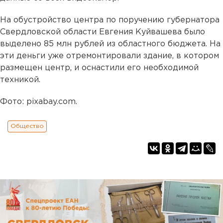
На обустройство центра по поручению губернатора
Свердловской области Евгения Куйвашева было
выделено 85 млн рублей из областного бюджета. На
эти деньги уже отремонтировали здание, в котором
размещен центр, и оснастили его необходимой
техникой.
Фото: pixabay.com.
Общество