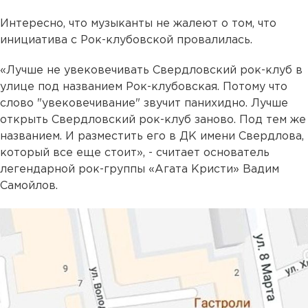
Интересно, что музыканты не жалеют о том, что
инициатива с Рок-клубовской провалилась.
«Лучше не увековечивать Свердловский рок-клуб в
улице под названием Рок-клубовская. Потому что
слово "увековечивание" звучит панихидно. Лучше
открыть Свердловский рок-клуб заново. Под тем же
названием. И разместить его в ДК имени Свердлова,
который все еще стоит», - считает основатель
легендарной рок-группы «Агата Кристи» Вадим
Самойлов.