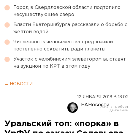
Город в Свердловской области подтопило
несуществующее озеро
Власти Екатеринбурга рассказали о борьбе с
желтой водой
Численность человечества предложили
постепенно сократить ради планеты
Участок с челябинским элеватором выставят
на аукцион по КРТ в этом году
← НОВОСТИ
12 ЯНВАРЯ 2018 В 18:02
ЕАНовости
Уральский топ: «порка» в