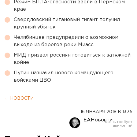
Режим БПЛА-опасности ввели в Пермском
крае
Свердловский титановый гигант получил
крупный убыток
Челябинцев предупредили о возможном
выходе из берегов реки Миасс
МИД призвал россиян готовиться к затяжной
войне
Путин назначил нового командующего
войсками ЦВО
← НОВОСТИ
16 ЯНВАРЯ 2018 В 13:35
ЕАНовости