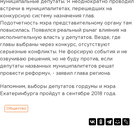
муниципальные депутаты. Я неоднократно проводил
встречи в муниципалитетах, перешедших на
конкурсную систему назначения глав.
Подотчетность мэра представительному органу там
повысилась. Появился реальный рычаг влияния на
исполнительную власть у депутатов. Везде, где
главы выбраны через конкурс, отсутствуют
серьезные конфликты. Не форсирую события и не
озвучиваю решения, но не буду против, если
депутаты названных муниципалитетов решат
провести реформу», - заявил глава региона.
Напомним, выборы депутатов гордумы и мэра
Екатеринбурга пройдут в сентябре 2018 года.
Общество