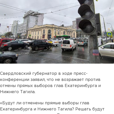
Свердловский губернатор в ходе пресс-
конференции заявил, что не возражает против
отмены прямых выборов глав Екатеринбурга и
Нижнего Тагила.
«Будут ли отменены прямые выборы глав
Екатеринбурга и Нижнего Тагила? Решать будут