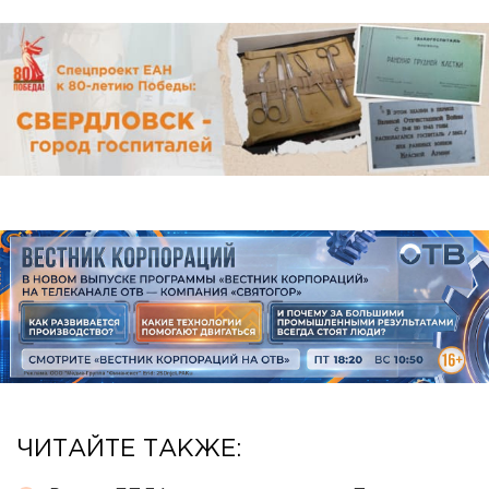
ЧИТАЙТЕ ТАКЖЕ: