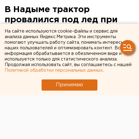
В Надыме трактор
провалился под лед при
подготовке крещенской
На сайте используются cookie-файлы и сервис для
анализа данных Яндекс.Метрика. Эти инструменты
купели
помогают улучшать работу сайта, понимать интересы
наших пользователей и оптимизировать контент. Вся
информация обрабатывается в обезличенном виде и
используется только для статистического анализа.
Продолжая использовать сайт, вы соглашаетесь с нашей
Политикой обработки персональных данных
.
Принимаю