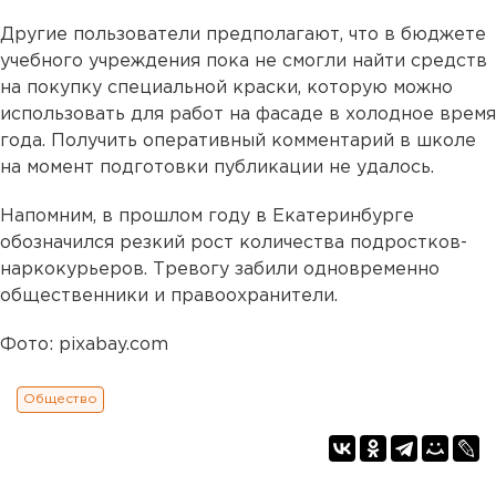
Другие пользователи предполагают, что в бюджете
учебного учреждения пока не смогли найти средств
на покупку специальной краски, которую можно
использовать для работ на фасаде в холодное время
года. Получить оперативный комментарий в школе
на момент подготовки публикации не удалось.
Напомним, в прошлом году в Екатеринбурге
обозначился резкий рост количества подростков-
наркокурьеров. Тревогу забили одновременно
общественники и правоохранители.
Фото: pixabay.com
Общество