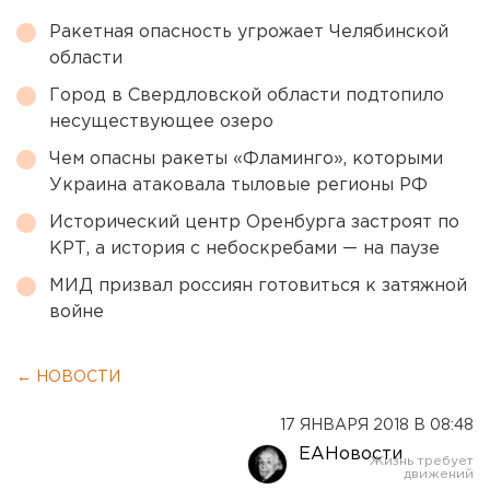
Ракетная опасность угрожает Челябинской
области
Город в Свердловской области подтопило
несуществующее озеро
Чем опасны ракеты «Фламинго», которыми
Украина атаковала тыловые регионы РФ
Исторический центр Оренбурга застроят по
КРТ, а история с небоскребами — на паузе
МИД призвал россиян готовиться к затяжной
войне
← НОВОСТИ
17 ЯНВАРЯ 2018 В 08:48
ЕАНовости