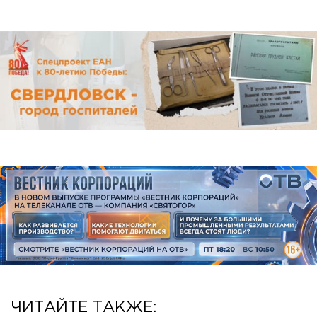
ЧИТАЙТЕ ТАКЖЕ: