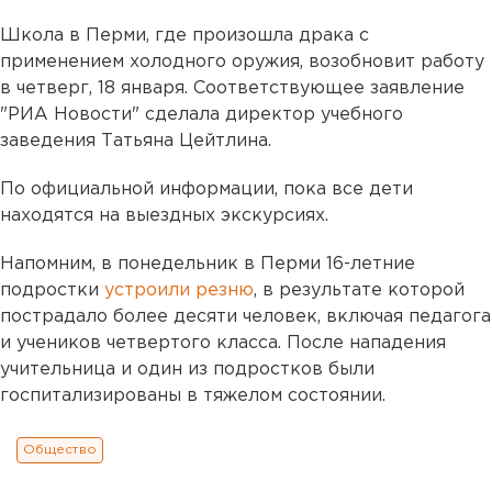
Школа в Перми, где произошла драка с
применением холодного оружия, возобновит работу
в четверг, 18 января. Соответствующее заявление
"РИА Новости" сделала директор учебного
заведения Татьяна Цейтлина.
По официальной информации, пока все дети
находятся на выездных экскурсиях.
Напомним, в понедельник в Перми 16-летние
подростки
устроили резню
, в результате которой
пострадало более десяти человек, включая педагога
и учеников четвертого класса. После нападения
учительница и один из подростков были
госпитализированы в тяжелом состоянии.
Общество