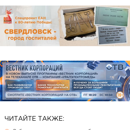
ЧИТАЙТЕ ТАКЖЕ: