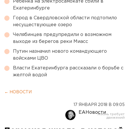
Ребенка на электросамокате сбили в
Екатеринбурге
Город в Свердловской области подтопило
несуществующее озеро
Челябинцев предупредили о возможном
выходе из берегов реки Миасс
Путин назначил нового командующего
войсками ЦВО
Власти Екатеринбурга рассказали о борьбе с
желтой водой
← НОВОСТИ
17 ЯНВАРЯ 2018 В 09:05
ЕАНовости