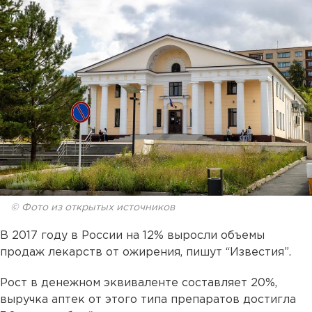
© Фото из открытых источников
В 2017 году в России на 12% выросли объемы
продаж лекарств от ожирения, пишут “Известия”.
Рост в денежном эквиваленте составляет 20%,
выручка аптек от этого типа препаратов достигла