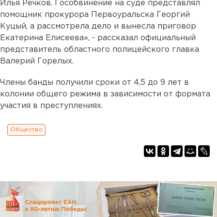
Илья Речков. Гособвинение на суде представлял
помощник прокурора Первоуральска Георгий
Куцый, а рассмотрела дело и вынесла приговор
Екатерина Елисеева», - рассказал официальный
представитель областного полицейского главка
Валерий Горелых.
Члены банды получили сроки от 4,5 до 9 лет в
колонии общего режима в зависимости от формата
участия в преступлениях.
Общество