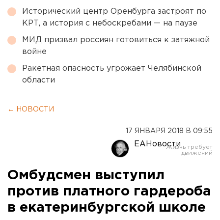
Исторический центр Оренбурга застроят по
КРТ, а история с небоскребами — на паузе
МИД призвал россиян готовиться к затяжной
войне
Ракетная опасность угрожает Челябинской
области
← НОВОСТИ
17 ЯНВАРЯ 2018 В 09:55
ЕАНовости
Омбудсмен выступил
против платного гардероба
в екатеринбургской школе