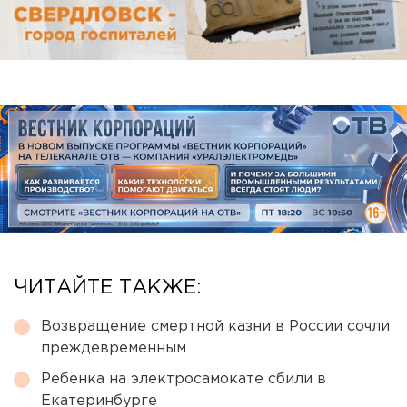
ЧИТАЙТЕ ТАКЖЕ:
Возвращение смертной казни в России сочли
преждевременным
Ребенка на электросамокате сбили в
Екатеринбурге