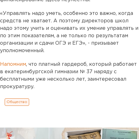
«Управлять надо уметь, особенно это важно, когда
средств не хватает. А поэтому директоров школ
надо этому учить и оценивать их умение управлять и
по этим показателям, а не только по результатам
организации и сдачи ОГЭ и ЕГЭ», - призывает
уполномоченный.
Напомним
, что платный гардероб, который работает
в екатеринбургской гимназии № 37 наряду с
бесплатными уже несколько лет, заинтересовал
прокуратуру.
Общество