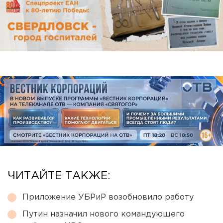
ЧИТАЙТЕ ТАКЖЕ:
Приложение УБРиР возобновило работу
Путин назначил нового командующего