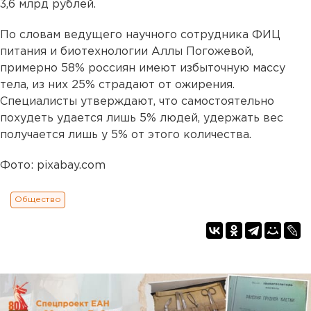
3,6 млрд рублей.
По словам ведущего научного сотрудника ФИЦ
питания и биотехнологии Аллы Погожевой,
примерно 58% россиян имеют избыточную массу
тела, из них 25% страдают от ожирения.
Специалисты утверждают, что самостоятельно
похудеть удается лишь 5% людей, удержать вес
получается лишь у 5% от этого количества.
Фото: pixabay.com
Общество