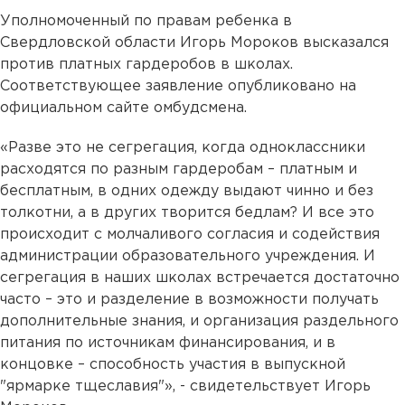
Уполномоченный по правам ребенка в
Свердловской области Игорь Мороков высказался
против платных гардеробов в школах.
Соответствующее заявление опубликовано на
официальном сайте омбудсмена.
«Разве это не сегрегация, когда одноклассники
расходятся по разным гардеробам – платным и
бесплатным, в одних одежду выдают чинно и без
толкотни, а в других творится бедлам? И все это
происходит с молчаливого согласия и содействия
администрации образовательного учреждения. И
сегрегация в наших школах встречается достаточно
часто – это и разделение в возможности получать
дополнительные знания, и организация раздельного
питания по источникам финансирования, и в
концовке – способность участия в выпускной
"ярмарке тщеславия"», - свидетельствует Игорь