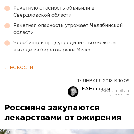
Ракетную опасность объявили в
Свердловской области
Ракетная опасность угрожает Челябинской
области
Челябинцев предупредили о возможном
выходе из берегов реки Миасс
← НОВОСТИ
17 ЯНВАРЯ 2018 В 10:09
ЕАНовости
Россияне закупаются
лекарствами от ожирения