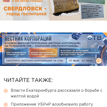
ЧИТАЙТЕ ТАКЖЕ:
Власти Екатеринбурга рассказали о борьбе с
желтой водой
Приложение УБРиР возобновило работу