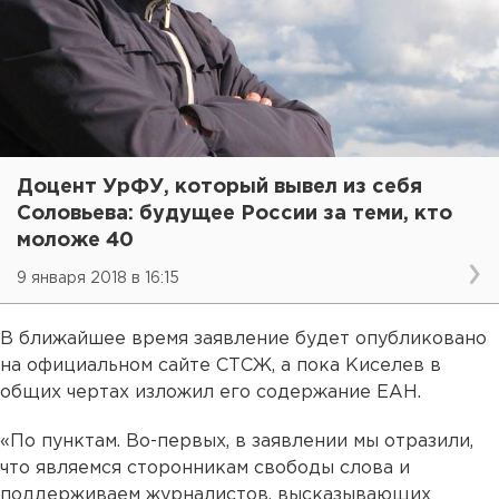
Доцент УрФУ, который вывел из себя
Соловьева: будущее России за теми, кто
моложе 40
9 января 2018 в 16:15
В ближайшее время заявление будет опубликовано
на официальном сайте СТСЖ, а пока Киселев в
общих чертах изложил его содержание ЕАН.
«По пунктам. Во-первых, в заявлении мы отразили,
что являемся сторонникам свободы слова и
поддерживаем журналистов, высказывающих