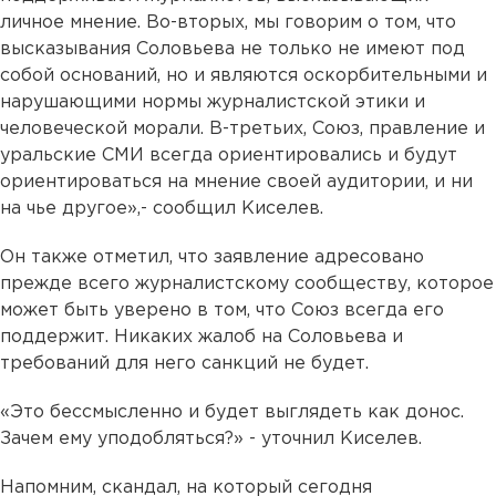
личное мнение. Во-вторых, мы говорим о том, что
высказывания Cоловьева не только не имеют под
собой оснований, но и являются оскорбительными и
нарушающими нормы журналистской этики и
человеческой морали. В-третьих, Союз, правление и
уральские СМИ всегда ориентировались и будут
ориентироваться на мнение своей аудитории, и ни
на чье другое»,- сообщил Киселев.
Он также отметил, что заявление адресовано
прежде всего журналистскому сообществу, которое
может быть уверено в том, что Союз всегда его
поддержит. Никаких жалоб на Соловьева и
требований для него санкций не будет.
«Это бессмысленно и будет выглядеть как донос.
Зачем ему уподобляться?» - уточнил Киселев.
Напомним, скандал, на который сегодня