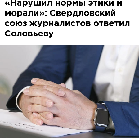
«Нарушил нормы этики и
морали»: Свердловский
союз журналистов ответил
Соловьеву