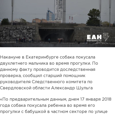
Накануне в Екатеринбурге собака покусала
двухлетнего мальчика во время прогулки. По
данному факту проводится доследственная
проверка, сообщил старший помощник
руководителя Следственного комитета по
Свердловской области Александр Шульга
«По предварительным данным, днем 17 января 2018
года собака покусала ребенка во время его
прогулки с бабушкой в частном секторе по улице