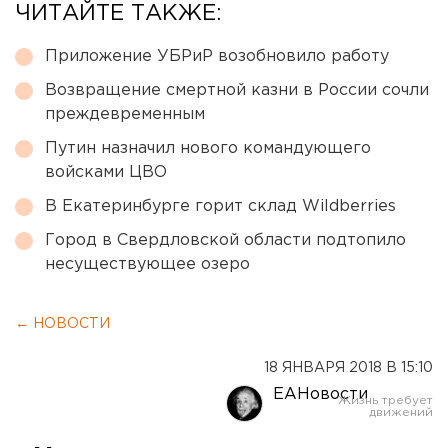
ЧИТАЙТЕ ТАКЖЕ:
Приложение УБРиР возобновило работу
Возвращение смертной казни в России сочли
преждевременным
Путин назначил нового командующего
войсками ЦВО
В Екатеринбурге горит склад Wildberries
Город в Свердловской области подтопило
несуществующее озеро
← НОВОСТИ
18 ЯНВАРЯ 2018 В 15:10
ЕАНовости