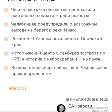
Численность человечества предложили
постепенно сократить ради планеты
Челябинцев предупредили о возможном
выходе из берегов реки Миасс
Режим БПЛА-опасности ввели в Пермском
крае
Исторический центр Оренбурга застроят по
КРТ, а история с небоскребами — на паузе
Возвращение смертной казни в России сочли
преждевременным
← НОВОСТИ
18 ЯНВАРЯ 2018 В 14:35
ЕАНовости