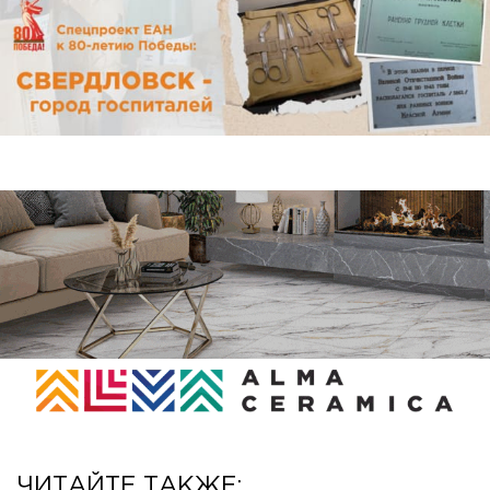
ЧИТАЙТЕ ТАКЖЕ: