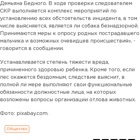
Демьяна Бедного. В ходе проверки следователем
СКР выполняется комплекс мероприятий по
установлению всех обстоятельств инцидента, в том
числе выясняется, является ли собака безнадзорной.
Принимаются меры к опросу родных пострадавшего
мальчика и возможных очевидцев происшествия», -
говорится в сообщении.
Устанавливается степень тяжести вреда,
причиненного здоровью ребенка. Кроме того, если
пес окажется бездомным, следствие выяснит, в
полной ли мере выполняют свои функциональные
обязанности должностные лица, на которых
возложены вопросы организации отлова животных.
Фото: pixabay.com.
Общество