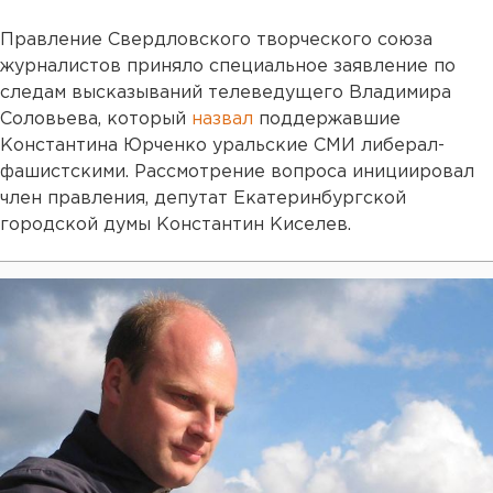
Правление Свердловского творческого союза
журналистов приняло специальное заявление по
следам высказываний телеведущего Владимира
Соловьева, который
назвал
поддержавшие
Константина Юрченко уральские СМИ либерал-
фашистскими. Рассмотрение вопроса инициировал
член правления, депутат Екатеринбургской
городской думы Константин Киселев.