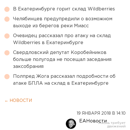
В Екатеринбурге горит склад Wildberries
Челябинцев предупредили о возможном
выходе из берегов реки Миасс
Очевидец рассказал про атаку на склад
Wildberries в Екатеринбурге
Свердловский депутат Коробейников
больше полугода не посещал заседания
заксобрания
Полпред Жога рассказал подробности об
атаке БПЛА на склад в Екатеринбурге
← НОВОСТИ
19 ЯНВАРЯ 2018 В 14:10
ЕАНовости