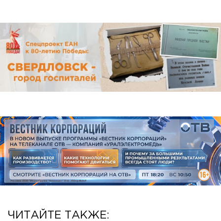
ЧИТАЙТЕ ТАКЖЕ: