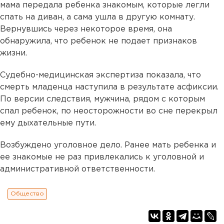
мама передала ребенка знакомым, которые легли
спать на диван, а сама ушла в другую комнату.
Вернувшись через некоторое время, она
обнаружила, что ребенок не подает признаков
жизни.
Судебно-медицинская экспертиза показала, что
смерть младенца наступила в результате асфиксии.
По версии следствия, мужчина, рядом с которым
спал ребенок, по неосторожности во сне перекрыл
ему дыхательные пути.
Возбуждено уголовное дело. Ранее мать ребенка и
ее знакомые не раз привлекались к уголовной и
административной ответственности.
Общество