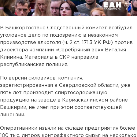
В Башкортостане Следственный комитет возбудил
уголовное дело по подозрению в незаконном
производстве алкоголя (ч. 2 ст. 171.3 УК РФ) против
директора компании «Серебряный век» Виталия
Климина. Материалы в СКР направила
республиканская полиция.
По версии силовиков, компания,
зарегистрированная в Свердловской области, уже
пять лет производит спиртосодержащую
продукцию на заводе в Кармаскалинском районе
Башкирии, не имея при этом соответствующей
лицензии.
Оперативники изъяли на складе предприятия более
100 тыс. литров контрафактного сырья на несколько