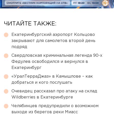
ЧИТАЙТЕ ТАКЖЕ:
Екатеринбургский аэропорт Кольцово
закрывают для самолетов второй день
подряд
Свердловская криминальная легенда 90-х
Федулев освободился и вернулся в
Екатеринбург
«УралТерраДжаз» в Камышлове – как
добраться и кого послушать
Очевидец рассказал про атаку на склад
Wildberries в Екатеринбурге
Челябинцев предупредили о возможном
выходе из берегов реки Миасс