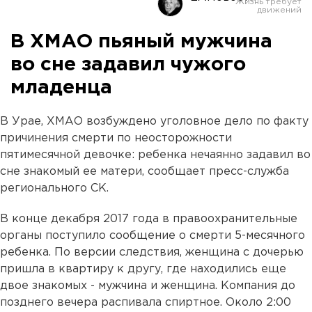
В ХМАО пьяный мужчина
во сне задавил чужого
младенца
В Урае, ХМАО возбуждено уголовное дело по факту
причинения смерти по неосторожности
пятимесячной девочке: ребенка нечаянно задавил во
сне знакомый ее матери, сообщает пресс-служба
регионального СК.
В конце декабря 2017 года в правоохранительные
органы поступило сообщение о смерти 5-месячного
ребенка. По версии следствия, женщина с дочерью
пришла в квартиру к другу, где находились еще
двое знакомых - мужчина и женщина. Компания до
позднего вечера распивала спиртное. Около 2:00