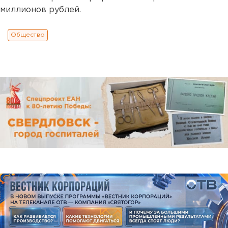
миллионов рублей.
Общество