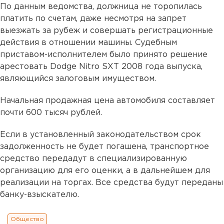
По данным ведомства, должница не торопилась
платить по счетам, даже несмотря на запрет
выезжать за рубеж и совершать регистрационные
действия в отношении машины. Судебным
приставом-исполнителем было принято решение
арестовать Dodge Nitro SXT 2008 года выпуска,
являющийся залоговым имуществом.
Начальная продажная цена автомобиля составляет
почти 600 тысяч рублей.
Если в установленный законодательством срок
задолженность не будет погашена, транспортное
средство передадут в специализированную
организацию для его оценки, а в дальнейшем для
реализации на торгах. Все средства будут переданы
банку-взыскателю.
Общество