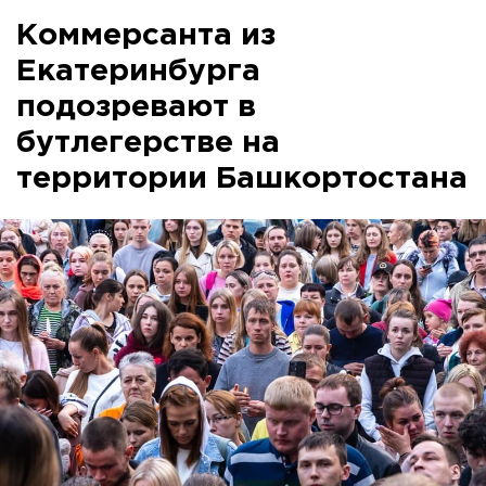
Коммерсанта из
Екатеринбурга
подозревают в
бутлегерстве на
территории Башкортостана