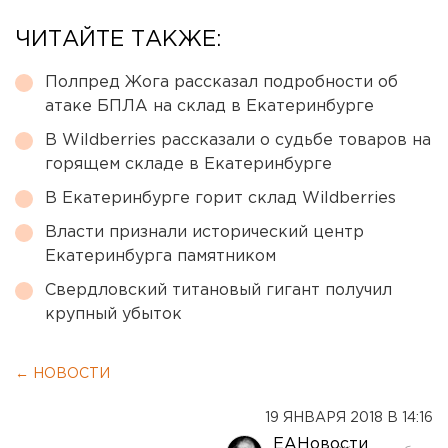
ЧИТАЙТЕ ТАКЖЕ:
Полпред Жога рассказал подробности об
атаке БПЛА на склад в Екатеринбурге
В Wildberries рассказали о судьбе товаров на
горящем складе в Екатеринбурге
В Екатеринбурге горит склад Wildberries
Власти признали исторический центр
Екатеринбурга памятником
Свердловский титановый гигант получил
крупный убыток
← НОВОСТИ
19 ЯНВАРЯ 2018 В 14:16
ЕАНовости