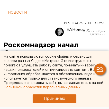
← НОВОСТИ
19 ЯНВАРЯ 2018 В 13:55
ЕАНовости
Роскомнадзор начал
блокировать «школьные»
На сайте используются cookie-файлы и сервис для
группы в соцсетях
анализа данных Яндекс.Метрика. Эти инструменты
помогают улучшать работу сайта, понимать интересы
наших пользователей и оптимизировать контент. Вся
информация обрабатывается в обезличенном виде и
используется только для статистического анализа.
Продолжая использовать сайт, вы соглашаетесь с нашей
Политикой обработки персональных данных
.
Принимаю