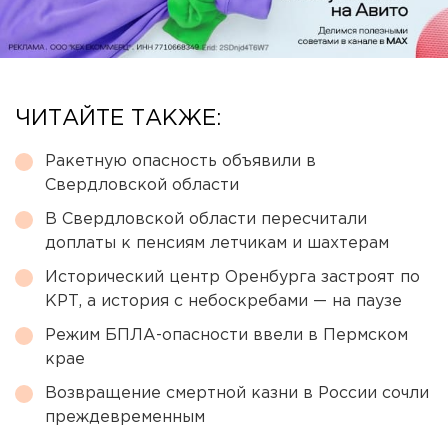
ЧИТАЙТЕ ТАКЖЕ:
Ракетную опасность объявили в
Свердловской области
В Свердловской области пересчитали
доплаты к пенсиям летчикам и шахтерам
Исторический центр Оренбурга застроят по
КРТ, а история с небоскребами — на паузе
Режим БПЛА-опасности ввели в Пермском
крае
Возвращение смертной казни в России сочли
преждевременным