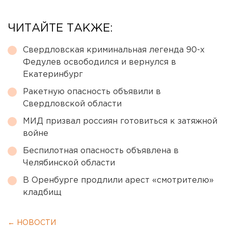
ЧИТАЙТЕ ТАКЖЕ:
Свердловская криминальная легенда 90-х
Федулев освободился и вернулся в
Екатеринбург
Ракетную опасность объявили в
Свердловской области
МИД призвал россиян готовиться к затяжной
войне
Беспилотная опасность объявлена в
Челябинской области
В Оренбурге продлили арест «смотрителю»
кладбищ
← НОВОСТИ