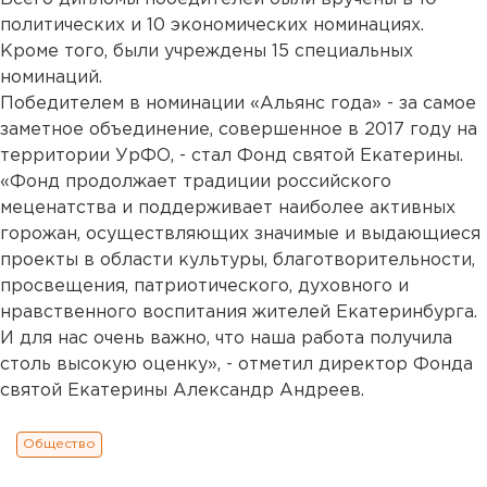
политических и 10 экономических номинациях.
Кроме того, были учреждены 15 специальных
номинаций.
Победителем в номинации «Альянс года» - за самое
заметное объединение, совершенное в 2017 году на
территории УрФО, - стал Фонд святой Екатерины.
«Фонд продолжает традиции российского
меценатства и поддерживает наиболее активных
горожан, осуществляющих значимые и выдающиеся
проекты в области культуры, благотворительности,
просвещения, патриотического, духовного и
нравственного воспитания жителей Екатеринбурга.
И для нас очень важно, что наша работа получила
столь высокую оценку», - отметил директор Фонда
святой Екатерины Александр Андреев.
Общество