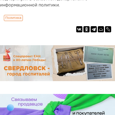
информационной политики.
Политика