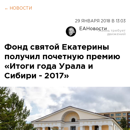
← НОВОСТИ
29 ЯНВАРЯ 2018 В 13:03
ЕАНовости
Фонд святой Екатерины
получил почетную премию
«Итоги года Урала и
Сибири - 2017»