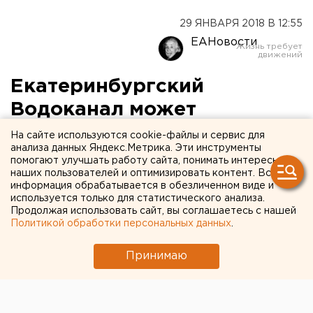
29 ЯНВАРЯ 2018 В 12:55
ЕАНовости
Екатеринбургский
Водоканал может
возглавить варяг из
На сайте используются cookie-файлы и сервис для
анализа данных Яндекс.Метрика. Эти инструменты
Москвы
помогают улучшать работу сайта, понимать интересы
наших пользователей и оптимизировать контент. Вся
информация обрабатывается в обезличенном виде и
используется только для статистического анализа.
Продолжая использовать сайт, вы соглашаетесь с нашей
Политикой обработки персональных данных
.
Принимаю