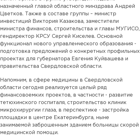
назначенный главой областного минздрава Андрей
Цветков. Также в составе группы – министр
инвестиций Виктория Казакова, заместители
министра финансов, строительства и главы МУГИСО,
гендиректор КРСУ Сергей Киселев. Основной
функционал нового управленческого образования -
подготовка предложений о конкретных профильных
проектах для губернатора Евгения Куйвашева и
правительства Свердловской области.
Напомним, в сфере медицины в Свердловской
области сегодня реализуется целый ряд
финансовоемких проектов, в частности - развитие
тетюхинского госпиталя, строительство клиник
микрохирургии глаза, в перспектике - застройка
площадки в центре Екатеринбурга, ныне
занимаемой заброшенным зданием больницы скорой
медицинской помощи.