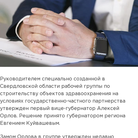
Руководителем специально созданной в
Свердловской области рабочей группы по
строительству объектов здравоохранения на
условиях государственно-частного партнерства
утвержден первый вице-губернатор Алексей
Орлов. Решение принято губернатором региона
Евгением Куйвашевым.
Замом Орлова в группе утвержден недавно