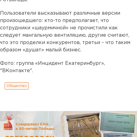
Пользователи высказывают различные версии
произошедшего: кто-то предполагает, что
сотрудники «шаурмичной» не прочистили как
следует мангальную вентиляцию, другие считают,
что это проделки конкурентов, третьи – что таким
образом «душат» малый бизнес.
Фото: группа «Инцидент Екатеринбург»,
"ВКонтакте".
Общество