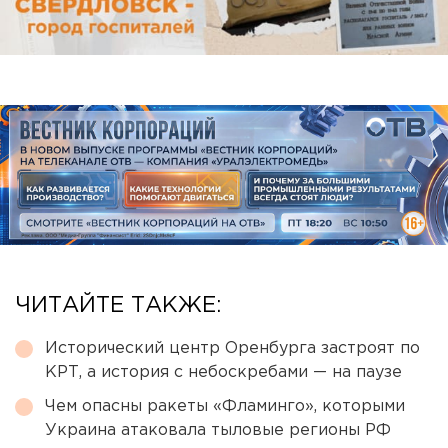
ЧИТАЙТЕ ТАКЖЕ:
Исторический центр Оренбурга застроят по
КРТ, а история с небоскребами — на паузе
Чем опасны ракеты «Фламинго», которыми
Украина атаковала тыловые регионы РФ