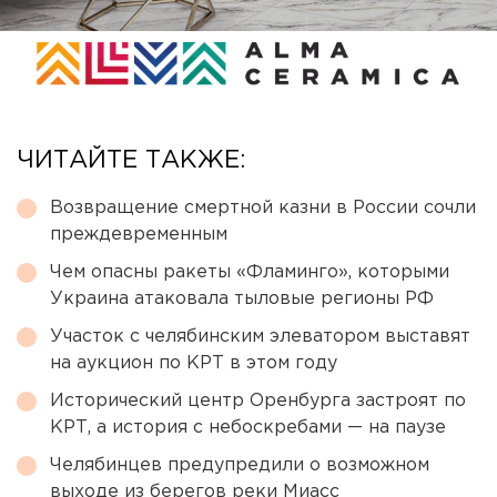
ЧИТАЙТЕ ТАКЖЕ:
Возвращение смертной казни в России сочли
преждевременным
Чем опасны ракеты «Фламинго», которыми
Украина атаковала тыловые регионы РФ
Участок с челябинским элеватором выставят
на аукцион по КРТ в этом году
Исторический центр Оренбурга застроят по
КРТ, а история с небоскребами — на паузе
Челябинцев предупредили о возможном
выходе из берегов реки Миасс