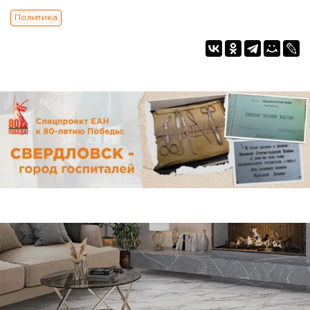
Политика