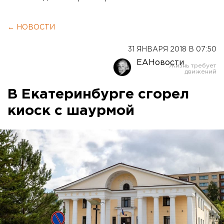
← НОВОСТИ
31 ЯНВАРЯ 2018 В 07:50
ЕАНовости
В Екатеринбурге сгорел
киоск с шаурмой