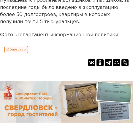
Куйвашева к проблемам дольщиков и пайщиков, за
последние годы было введено в эксплуатацию
более 50 долгостроев, квартиры в которых
получили почти 5 тыс. уральцев.
Фото: Департамент информационной политики
Общество