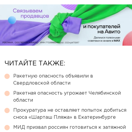
ЧИТАЙТЕ ТАКЖЕ:
Ракетную опасность объявили в
Свердловской области
Ракетная опасность угрожает Челябинской
области
Прокуратура не оставляет попыток добиться
сноса «Шарташ Пляжа» в Екатеринбурге
МИД призвал россиян готовиться к затяжной