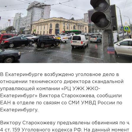
В Екатеринбурге возбуждено уголовное дело в
отношении технического директора скандальной
управляющей компании «РЦ УЖК ЖКО-
Екатеринбург» Виктора Старокожева, сообщили
ЕАН в отделе по связям со СМИ УМВД России по
Екатеринбургу.
Виктору Старокожеву предъявлены обвинения по ч.
4 ст. 159 Уголовного кодекса РФ. На данный момент