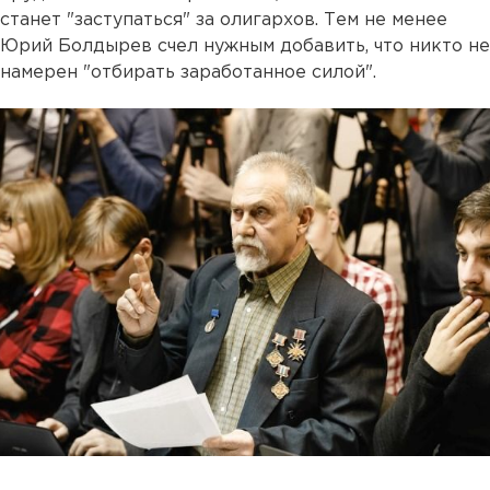
станет "заступаться" за олигархов. Тем не менее
Юрий Болдырев счел нужным добавить, что никто не
намерен "отбирать заработанное силой".