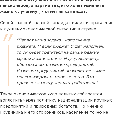
пенсионеров, а партия тех, кто хочет изменить
жизнь к лучшему", - отметил кандидат.
Своей главной задачей кандидат видит исправление
к лучшему экономической ситуации в стране.
"Первая наша задача - наполнение
бюджета. И если бюджет будет наполнен,
то он будет тратиться на самые разные
сферы жизни страны. Науку, медицину,
образование, развитие предприятий.
Развитие предприятий позволит им самим
модернизировать производство. Это
приведет к росту зарплат работников"
Такое экономическое чудо политик собирается
воплотить через политику национализации крупных
предприятий и природных богатств. По мнению
Грудинина и его сторонников, население точно не