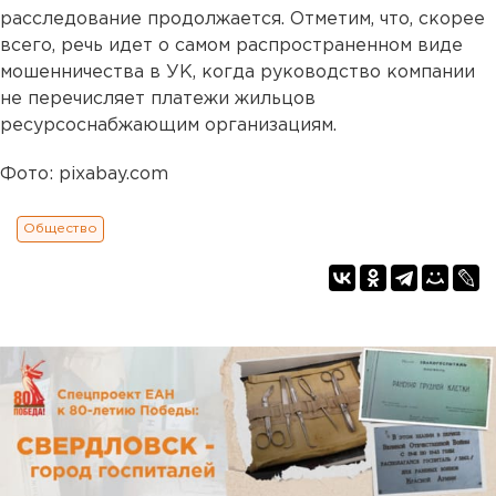
расследование продолжается. Отметим, что, скорее
всего, речь идет о самом распространенном виде
мошенничества в УК, когда руководство компании
не перечисляет платежи жильцов
ресурсоснабжающим организациям.
Фото: pixabay.com
Общество