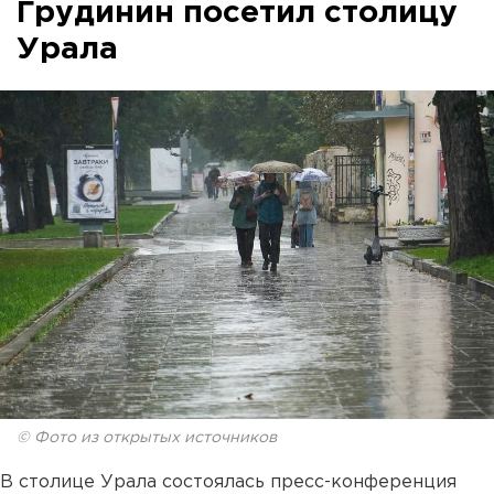
Грудинин посетил столицу
Урала
© Фото из открытых источников
В столице Урала состоялась пресс-конференция