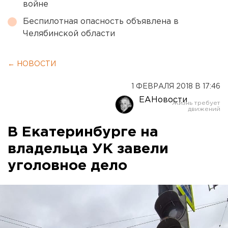
войне
Беспилотная опасность объявлена в
Челябинской области
← НОВОСТИ
1 ФЕВРАЛЯ 2018 В 17:46
ЕАНовости
В Екатеринбурге на
владельца УК завели
уголовное дело