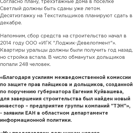
Согласно плану, трехэтажные дома в поселке
Светлый должны быть сданы уже летом.
Десятиэтажку на Текстильщиков планируют сдать в
декабре.
Напомним, сбор средств на строительство начал в
2014 году ООО «ИГК "Лоджик-Девелопмент"».
Квартиры уральцы должны были получить год назад,
но стройка встала. В число обманутых дольщиков
попали 248 человек.
«Благодаря усилиям межведомственной комиссии
по защите прав пайщиков и дольщиков, созданной
по поручению губернатора Евгения Куйвашева,
для завершения строительства был найден новый
инвестор – предприятие группы компаний "ТЭН"»,
- заявили ЕАН в областном департаменте
информационной политики.