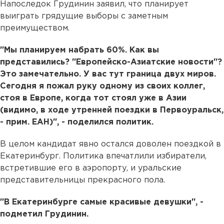
Напоследок Грудинин заявил, что планирует
выиграть грядущие выборы с заметным
преимуществом.
"Мы планируем набрать 60%. Как вы
представились? "Европейско-Азиатские новости"?
Это замечательно. У вас тут граница двух миров.
Сегодня я пожал руку одному из своих коллег,
стоя в Европе, когда тот стоял уже в Азии
(видимо, в ходе утренней поездки в Первоуральск,
- прим. ЕАН)", - поделился политик.
В целом кандидат явно остался доволен поездкой в
Екатеринбург. Политика впечатлили избиратели,
встретившие его в аэропорту, и уральские
представительницы прекрасного пола.
"В Екатеринбурге самые красивые девушки", -
подметил Грудинин.