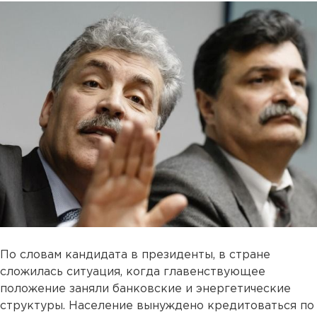
По словам кандидата в президенты, в стране
сложилась ситуация, когда главенствующее
положение заняли банковские и энергетические
структуры. Население вынуждено кредитоваться по