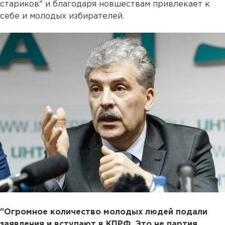
стариков" и благодаря новшествам привлекает к
себе и молодых избирателей.
"Огромное количество молодых людей подали
заявления и вступают в КПРФ. Это не партия