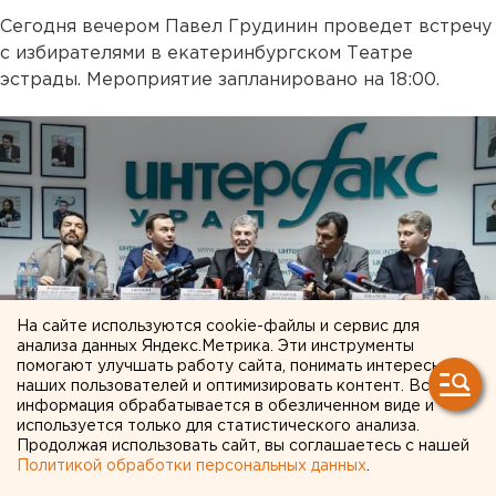
Сегодня вечером Павел Грудинин проведет встречу
с избирателями в екатеринбургском Театре
эстрады. Мероприятие запланировано на 18:00.
На сайте используются cookie-файлы и сервис для
анализа данных Яндекс.Метрика. Эти инструменты
помогают улучшать работу сайта, понимать интересы
наших пользователей и оптимизировать контент. Вся
информация обрабатывается в обезличенном виде и
используется только для статистического анализа.
Продолжая использовать сайт, вы соглашаетесь с нашей
Политикой обработки персональных данных
.