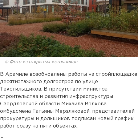
© Фото из открытых источников
В Арамиле возобновлены работы на стройплощадке
десятиэтажного долгостроя по улице
Текстильщиков. В присутствии министра
строительства и развития инфраструктуры
Свердловской области Михаила Волкова,
омбудсмена Татьяны Мерзляковой, представителей
прокуратуры и дольщиков подписан новый график
работ сразу на пяти объектах.