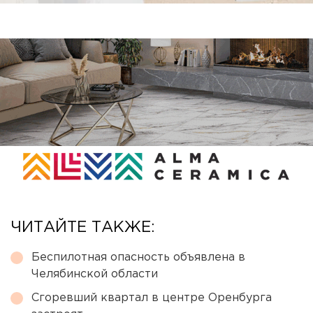
ЧИТАЙТЕ ТАКЖЕ:
Беспилотная опасность объявлена в
Челябинской области
Сгоревший квартал в центре Оренбурга