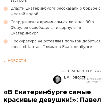
застроят
Власти Екатеринбурга рассказали о борьбе с
желтой водой
Свердловская криминальная легенда 90-х
Федулев освободился и вернулся в
Екатеринбург
Прокуратура не оставляет попыток добиться
сноса «Шарташ Пляжа» в Екатеринбурге
← НОВОСТИ
1 ФЕВРАЛЯ 2018 В 17:42
ЕАНовости
«В Екатеринбурге самые
красивые девушки!»: Павел