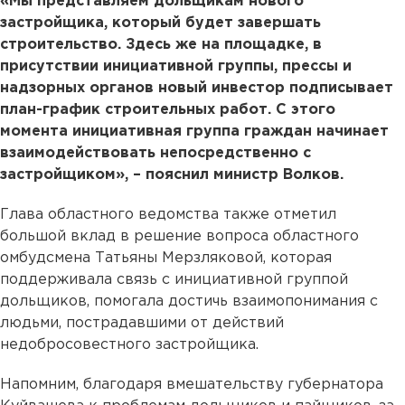
«Мы представляем дольщикам нового
застройщика, который будет завершать
строительство. Здесь же на площадке, в
присутствии инициативной группы, прессы и
надзорных органов новый инвестор подписывает
план-график строительных работ. С этого
момента инициативная группа граждан начинает
взаимодействовать непосредственно с
застройщиком», – пояснил министр Волков.
Глава областного ведомства также отметил
большой вклад в решение вопроса областного
омбудсмена Татьяны Мерзляковой, которая
поддерживала связь с инициативной группой
дольщиков, помогала достичь взаимопонимания с
людьми, пострадавшими от действий
недобросовестного застройщика.
Напомним, благодаря вмешательству губернатора