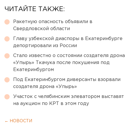
ЧИТАЙТЕ ТАКЖЕ:
Ракетную опасность объявили в
Свердловской области
Главу узбекской диаспоры в Екатеринбурге
депортировали из России
Стало известно о состоянии создателя дрона
«Упырь» Ткачука после покушения под
Екатеринбургом
Под Екатеринбургом диверсанты взорвали
создателя дрона «Упырь»
Участок с челябинским элеватором выставят
на аукцион по КРТ в этом году
← НОВОСТИ