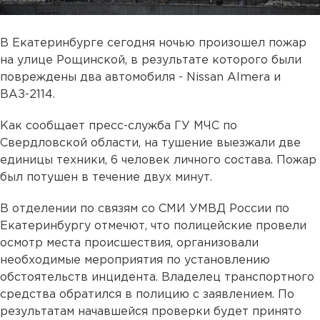
В Екатеринбурге сегодня ночью произошел пожар
на улице Рощинской, в результате которого были
повреждены два автомобиля - Nissan Almera и
ВАЗ-2114.
Как сообщает пресс-служба ГУ МЧС по
Свердловской области, на тушение выезжали две
единицы техники, 6 человек личного состава. Пожар
был потушен в течение двух минут.
В отделении по связям со СМИ УМВД России по
Екатеринбургу отмечют, что полицейские провели
осмотр места происшествия, организовали
необходимые мероприятия по установлению
обстоятельств инцидента. Владелец транспортного
средства обратился в полицию с заявлением. По
результатам начавшейся проверки будет принято