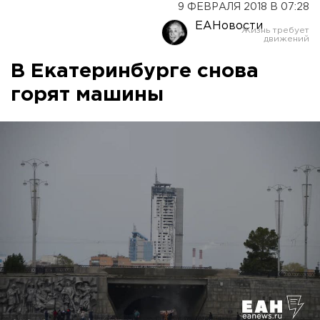
9 ФЕВРАЛЯ 2018 В 07:28
ЕАНовости
В Екатеринбурге снова
горят машины