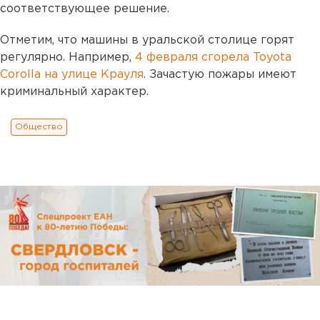
соответствующее решение.
Отметим, что машины в уральской столице горят
регулярно. Например,
4 февраля сгорела Toyota
Corolla на улице Крауля
. Зачастую пожары имеют
криминальный характер.
Общество