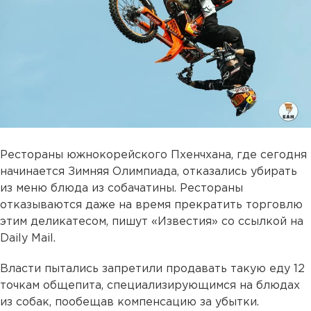
Рестораны южнокорейского Пхенчхана, где сегодня
начинается Зимняя Олимпиада, отказались убирать
из меню блюда из собачатины. Рестораны
отказываются даже на время прекратить торговлю
этим деликатесом, пишут «Известия» со ссылкой на
Daily Mail.
Власти пытались запретили продавать такую еду 12
точкам общепита, специализирующимся на блюдах
из собак, пообещав компенсацию за убытки.