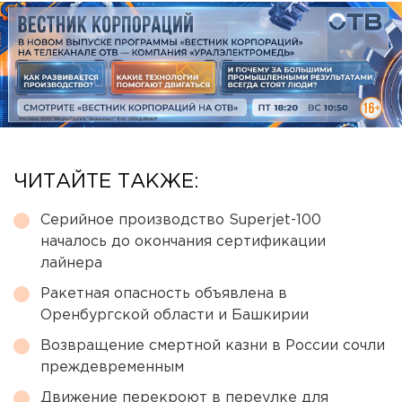
ЧИТАЙТЕ ТАКЖЕ:
Серийное производство Superjet-100
началось до окончания сертификации
лайнера
Ракетная опасность объявлена в
Оренбургской области и Башкирии
Возвращение смертной казни в России сочли
преждевременным
Движение перекроют в переулке для