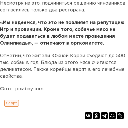
Несмотря на это, подчиниться решению чиновников
согласились только два ресторана.
«Мы надеемся, что это не повлияет на репутацию
Игр и провинции. Кроме того, собачье мясо не
будет подаваться в любом месте проведения
Олимпиады», — отмечают в оргкомитете.
Отметим, что жители Южной Кореи съедают до 500
тыс. собак в год. Блюда из этого мяса считаются
деликатесом. Также корейцы верят в его лечебные
свойства.
Фото: pixabay.com
Спорт