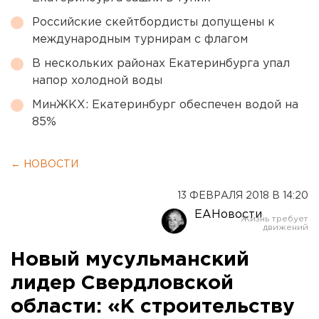
Российские скейтбордисты допущены к
международным турнирам с флагом
В нескольких районах Екатеринбурга упал
напор холодной воды
МинЖКХ: Екатеринбург обеспечен водой на
85%
← НОВОСТИ
13 ФЕВРАЛЯ 2018 В 14:20
ЕАНовости
Новый мусульманский
лидер Свердловской
области: «К строительству