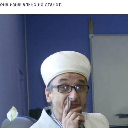
она изначально не станет.