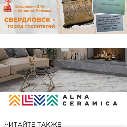
ЧИТАЙТЕ ТАКЖЕ: