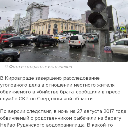
© Фото из открытых источников
В Кировграде завершено расследование
уголовного дела в отношении местного жителя,
обвиняемого в убийстве брата, сообщили в пресс-
службе СКР по Свердловской области.
По версии следствия, в ночь на 27 августа 2017 года
обвиняемый с родственником рыбачили на берегу
Нейво-Рудянского водохранилища. В какой-то