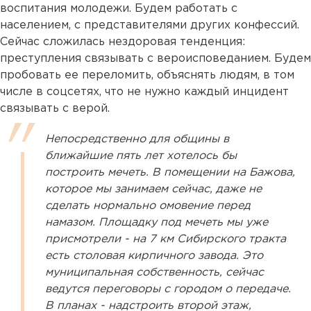
воспитания молодежи. Будем работать с
населением, с представителями других конфессий.
Сейчас сложилась нездоровая тенденция:
преступления связывать с вероисповеданием. Будем
пробовать ее переломить, объяснять людям, в том
числе в соцсетях, что не нужно каждый инцидент
связывать с верой.
Непосредственно для общины в
ближайшие пять лет хотелось бы
построить мечеть. В помещении на Бажова,
которое мы занимаем сейчас, даже не
сделать нормально омовение перед
намазом. Площадку под мечеть мы уже
присмотрели - на 7 км Сибирского тракта
есть столовая кирпичного завода. Это
муниципальная собственность, сейчас
ведутся переговоры с городом о передаче.
В планах - надстроить второй этаж,