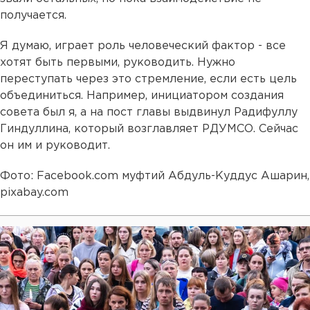
получается.
Я думаю, играет роль человеческий фактор - все
хотят быть первыми, руководить. Нужно
переступать через это стремление, если есть цель
объединиться. Например, инициатором создания
совета был я, а на пост главы выдвинул Радифуллу
Гиндуллина, который возглавляет РДУМСО. Сейчас
он им и руководит.
Фото: Facebook.com муфтий Абдуль-Куддус Ашарин,
pixabay.com