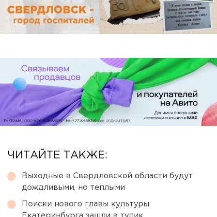
ЧИТАЙТЕ ТАКЖЕ:
Выходные в Свердловской области будут
дождливыми, но теплыми
Поиски нового главы культуры
Екатеринбурга зашли в тупик