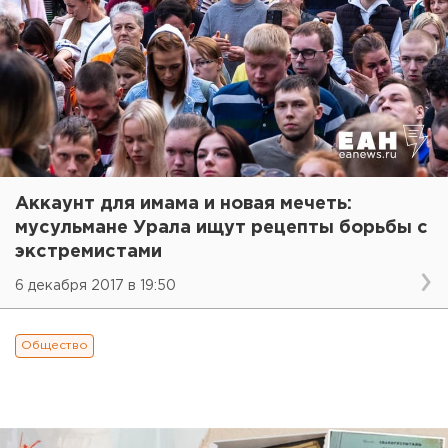
Аккаунт для имама и новая мечеть:
мусульмане Урала ищут рецепты борьбы с
экстремистами
6 декабря 2017 в 19:50
Общество