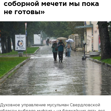
соборной мечети мы пока
не готовы»
Духовное управление мусульман Свердловской