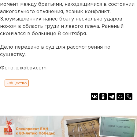
момент между братьями, находящимися в состоянии
алкогольного опьянения, возник конфликт.
Злоумышленник нанес брату несколько ударов
ножом в область груди и левого плеча. Раненый
скончался в больнице 8 сентября.
Дело передано в суд для рассмотрения по
существу.
Фото: pixabay.com
Общество