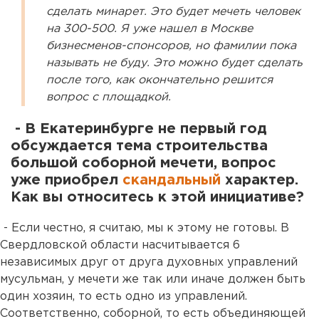
сделать минарет. Это будет мечеть человек
на 300-500. Я уже нашел в Москве
бизнесменов-спонсоров, но фамилии пока
называть не буду. Это можно будет сделать
после того, как окончательно решится
вопрос с площадкой.
- В Екатеринбурге не первый год
обсуждается тема строительства
большой соборной мечети, вопрос
уже приобрел
скандальный
характер.
Как вы относитесь к этой инициативе?
- Если честно, я считаю, мы к этому не готовы. В
Свердловской области насчитывается 6
независимых друг от друга духовных управлений
мусульман, у мечети же так или иначе должен быть
один хозяин, то есть одно из управлений.
Соответственно, соборной, то есть объединяющей