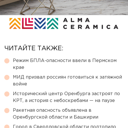
ЧИТАЙТЕ ТАКЖЕ:
Режим БПЛА-опасности ввели в Пермском
крае
МИД призвал россиян готовиться к затяжной
войне
Исторический центр Оренбурга застроят по
КРТ, а история с небоскребами — на паузе
Ракетная опасность объявлена в
Оренбургской области и Башкирии
Город в Свердловской области подтопило