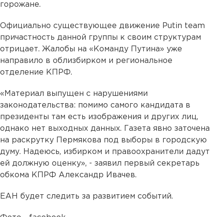
горожане.
Официально существующее движение Putin team
причастность данной группы к своим структурам
отрицает. Жалобы на «Команду Путина» уже
направило в облизбирком и региональное
отделение КПРФ.
«Материал выпущен с нарушениями
законодательства: помимо самого кандидата в
президенты там есть изображения и других лиц,
однако нет выходных данных. Газета явно заточена
на раскрутку Пермякова под выборы в городскую
думу. Надеюсь, избирком и правоохранители дадут
ей должную оценку», - заявил первый секретарь
обкома КПРФ Александр Ивачев.
ЕАН будет следить за развитием событий.