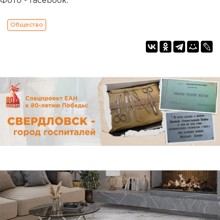
Фото - facebook.
Общество