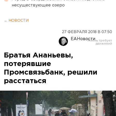
несуществующее озеро
← НОВОСТИ
27 ФЕВРАЛЯ 2018 В 07:50
ЕАНовости
Братья Ананьевы,
потерявшие
Промсвязьбанк, решили
расстаться