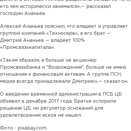
кто чем исторически занимался»,— рассказал
господин Ананьев.
Алексей Ананьев пояснил, что владеет и управляет
группой компаний «Техносерв», а его брат —
Дмитрий Ананьев — владеет 100%
«Промсвязькапитала».
«Таким образом, я больше не акционер
Промсвязьбанка и "Возрождения", больше не имею
отношения к финансовым активам. А группа ПСН,
медиа всегда принадлежали Дмитрию»,— сказал он.
О введении временной администрации в ПСБ ЦБ
объявил в декабре 2017 года. Братья оспорили
решение ЦБ, но регулятор оснований для
удовлетворения исков не нашел.
Фото - pixabay.com.