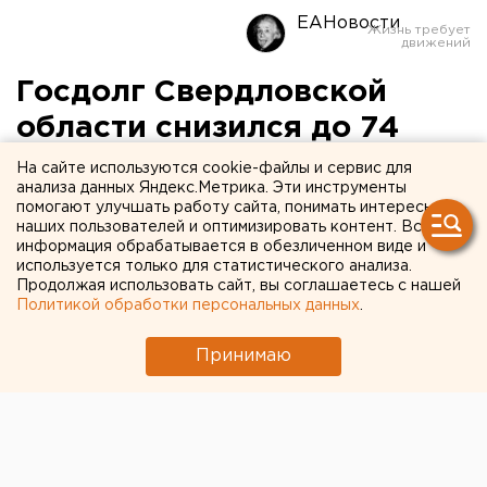
ЕАНовости
Госдолг Свердловской
области снизился до 74
миллиардов рублей
На сайте используются cookie-файлы и сервис для
анализа данных Яндекс.Метрика. Эти инструменты
помогают улучшать работу сайта, понимать интересы
наших пользователей и оптимизировать контент. Вся
информация обрабатывается в обезличенном виде и
используется только для статистического анализа.
Продолжая использовать сайт, вы соглашаетесь с нашей
Политикой обработки персональных данных
.
Принимаю