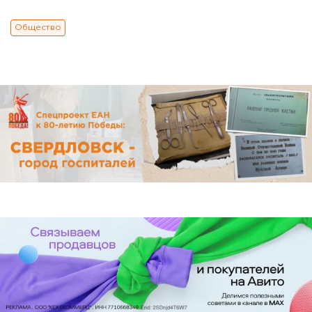
Общество