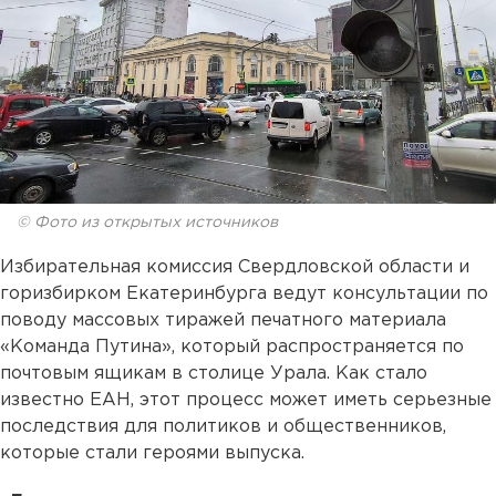
© Фото из открытых источников
Избирательная комиссия Свердловской области и
горизбирком Екатеринбурга ведут консультации по
поводу массовых тиражей печатного материала
«Команда Путина», который распространяется по
почтовым ящикам в столице Урала. Как стало
известно ЕАН, этот процесс может иметь серьезные
последствия для политиков и общественников,
которые стали героями выпуска.