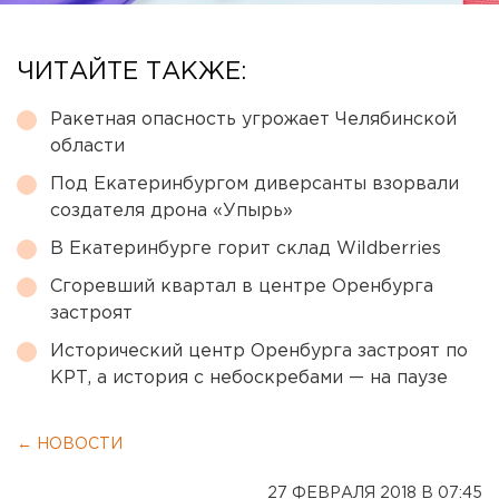
ЧИТАЙТЕ ТАКЖЕ:
Ракетная опасность угрожает Челябинской
области
Под Екатеринбургом диверсанты взорвали
создателя дрона «Упырь»
В Екатеринбурге горит склад Wildberries
Сгоревший квартал в центре Оренбурга
застроят
Исторический центр Оренбурга застроят по
КРТ, а история с небоскребами — на паузе
← НОВОСТИ
27 ФЕВРАЛЯ 2018 В 07:45