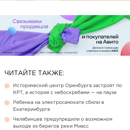
ЧИТАЙТЕ ТАКЖЕ:
Исторический центр Оренбурга застроят по
КРТ, а история с небоскребами — на паузе
Ребенка на электросамокате сбили в
Екатеринбурге
Челябинцев предупредили о возможном
выходе из берегов реки Миасс