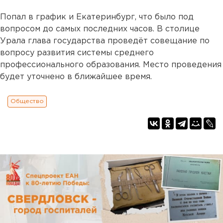
Попал в график и Екатеринбург, что было под
вопросом до самых последних часов. В столице
Урала глава государства проведёт совещание по
вопросу развития системы среднего
профессионального образования. Место проведения
будет уточнено в ближайшее время.
Общество