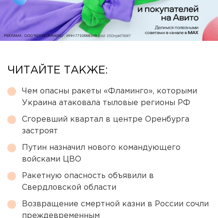
ЧИТАЙТЕ ТАКЖЕ:
Чем опасны ракеты «Фламинго», которыми
Украина атаковала тыловые регионы РФ
Сгоревший квартал в центре Оренбурга
застроят
Путин назначил нового командующего
войсками ЦВО
Ракетную опасность объявили в
Свердловской области
Возвращение смертной казни в России сочли
преждевременным