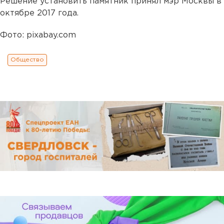
Решение установить памятник принял мэр Москвы в
октябре 2017 года.
Фото: pixabay.com
Общество