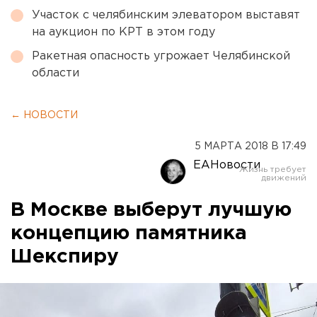
Участок с челябинским элеватором выставят
на аукцион по КРТ в этом году
Ракетная опасность угрожает Челябинской
области
← НОВОСТИ
5 МАРТА 2018 В 17:49
ЕАНовости
В Москве выберут лучшую
концепцию памятника
Шекспиру