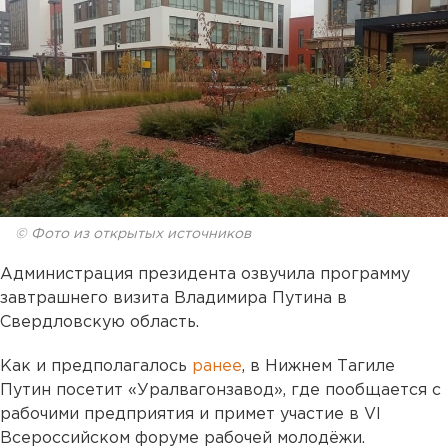
© Фото из открытых источников
Администрация президента озвучила программу
завтрашнего визита Владимира Путина в
Свердловскую область.
Как и предполагалось
ранее
, в Нижнем Тагиле
Путин посетит «Уралвагонзавод», где пообщается с
рабочими предприятия и примет участие в VI
Всероссийском форуме рабочей молодёжи.