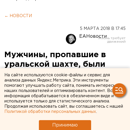
← НОВОСТИ
5 МАРТА 2018 В 17:45
ЕАНовости
Мужчины, пропавшие в
уральской шахте, были
ранее судимы
На сайте используются cookie-файлы и сервис для
анализа данных Яндекс.Метрика. Эти инструменты
помогают улучшать работу сайта, понимать интересы
наших пользователей и оптимизировать контент. Вся
информация обрабатывается в обезличенном виде и
используется только для статистического анализа.
Продолжая использовать сайт, вы соглашаетесь с нашей
Политикой обработки персональных данных
.
Принимаю