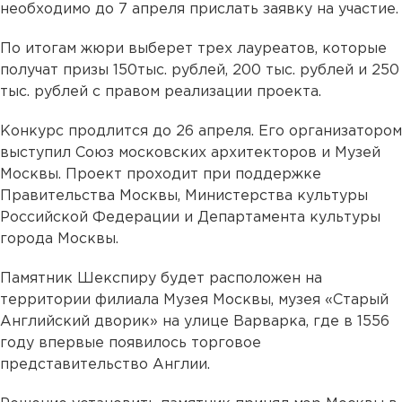
необходимо до 7 апреля прислать заявку на участие.
По итогам жюри выберет трех лауреатов, которые
получат призы 150тыс. рублей, 200 тыс. рублей и 250
тыс. рублей с правом реализации проекта.
Конкурс продлится до 26 апреля. Его организатором
выступил Союз московских архитекторов и Музей
Москвы. Проект проходит при поддержке
Правительства Москвы, Министерства культуры
Российской Федерации и Департамента культуры
города Москвы.
Памятник Шекспиру будет расположен на
территории филиала Музея Москвы, музея «Старый
Английский дворик» на улице Варварка, где в 1556
году впервые появилось торговое
представительство Англии.