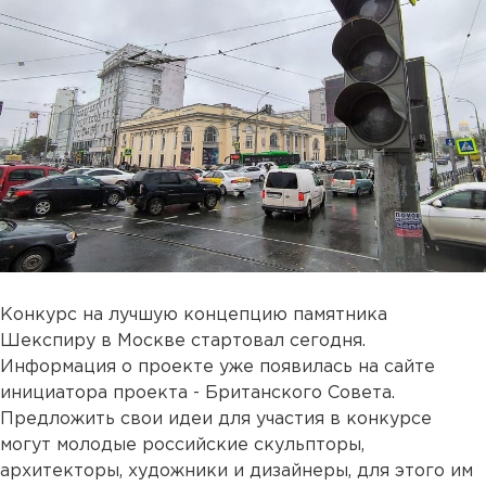
Конкурс на лучшую концепцию памятника
Шекспиру в Москве стартовал сегодня.
Информация о проекте уже появилась на сайте
инициатора проекта - Британского Совета.
Предложить свои идеи для участия в конкурсе
могут молодые российские скульпторы,
архитекторы, художники и дизайнеры, для этого им