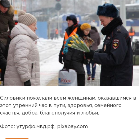
Силовики пожелали всем женщинам, оказавшимся в
этот утренний час в пути, здоровья, семейного
счастья, добра, благополучия и любви.
Фото: утурфо.мвд.рф, pixabay.com