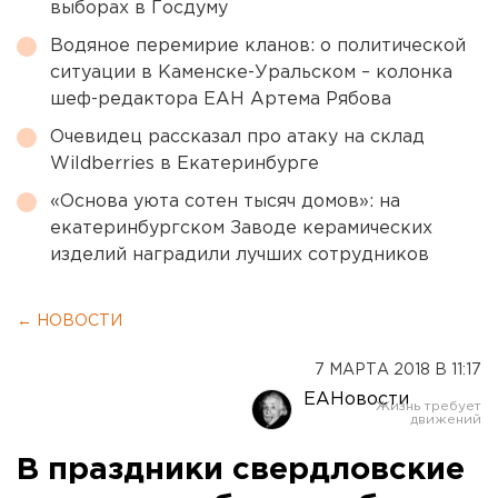
выборах в Госдуму
Водяное перемирие кланов: о политической
ситуации в Каменске-Уральском – колонка
шеф-редактора ЕАН Артема Рябова
Очевидец рассказал про атаку на склад
Wildberries в Екатеринбурге
«Основа уюта сотен тысяч домов»: на
екатеринбургском Заводе керамических
изделий наградили лучших сотрудников
← НОВОСТИ
7 МАРТА 2018 В 11:17
ЕАНовости
В праздники свердловские