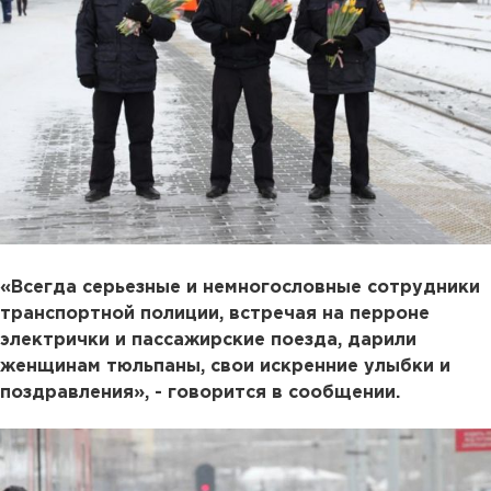
«Всегда серьезные и немногословные сотрудники
транспортной полиции, встречая на перроне
электрички и пассажирские поезда, дарили
женщинам тюльпаны, свои искренние улыбки и
поздравления», - говорится в сообщении.