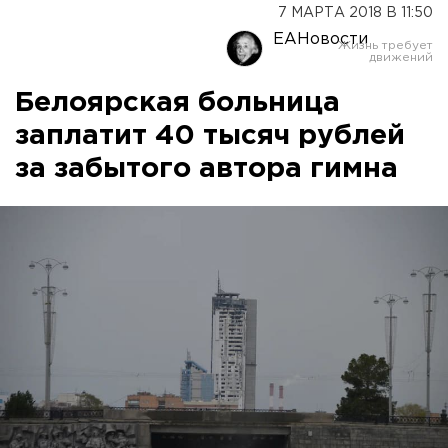
7 МАРТА 2018 В 11:50
ЕАНовости
Белоярская больница
заплатит 40 тысяч рублей
за забытого автора гимна