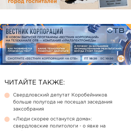
ЧИТАЙТЕ ТАКЖЕ:
Свердловский депутат Коробейников
больше полугода не посещал заседания
заксобрания
«Люди скорее останутся дома»:
свердловские политологи - о явке на