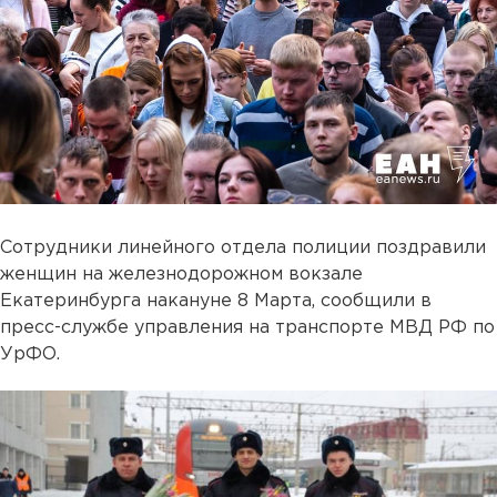
Сотрудники линейного отдела полиции поздравили
женщин на железнодорожном вокзале
Екатеринбурга накануне 8 Марта, сообщили в
пресс-службе управления на транспорте МВД РФ по
УрФО.