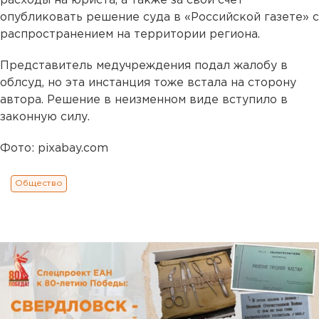
расходы на юриста, а также за свой счет
опубликовать решение суда в «Российской газете» с
распространением на территории региона.
Представитель медучреждения подал жалобу в
облсуд, но эта инстанция тоже встала на сторону
автора. Решение в неизменном виде вступило в
законную силу.
Фото: pixabay.com
Общество