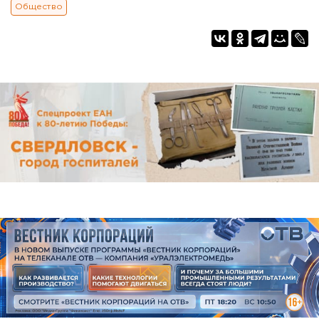
Общество