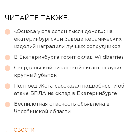
ЧИТАЙТЕ ТАКЖЕ:
«Основа уюта сотен тысяч домов»: на
екатеринбургском Заводе керамических
изделий наградили лучших сотрудников
В Екатеринбурге горит склад Wildberries
Свердловский титановый гигант получил
крупный убыток
Полпред Жога рассказал подробности об
атаке БПЛА на склад в Екатеринбурге
Беспилотная опасность объявлена в
Челябинской области
← НОВОСТИ