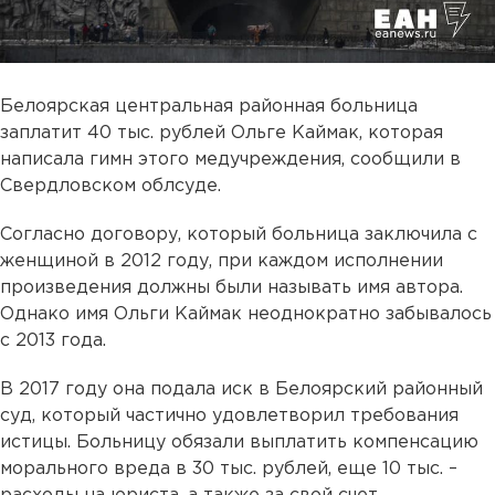
Белоярская центральная районная больница
заплатит 40 тыс. рублей Ольге Каймак, которая
написала гимн этого медучреждения, сообщили в
Свердловском облсуде.
Согласно договору, который больница заключила с
женщиной в 2012 году, при каждом исполнении
произведения должны были называть имя автора.
Однако имя Ольги Каймак неоднократно забывалось
с 2013 года.
В 2017 году она подала иск в Белоярский районный
суд, который частично удовлетворил требования
истицы. Больницу обязали выплатить компенсацию
морального вреда в 30 тыс. рублей, еще 10 тыс. –