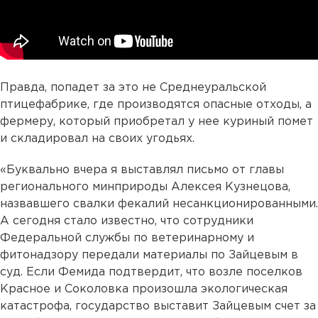
Правда, попадет за это не Среднеуральской
птицефабрике, где производятся опасные отходы, а
фермеру, который приобретал у нее куриный помет
и складировал на своих угодьях.
«Буквально вчера я выставлял письмо от главы
регионального минприроды Алексея Кузнецова,
назвавшего свалки фекалий несанкционированными.
А сегодня стало известно, что сотрудники
Федеральной службы по ветеринарному и
фитонадзору передали материалы по Зайцевым в
суд. Если Фемида подтвердит, что возле поселков
Красное и Соколовка произошла экологическая
катастрофа, государство выставит Зайцевым счет за