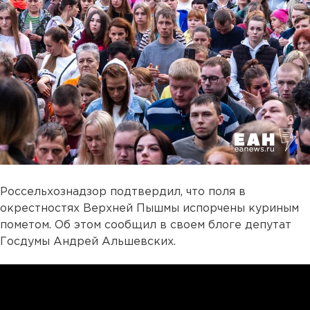
Россельхознадзор подтвердил, что поля в
окрестностях Верхней Пышмы испорчены куриным
пометом. Об этом сообщил в своем блоге депутат
Госдумы Андрей Альшевских.