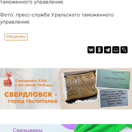
таможенного управления.
Фото: пресс-служба Уральского таможенного
управления.
Общество