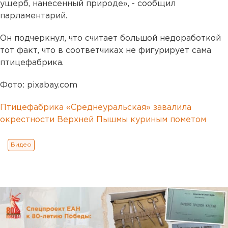
ущерб, нанесенный природе», - сообщил
парламентарий.
Он подчеркнул, что считает большой недоработкой
тот факт, что в соответчиках не фигурирует сама
птицефабрика.
Фото: pixabay.com
Птицефабрика «Среднеуральская» завалила
окрестности Верхней Пышмы куриным пометом
Видео