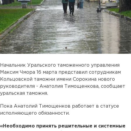
Начальник Уральского таможенного управления
Максим Чмора 16 марта представил сотрудникам
Кольцовской таможни имени Сорокина нового
руководителя - Анатолия Тимощенкова, сообщает
уральская таможня.
Пока Анатолий Тимощенков работает в статусе
исполняющего обязанности.
«Необходимо принять решительные и системные