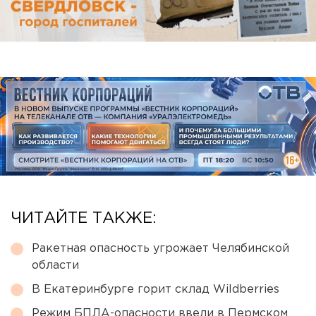
ЧИТАЙТЕ ТАКЖЕ:
Ракетная опасность угрожает Челябинской
области
В Екатеринбурге горит склад Wildberries
Режим БПЛА-опасности ввели в Пермском