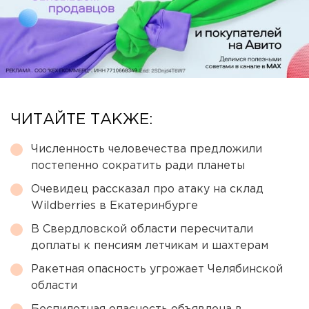
ЧИТАЙТЕ ТАКЖЕ:
Численность человечества предложили
постепенно сократить ради планеты
Очевидец рассказал про атаку на склад
Wildberries в Екатеринбурге
В Свердловской области пересчитали
доплаты к пенсиям летчикам и шахтерам
Ракетная опасность угрожает Челябинской
области