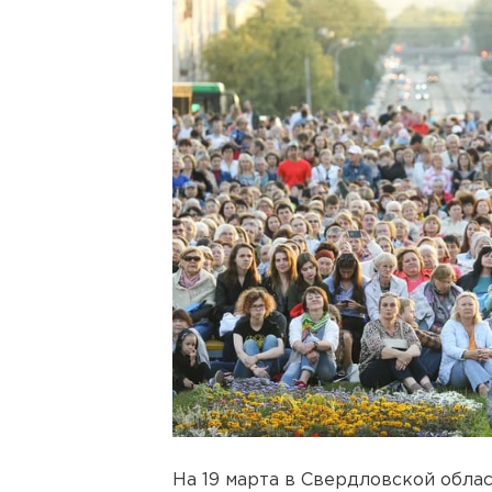
На 19 марта в Свердловской обла