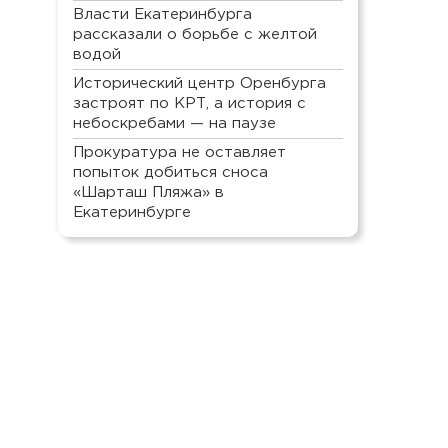
Власти Екатеринбурга
рассказали о борьбе с желтой
водой
Исторический центр Оренбурга
застроят по КРТ, а история с
небоскребами — на паузе
Прокуратура не оставляет
попыток добиться сноса
«Шарташ Пляжа» в
Екатеринбурге