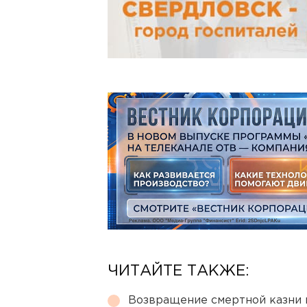
ЧИТАЙТЕ ТАКЖЕ:
Возвращение смертной казни 