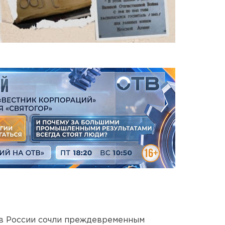
в России сочли преждевременным