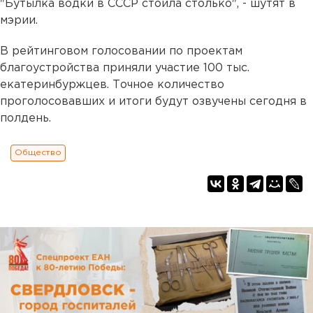
"Бутылка водки в СССР стоила столько", - шутят в
мэрии.
В рейтинговом голосовании по проектам
благоустройства приняли участие 100 тыс.
екатеринбуржцев. Точное количество
проголосовавших и итоги будут озвучены сегодня в
полдень.
Общество