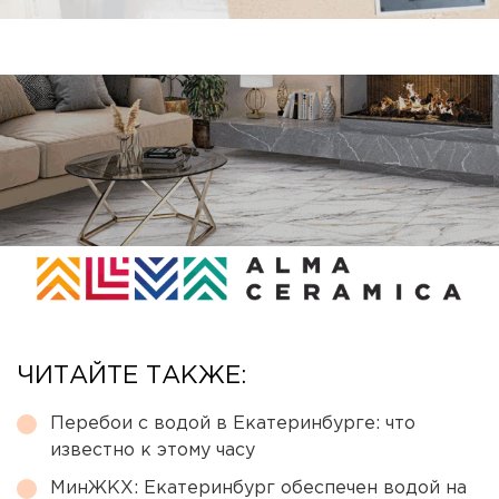
ЧИТАЙТЕ ТАКЖЕ:
Перебои с водой в Екатеринбурге: что
известно к этому часу
МинЖКХ: Екатеринбург обеспечен водой на