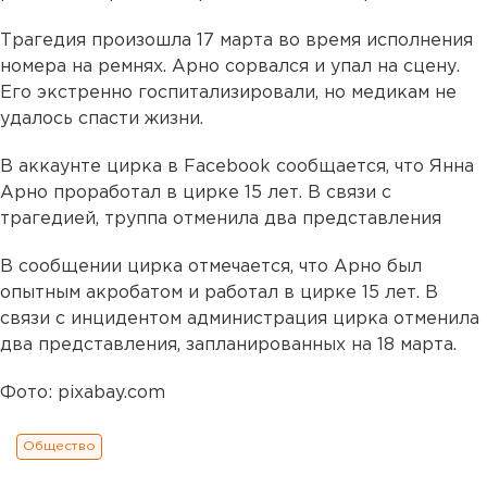
Трагедия произошла 17 марта во время исполнения
номера на ремнях. Арно сорвался и упал на сцену.
Его экстренно госпитализировали, но медикам не
удалось спасти жизни.
В аккаунте цирка в Facebook сообщается, что Янна
Арно проработал в цирке 15 лет. В связи с
трагедией, труппа отменила два представления
В сообщении цирка отмечается, что Арно был
опытным акробатом и работал в цирке 15 лет. В
связи с инцидентом администрация цирка отменила
два представления, запланированных на 18 марта.
Фото: pixabay.com
Общество