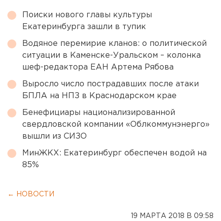
Поиски нового главы культуры
Екатеринбурга зашли в тупик
Водяное перемирие кланов: о политической
ситуации в Каменске-Уральском – колонка
шеф-редактора ЕАН Артема Рябова
Выросло число пострадавших после атаки
БПЛА на НПЗ в Краснодарском крае
Бенефициары национализированной
свердловской компании «Облкоммунэнерго»
вышли из СИЗО
МинЖКХ: Екатеринбург обеспечен водой на
85%
← НОВОСТИ
19 МАРТА 2018 В 09:58