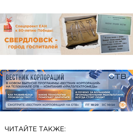
ЧИТАЙТЕ ТАКЖЕ: