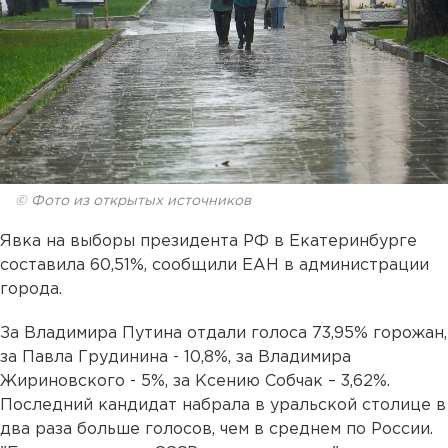
© Фото из открытых источников
Явка на выборы президента РФ в Екатеринбурге
составила 60,51%, сообщили ЕАН в администрации
города.
За Владимира Путина отдали голоса 73,95% горожан,
за Павла Грудинина - 10,8%, за Владимира
Жириновского - 5%, за Ксению Собчак – 3,62%.
Последний кандидат набрала в уральской столице в
два раза больше голосов, чем в среднем по России.