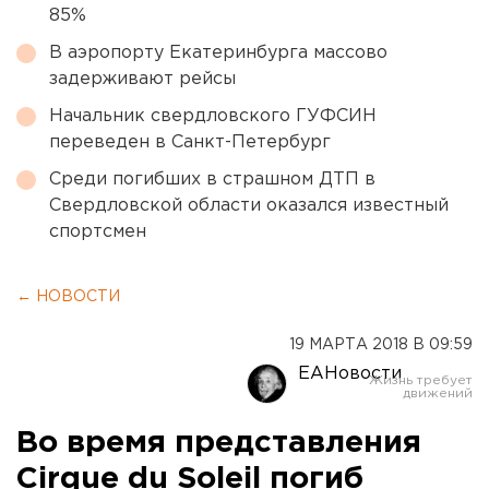
85%
В аэропорту Екатеринбурга массово
задерживают рейсы
Начальник свердловского ГУФСИН
переведен в Санкт-Петербург
Среди погибших в страшном ДТП в
Свердловской области оказался известный
спортсмен
← НОВОСТИ
19 МАРТА 2018 В 09:59
ЕАНовости
Во время представления
Cirque du Soleil погиб