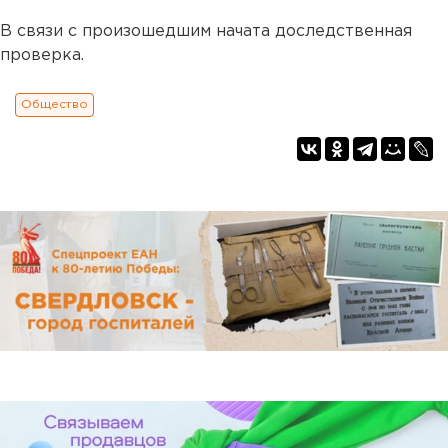
В связи с произошедшим начата доследственная
проверка.
Общество