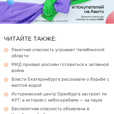
ЧИТАЙТЕ ТАКЖЕ:
Ракетная опасность угрожает Челябинской
области
МИД призвал россиян готовиться к затяжной
войне
Власти Екатеринбурга рассказали о борьбе с
желтой водой
Исторический центр Оренбурга застроят по
КРТ, а история с небоскребами — на паузе
Беспилотная опасность объявлена в