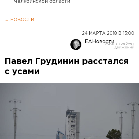
Челябинской области
← НОВОСТИ
24 МАРТА 2018 В 15:00
ЕАНовости
Павел Грудинин расстался
с усами