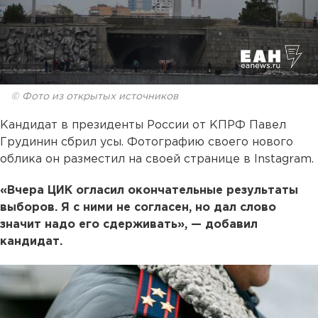
© Фото из открытых источников
Кандидат в президенты России от КПРФ Павел
Грудинин сбрил усы. Фотографию своего нового
облика он разместил на своей странице в Instagram.
«Вчера ЦИК огласил окончательные результаты
выборов. Я с ними не согласен, но дал слово
значит надо его сдерживать», — добавил
кандидат.