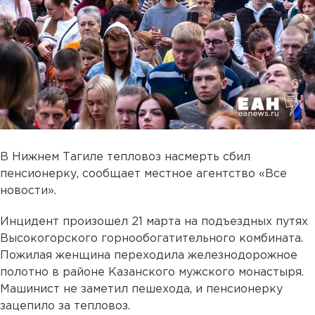
В Нижнем Тагиле тепловоз насмерть сбил
пенсионерку, сообщает местное агентство «Все
новости».
Инцидент произошел 21 марта на подъездных путях
Высокогорского горнообогатительного комбината.
Пожилая женщина переходила железнодорожное
полотно в районе Казанского мужского монастыря.
Машинист не заметил пешехода, и пенсионерку
зацепило за тепловоз.