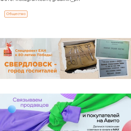
Общество