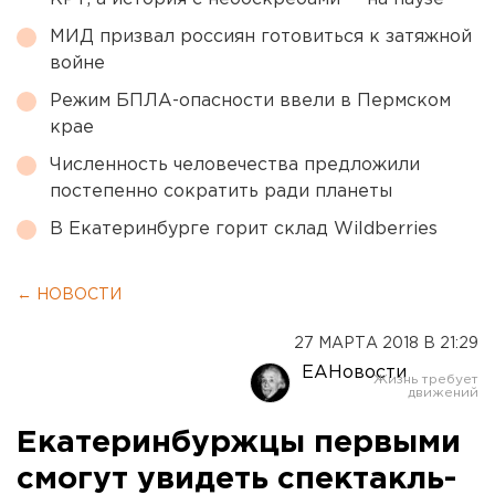
МИД призвал россиян готовиться к затяжной
войне
Режим БПЛА-опасности ввели в Пермском
крае
Численность человечества предложили
постепенно сократить ради планеты
В Екатеринбурге горит склад Wildberries
← НОВОСТИ
27 МАРТА 2018 В 21:29
ЕАНовости
Екатеринбуржцы первыми
смогут увидеть спектакль-