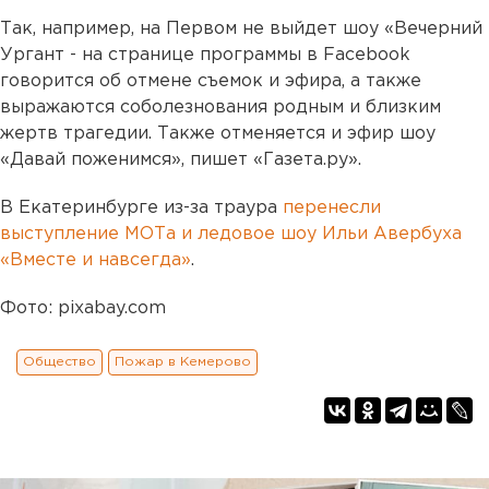
Так, например, на Первом не выйдет шоу «Вечерний
Ургант - на странице программы в Facebook
говорится об отмене съемок и эфира, а также
выражаются соболезнования родным и близким
жертв трагедии. Также отменяется и эфир шоу
«Давай поженимся», пишет «Газета.ру».
В Екатеринбурге из-за траура
перенесли
выступление МОТа и ледовое шоу Ильи Авербуха
«Вместе и навсегда»
.
Фото: pixabay.com
Общество
Пожар в Кемерово