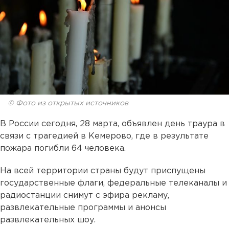
© Фото из открытых источников
В России сегодня, 28 марта, объявлен день траура в
связи с трагедией в Кемерово, где в результате
пожара погибли 64 человека.
На всей территории страны будут приспущены
государственные флаги, федеральные телеканалы и
радиостанции снимут с эфира рекламу,
развлекательные программы и анонсы
развлекательных шоу.