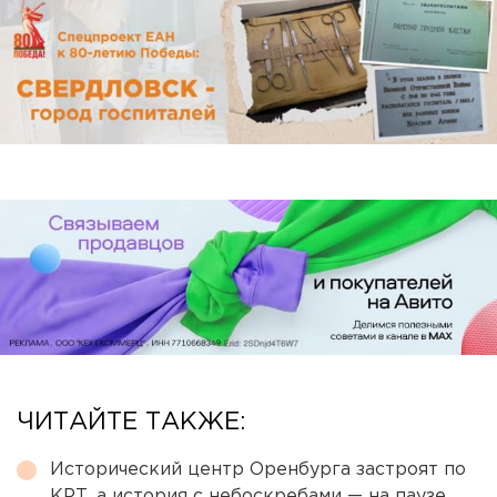
ЧИТАЙТЕ ТАКЖЕ:
Исторический центр Оренбурга застроят по
КРТ, а история с небоскребами — на паузе