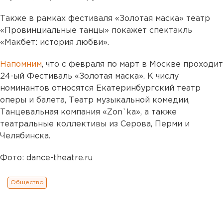
Также в рамках фестиваля «Золотая маска» театр
«Провинциальные танцы» покажет спектакль
«Макбет: история любви».
Напомним
, что с февраля по март в Москве проходит
24-ый Фестиваль «Золотая маска». К числу
номинантов относятся Екатеринбургский театр
оперы и балета, Театр музыкальной комедии,
Танцевальная компания «Zon`ka», а также
театральные коллективы из Серова, Перми и
Челябинска.
Фото: dance-theatre.ru
Общество