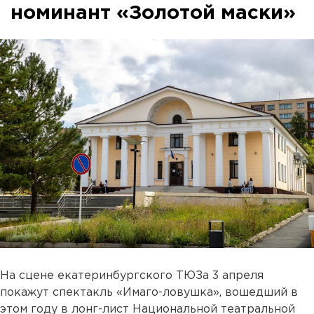
номинант «Золотой маски»
На сцене екатеринбургского ТЮЗа 3 апреля
покажут спектакль «Имаго-ловушка», вошедший в
этом году в лонг-лист Национальной театральной