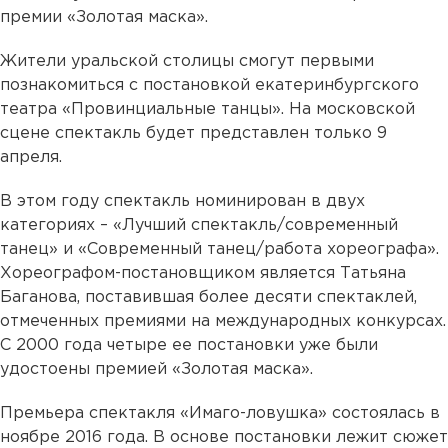
премии «Золотая маска».
Жители уральской столицы смогут первыми
познакомиться с постановкой екатеринбургского
театра «Провинциальные танцы». На московской
сцене спектакль будет представлен только 9
апреля.
В этом году спектакль номинирован в двух
категориях – «Лучший спектакль/современный
танец» и «Современный танец/работа хореографа».
Хореографом-постановщиком является Татьяна
Баганова, поставившая более десяти спектаклей,
отмеченных премиями на международных конкурсах.
С 2000 года четыре ее постановки уже были
удостоены премией «Золотая маска».
Премьера спектакля «Имаго-ловушка» состоялась в
ноябре 2016 года. В основе постановки лежит сюжет