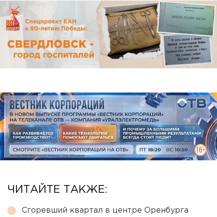
ЧИТАЙТЕ ТАКЖЕ:
Сгоревший квартал в центре Оренбурга