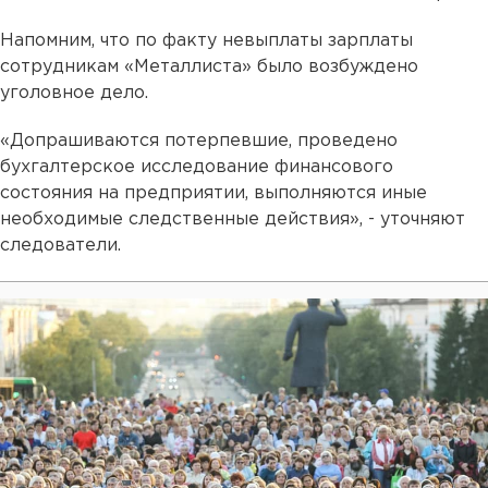
Напомним, что по факту невыплаты зарплаты
сотрудникам «Металлиста» было возбуждено
уголовное дело.
«Допрашиваются потерпевшие, проведено
бухгалтерское исследование финансового
состояния на предприятии, выполняются иные
необходимые следственные действия», - уточняют
следователи.