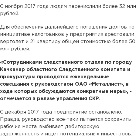
С ноября 2017 года людям перечислили более 32 млн
рублей.
Для обеспечения дальнейшего погашения долгов по
инициативе налоговиков у предприятия арестовали
вертолет и 21 квартиру общей стоимостью более 50
млн рублей.
«Сотрудниками следственного отдела по городу
Качканар областного Следственного комитета и
прокуратуры проводятся еженедельные
совещания с руководством ОАО «Металлист», в
ходе которых обсуждаются конкретные меры», -
отмечается в релизе управления СКР.
С декабря 2017 года предприятие остановлено.
Правда, руководство все-таки пытается сохранить
рабочие места, выбивает дебиторскую
задолженность и ищет потенциальных инвесторов.