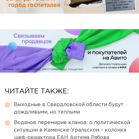
ЧИТАЙТЕ ТАКЖЕ:
Выходные в Свердловской области будут
дождливыми, но теплыми
Водяное перемирие кланов: о политической
ситуации в Каменске-Уральском – колонка
шеф-редактора ЕАН Артема Рябова