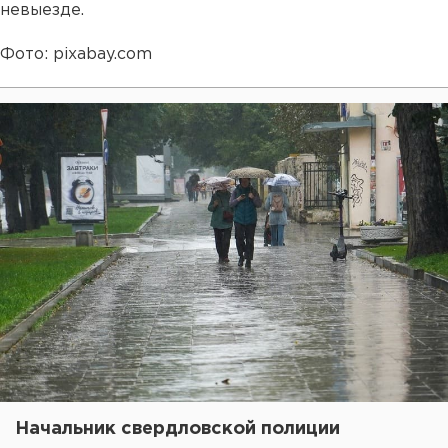
невыезде.
Фото: pixabay.com
Начальник свердловской полиции