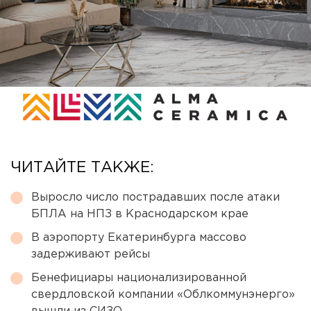
ЧИТАЙТЕ ТАКЖЕ:
Выросло число пострадавших после атаки
БПЛА на НПЗ в Краснодарском крае
В аэропорту Екатеринбурга массово
задерживают рейсы
Бенефициары национализированной
свердловской компании «Облкоммунэнерго»