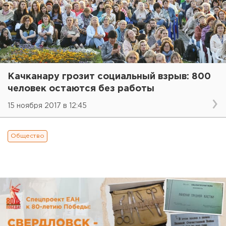
Качканару грозит социальный взрыв: 800
человек остаются без работы
15 ноября 2017 в 12:45
Общество