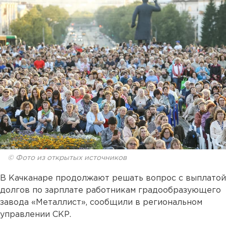
© Фото из открытых источников
В Качканаре продолжают решать вопрос с выплатой
долгов по зарплате работникам градообразующего
завода «Металлист», сообщили в региональном
управлении СКР.