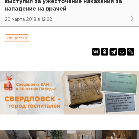
выступил за ужесточение наказания за
нападение на врачей
20 марта 2018 в 12:22
Общество