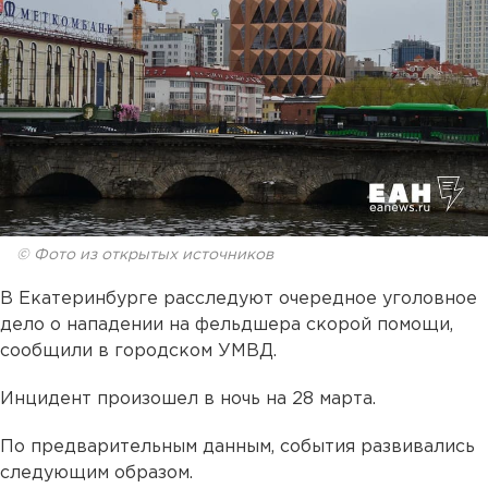
© Фото из открытых источников
В Екатеринбурге расследуют очередное уголовное
дело о нападении на фельдшера скорой помощи,
сообщили в городском УМВД.
Инцидент произошел в ночь на 28 марта.
По предварительным данным, события развивались
следующим образом.