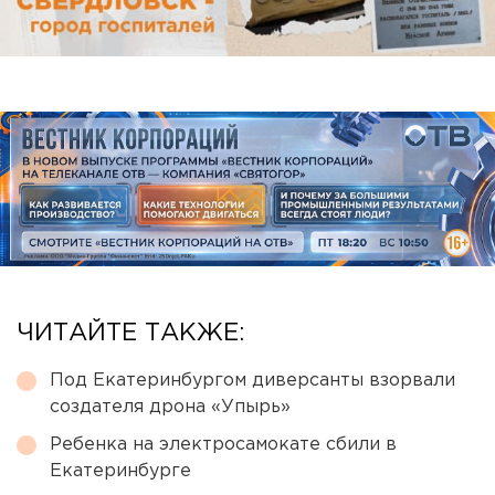
ЧИТАЙТЕ ТАКЖЕ:
Под Екатеринбургом диверсанты взорвали
создателя дрона «Упырь»
Ребенка на электросамокате сбили в
Екатеринбурге