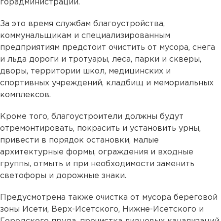
горадминистрации.
За это время службам благоустройства,
коммунальщикам и специализированным
предприятиям предстоит очистить от мусора, снега
и льда дороги и тротуары, леса, парки и скверы,
дворы, территории школ, медицинских и
спортивных учреждений, кладбищ и мемориальных
комплексов.
Кроме того, благоустроители должны будут
отремонтировать, покрасить и установить урны,
привести в порядок остановки, малые
архитектурные формы, ограждения и входные
группы, отмыть и при необходимости заменить
светофоры и дорожные знаки.
Предусмотрена также очистка от мусора береговой
зоны Исети, Верх-Исетского, Нижне-Исетского и