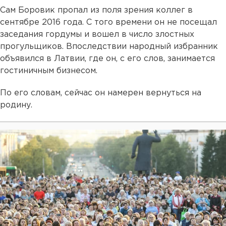
Сам Боровик пропал из поля зрения коллег в
сентябре 2016 года. С того времени он не посещал
заседания гордумы и вошел в число злостных
прогульщиков. Впоследствии народный избранник
объявился в Латвии, где он, с его слов, занимается
гостиничным бизнесом.
По его словам, сейчас он намерен вернуться на
родину.