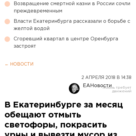
Возвращение смертной казни в России сочли
преждевременным
Власти Екатеринбурга рассказали о борьбе с
желтой водой
Сгоревший квартал в центре Оренбурга
застроят
← НОВОСТИ
2 АПРЕЛЯ 2018 В 14:38
ЕАНовости
В Екатеринбурге за месяц
обещают отмыть
светофоры, покрасить
урны и вывезти мусор из