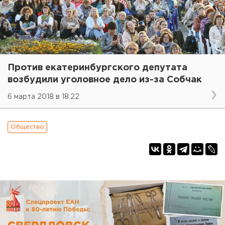
Против екатеринбургского депутата
возбудили уголовное дело из-за Собчак
6 марта 2018 в 18:22
Общество