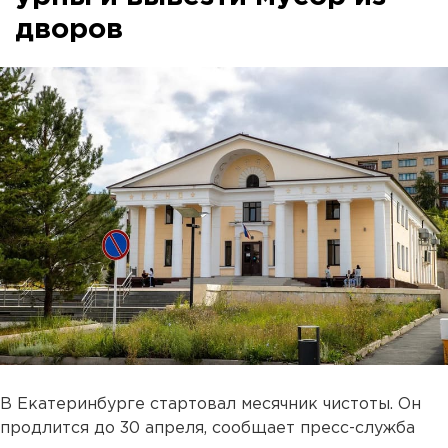
дворов
В Екатеринбурге стартовал месячник чистоты. Он
продлится до 30 апреля, сообщает пресс-служба