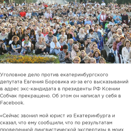
Уголовное дело против екатеринбургского
депутата Евгения Боровика из-за его высказываний
в адрес экс-кандидата в президенты РФ Ксении
Собчак прекращено. Об этом он написал у себя в
Facebook.
«Сейчас звонил мой юрист из Екатеринбурга и
сказал, что ему сообщили, что по результатам
проведенной лингвистической экспертизы в моих