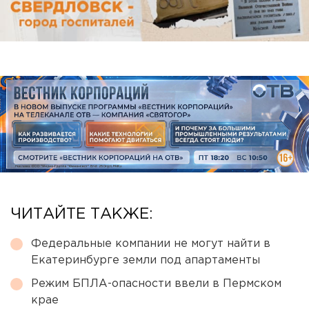
ЧИТАЙТЕ ТАКЖЕ:
Федеральные компании не могут найти в
Екатеринбурге земли под апартаменты
Режим БПЛА-опасности ввели в Пермском
крае