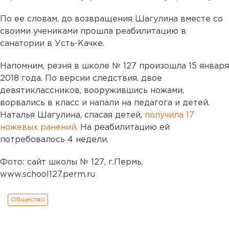
По ее словам, до возвращения Шагулина вместе со
своими учениками прошла реабилитацию в
санатории в Усть-Качке.
Напомним, резня в школе № 127 произошла 15 января
2018 года. По версии следствия, двое
девятиклассников, вооружившись ножами,
ворвались в класс и напали на педагога и детей.
Наталья Шагулина, спасая детей,
получила 17
ножевых ранений
. На реабилитацию ей
потребовалось 4 недели.
Фото: сайт школы № 127, г.Пермь,
www.school127.perm.ru
Общество