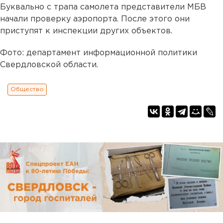
Буквально с трапа самолета представители МБВ
начали проверку аэропорта. После этого они
приступят к инспекции других объектов.
Фото: департамент информационной политики
Свердловской области.
Общество