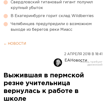
Свердловский титановый гигант получил
крупный убыток
В Екатеринбурге горит склад Wildberries
Челябинцев предупредили о возможном
выходе из берегов реки Миасс
← НОВОСТИ
2 АПРЕЛЯ 2018 В 18:41
ЕАНовости
Выжившая в пермской
резне учительница
вернулась к работе в
школе