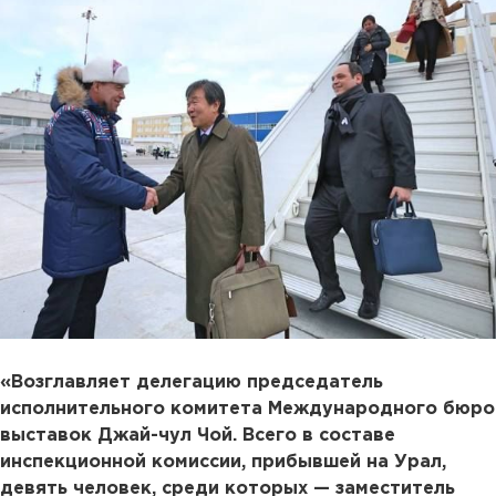
«Возглавляет делегацию председатель
исполнительного комитета Международного бюро
выставок Джай-чул Чой. Всего в составе
инспекционной комиссии, прибывшей на Урал,
девять человек, среди которых — заместитель