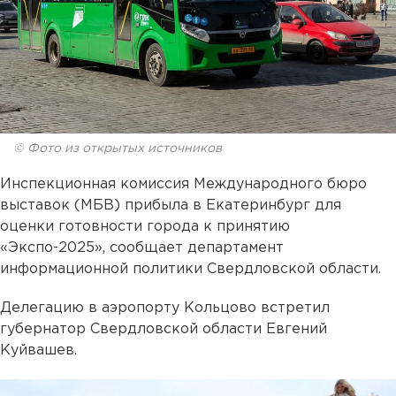
© Фото из открытых источников
Инспекционная комиссия Международного бюро
выставок (МБВ) прибыла в Екатеринбург для
оценки готовности города к принятию
«Экспо-2025», сообщает департамент
информационной политики Свердловской области.
Делегацию в аэропорту Кольцово встретил
губернатор Свердловской области Евгений
Куйвашев.