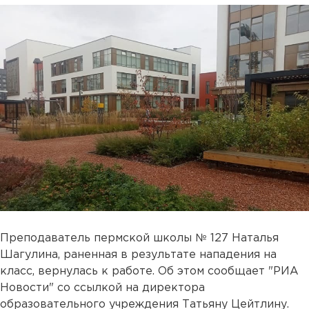
Преподаватель пермской школы № 127 Наталья
Шагулина, раненная в результате нападения на
класс, вернулась к работе. Об этом сообщает "РИА
Новости" со ссылкой на директора
образовательного учреждения Татьяну Цейтлину.