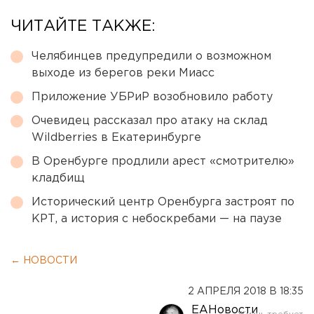
ЧИТАЙТЕ ТАКЖЕ:
Челябинцев предупредили о возможном
выходе из берегов реки Миасс
Приложение УБРиР возобновило работу
Очевидец рассказал про атаку на склад
Wildberries в Екатеринбурге
В Оренбурге продлили арест «смотрителю»
кладбищ
Исторический центр Оренбурга застроят по
КРТ, а история с небоскребами — на паузе
← НОВОСТИ
2 АПРЕЛЯ 2018 В 18:35
ЕАНовости