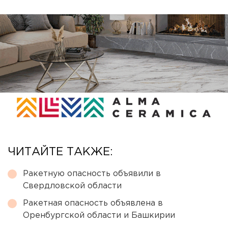
ЧИТАЙТЕ ТАКЖЕ:
Ракетную опасность объявили в
Свердловской области
Ракетная опасность объявлена в
Оренбургской области и Башкирии