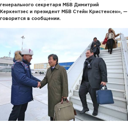
генерального секретаря МБВ Димитрий
Керкентзес и президент МБВ Стейн Кристенсен», —
говорится в сообщении.