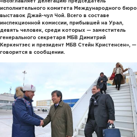
«Возглавляет делегацию председатель
исполнительного комитета Международного бюро
выставок Джай-чул Чой. Всего в составе
инспекционной комиссии, прибывшей на Урал,
девять человек, среди которых — заместитель
генерального секретаря МБВ Димитрий
Керкентзес и президент МБВ Стейн Кристенсен», —
говорится в сообщении.