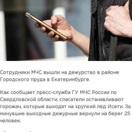
Сотрудники МЧС вышли на дежурство в районе
Городского пруда в Екатеринбурге.
Как сообщает пресс-служба ГУ МЧС России по
Свердловской области, спасатели останавливают
горожан, которые выходят на хрупкий лед Исети. За
минувшие выходные дежурные вернули на берег 25
человек.