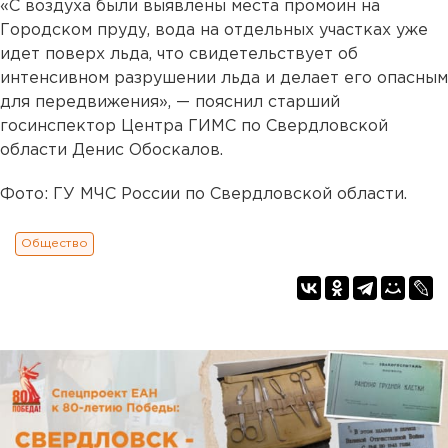
«С воздуха были выявлены места промоин на
Городском пруду, вода на отдельных участках уже
идет поверх льда, что свидетельствует об
интенсивном разрушении льда и делает его опасным
для передвижения», — пояснил старший
госинспектор Центра ГИМС по Свердловской
области Денис Обоскалов.
Фото: ГУ МЧС России по Свердловской области.
Общество