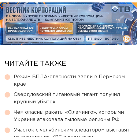
ЧИТАЙТЕ ТАКЖЕ:
Режим БПЛА-опасности ввели в Пермском
крае
Свердловский титановый гигант получил
крупный убыток
Чем опасны ракеты «Фламинго», которыми
Украина атаковала тыловые регионы РФ
Участок с челябинским элеватором выставят