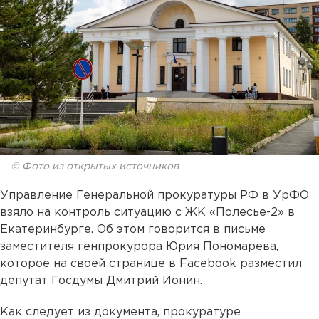
© Фото из открытых источников
Управление Генеральной прокуратуры РФ в УрФО
взяло на контроль ситуацию с ЖК «Полесье-2» в
Екатеринбурге. Об этом говорится в письме
заместителя генпрокурора Юрия Пономарева,
которое на своей странице в Facebook разместил
депутат Госдумы Дмитрий Ионин.
Как следует из документа, прокуратуре