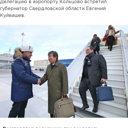
Делегацию в аэропорту Кольцово встретил
губернатор Свердловской области Евгений
Куйвашев.