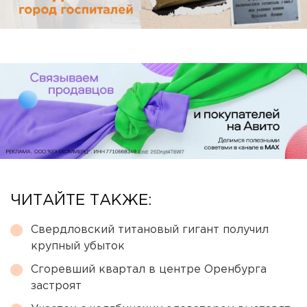
ЧИТАЙТЕ ТАКЖЕ:
Свердловский титановый гигант получил
крупный убыток
Сгоревший квартал в центре Оренбурга
застроят