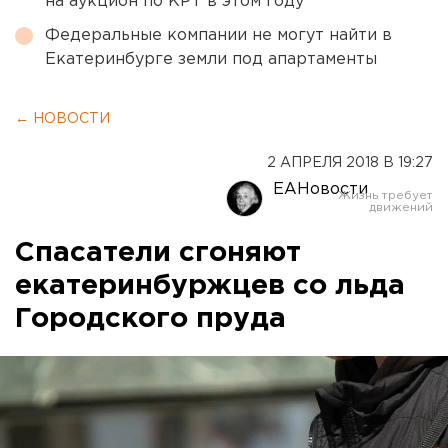
на аукцион по КРТ в этом году
Федеральные компании не могут найти в
Екатеринбурге земли под апартаменты
← НОВОСТИ
2 АПРЕЛЯ 2018 В 19:27
ЕАНовости
Спасатели сгоняют
екатеринбуржцев со льда
Городского пруда