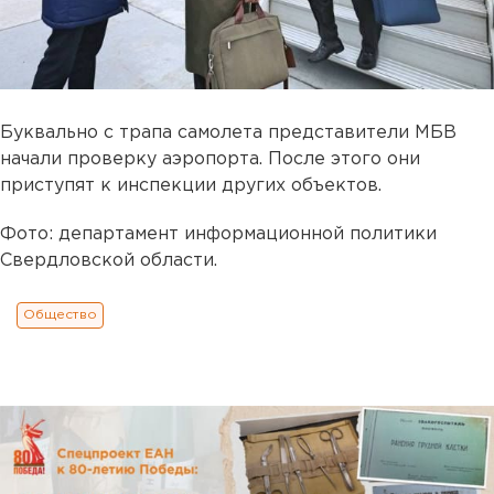
Буквально с трапа самолета представители МБВ
начали проверку аэропорта. После этого они
приступят к инспекции других объектов.
Фото: департамент информационной политики
Свердловской области.
Общество