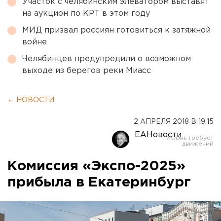
Участок с челябинским элеватором выставят
на аукцион по КРТ в этом году
МИД призвал россиян готовиться к затяжной
войне
Челябинцев предупредили о возможном
выходе из берегов реки Миасс
← НОВОСТИ
2 АПРЕЛЯ 2018 В 19:15
ЕАНовости
Комиссия «Экспо-2025»
прибыла в Екатеринбург