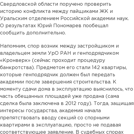
Свердловской области поручено проверить
историю конфликта между пайщиками ЖК и
Уральским отделением Российской академии наук.
О результатах Юрий Пономарев пообещал
сообщить дополнительно.
Напомним, спор возник между застройщиком и
владельцем земли УрО РАН и генподрядчиком
«Кронверк» (сейчас проходит процедуру
банкротства). Предметом его стали 142 квартиры,
которые генподрядчик должен был передать
академии после завершения строительства. К
моменту сдачи дома в эксплуатацию выяснилось, что
часть обещанных площадей уже продана (сама
сделка была заключена в 2012 году). Тогда, защищая
интересы государства, академия начала
препятствовать вводу секций со спорными
квартирами в эксплуатацию, просто не подавая
соответствующее заявление. В судебных спорах