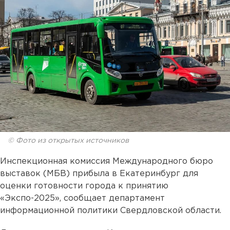
© Фото из открытых источников
Инспекционная комиссия Международного бюро
выставок (МБВ) прибыла в Екатеринбург для
оценки готовности города к принятию
«Экспо-2025», сообщает департамент
информационной политики Свердловской области.