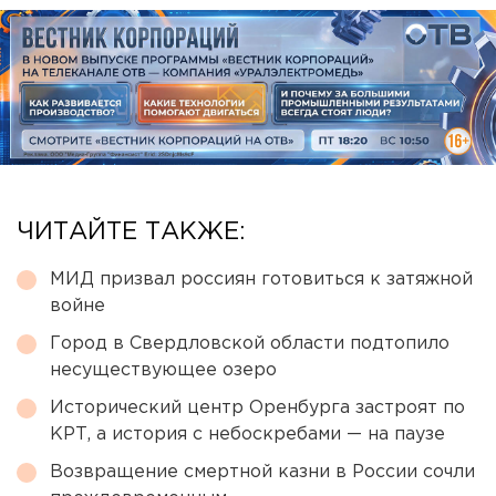
ЧИТАЙТЕ ТАКЖЕ:
МИД призвал россиян готовиться к затяжной
войне
Город в Свердловской области подтопило
несуществующее озеро
Исторический центр Оренбурга застроят по
КРТ, а история с небоскребами — на паузе
Возвращение смертной казни в России сочли