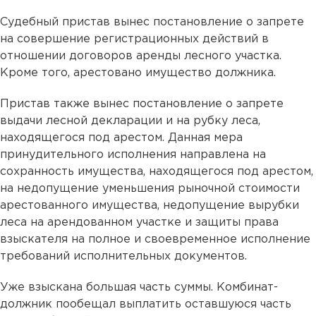
Судебный пристав вынес постановление о запрете
на совершение регистрационных действий в
отношении договоров аренды лесного участка.
Кроме того, арестовано имущество должника.
Пристав также вынес постановление о запрете
выдачи лесной декларации и на рубку леса,
находящегося под арестом. Данная мера
принудительного исполнения направлена на
сохранность имущества, находящегося под арестом,
на недопущение уменьшения рыночной стоимости
арестованного имущества, недопущение вырубки
леса на арендованном участке и защиты права
взыскателя на полное и своевременное исполнение
требований исполнительных документов.
Уже взыскана большая часть суммы. Комбинат-
должник пообещал выплатить оставшуюся часть