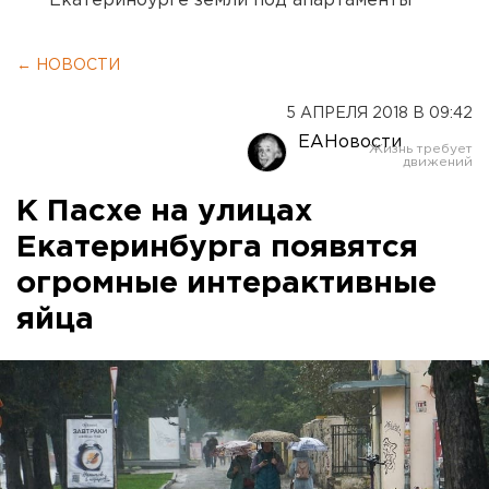
Екатеринбурге земли под апартаменты
← НОВОСТИ
5 АПРЕЛЯ 2018 В 09:42
ЕАНовости
К Пасхе на улицах
Екатеринбурга появятся
огромные интерактивные
яйца