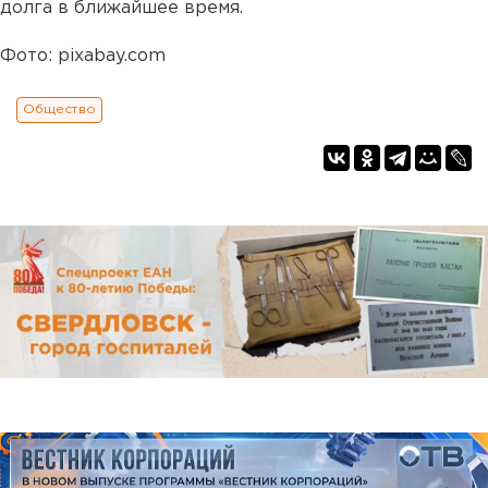
долга в ближайшее время.
Фото: pixabay.com
Общество