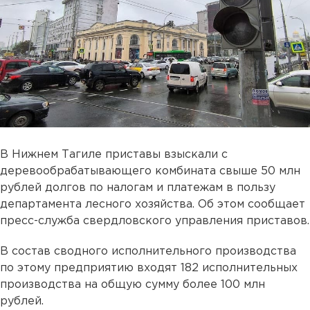
В Нижнем Тагиле приставы взыскали с
деревообрабатывающего комбината свыше 50 млн
рублей долгов по налогам и платежам в пользу
департамента лесного хозяйства. Об этом сообщает
пресс-служба свердловского управления приставов.
В состав сводного исполнительного производства
по этому предприятию входят 182 исполнительных
производства на общую сумму более 100 млн
рублей.