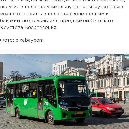
Тот, кто найдет и активирует все Пасхальные яйца,
получит в подарок уникальную открытку, которую
можно отправить в подарок своим родным и
близким, поздравив их с праздником Светлого
Христова Воскресения.
Фото: pixabay.com