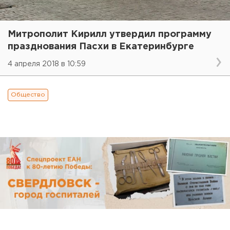
Митрополит Кирилл утвердил программу
празднования Пасхи в Екатеринбурге
4 апреля 2018 в 10:59
Общество