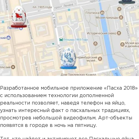
Разработанное мобильное приложение «Пасха 2018»
c использованием технологии дополненной
реальности позволяет, наведя телефон на яйцо,
узнать интересный факт о пасхальных традициях,
просмотрев небольшой видеофильм. Арт-объекты
появятся в городе в ночь на пятницу.