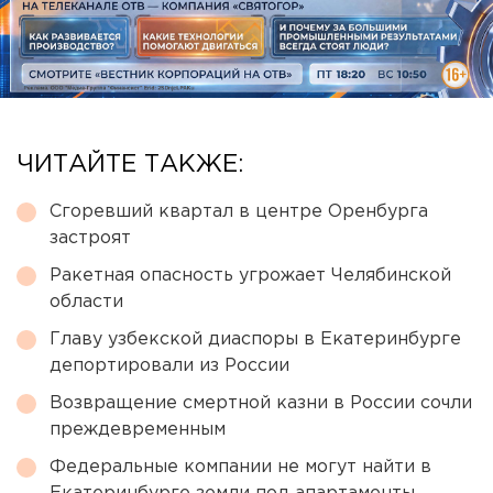
ЧИТАЙТЕ ТАКЖЕ:
Сгоревший квартал в центре Оренбурга
застроят
Ракетная опасность угрожает Челябинской
области
Главу узбекской диаспоры в Екатеринбурге
депортировали из России
Возвращение смертной казни в России сочли
преждевременным
Федеральные компании не могут найти в