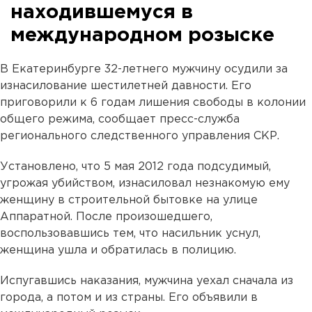
находившемуся в
международном розыске
В Екатеринбурге 32-летнего мужчину осудили за
изнасилование шестилетней давности. Его
приговорили к 6 годам лишения свободы в колонии
общего режима, сообщает пресс-служба
регионального следственного управления СКР.
Установлено, что 5 мая 2012 года подсудимый,
угрожая убийством, изнасиловал незнакомую ему
женщину в строительной бытовке на улице
Аппаратной. После произошедшего,
воспользовавшись тем, что насильник уснул,
женщина ушла и обратилась в полицию.
Испугавшись наказания, мужчина уехал сначала из
города, а потом и из страны. Его объявили в