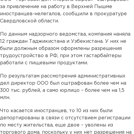
за привлечение на работу в Верхней Пышме
иностранцев-нелегалов, сообщили в прокуратуре
Свердловской области.
По данным надзорного ведомства, компания наняла
12 граждан Таджикистана и Узбекистана. У них не
были должным образом оформлены разрешения
трудоустройство в РФ, при этом гастарбайтеры
работали с пищевыми продуктами.
По результатам рассмотрения административных
дел директор ООО был оштрафован более чем на
300 тыс. рублей, а само юрлицо – более чем на 1,5
млн.
Что касается иностранцев, то 10 из них были
депортированы в связи с отсутствием регистрации
по месту жительства, еще двое – уволены из
торгового дома, поскольку у них нет разрешения на