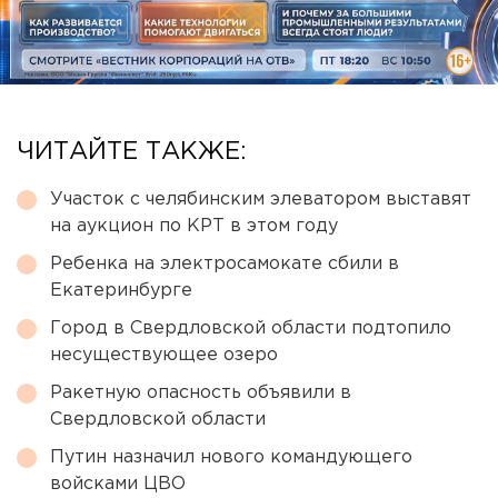
ЧИТАЙТЕ ТАКЖЕ:
Участок с челябинским элеватором выставят
на аукцион по КРТ в этом году
Ребенка на электросамокате сбили в
Екатеринбурге
Город в Свердловской области подтопило
несуществующее озеро
Ракетную опасность объявили в
Свердловской области
Путин назначил нового командующего
войсками ЦВО