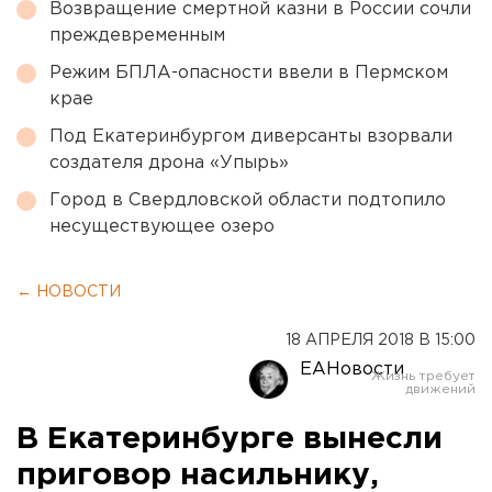
Возвращение смертной казни в России сочли
преждевременным
Режим БПЛА-опасности ввели в Пермском
крае
Под Екатеринбургом диверсанты взорвали
создателя дрона «Упырь»
Город в Свердловской области подтопило
несуществующее озеро
← НОВОСТИ
18 АПРЕЛЯ 2018 В 15:00
ЕАНовости
В Екатеринбурге вынесли
приговор насильнику,