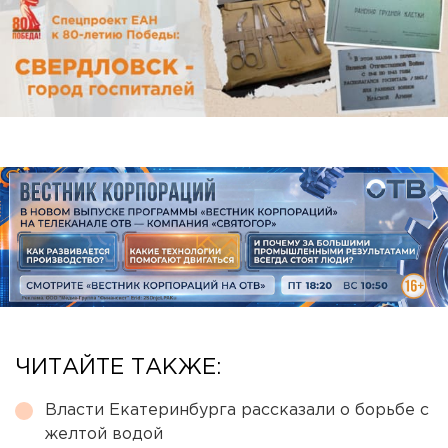
ЧИТАЙТЕ ТАКЖЕ:
Власти Екатеринбурга рассказали о борьбе с
желтой водой