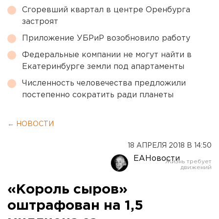
Сгоревший квартал в центре Оренбурга
застроят
Приложение УБРиР возобновило работу
Федеральные компании не могут найти в
Екатеринбурге земли под апартаменты
Численность человечества предложили
постепенно сократить ради планеты
← НОВОСТИ
18 АПРЕЛЯ 2018 В 14:50
ЕАНовости
«Король сыров»
оштрафован на 1,5