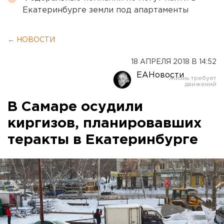
Екатеринбурге земли под апартаменты
← НОВОСТИ
18 АПРЕЛЯ 2018 В 14:52
ЕАНовости
В Самаре осудили
киргизов, планировавших
теракты в Екатеринбурге