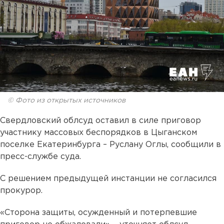
© Фото из открытых источников
Свердловский облсуд оставил в силе приговор
участнику массовых беспорядков в Цыганском
поселке Екатеринбурга – Руслану Оглы, сообщили в
пресс-службе суда.
С решением предыдущей инстанции не согласился
прокурор.
«Сторона защиты, осужденный и потерпевшие