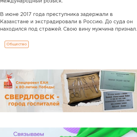
международный розыск.
В июне 2017 года преступника задержали в
Казахстане и экстрадировали в Россию. До суда он
находился под стражей. Свою вину мужчина признал.
Общество