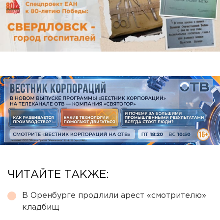
ЧИТАЙТЕ ТАКЖЕ:
В Оренбурге продлили арест «смотрителю»
кладбищ