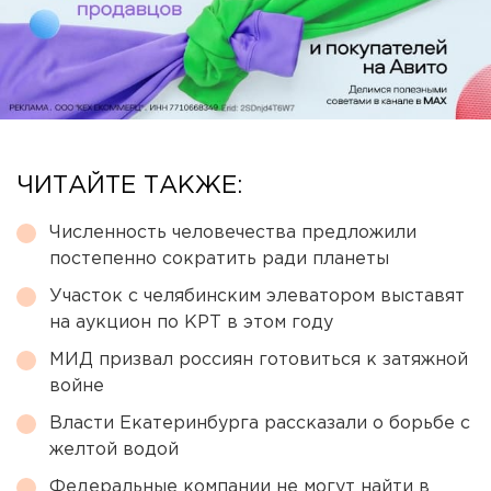
ЧИТАЙТЕ ТАКЖЕ:
Численность человечества предложили
постепенно сократить ради планеты
Участок с челябинским элеватором выставят
на аукцион по КРТ в этом году
МИД призвал россиян готовиться к затяжной
войне
Власти Екатеринбурга рассказали о борьбе с
желтой водой
Федеральные компании не могут найти в