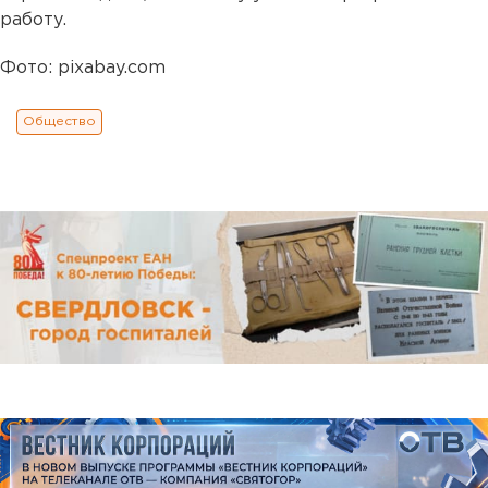
работу.
Фото: pixabay.com
Общество