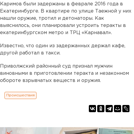
Каримов были задержаны в феврале 2016 года в
Екатеринбурге. В квартире по улице Таежной у них
нашли оружие, тротил и детонаторы. Как
выяснилось, они планировали устроить теракты в
екатеринбургском метро и ТРЦ «Карнавал».
Известно, что один из задержанных держал кафе,
другой работал в такси.
Приволжский районный суд признал мужчин
виновными в приготовлении теракта и незаконном
обороте взрывчатых веществ и оружия.
Происшествия