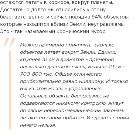
остаются летать в космосе, вокруг планеты.
Достаточно долго мы относились к этому
безответственно, и сейчас порядка 94% объектов,
которые находятся вблизи Земли, неуправляемы.
Это - так называемый космический мусор.
Можно примерно прикинуть, сколько
объектов летает вокруг Земли. Единиц
крупнее 10 см в диаметре – примерно
несколько десятков тысяч, меньше 10 см –
700-800 тыс. Общее количество
приблизительно равно миллиону. И только
6% из этой массы - управляемые.
Остальные объекты бесполезны, не
подвергаются никакому контролю, живут
по своим небесно-механическим законам,
летают по своим орбитам. И сделать с ними
ничего нельзя.