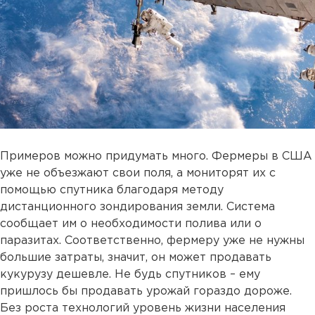
Примеров можно придумать много. Фермеры в США
уже не объезжают свои поля, а мониторят их с
помощью спутника благодаря методу
дистанционного зондирования земли. Система
сообщает им о необходимости полива или о
паразитах. Соответственно, фермеру уже не нужны
большие затраты, значит, он может продавать
кукурузу дешевле. Не будь спутников – ему
пришлось бы продавать урожай гораздо дороже.
Без роста технологий уровень жизни населения