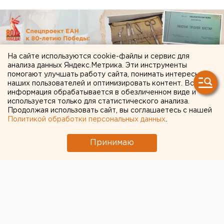
На сайте используются cookie-файлы и сервис для
анализа данных Яндекс.Метрика. Эти инструменты
помогают улучшать работу сайта, понимать интересы
наших пользователей и оптимизировать контент. Вся
информация обрабатывается в обезличенном виде и
используется только для статистического анализа.
Продолжая использовать сайт, вы соглашаетесь с нашей
Политикой обработки персональных данных
.
Принимаю
ЧИТАЙТЕ ТАКЖЕ: