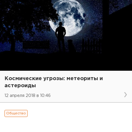
Космические угрозы: метеориты и
астероиды
12 апреля 2018 в 10:46
Общество