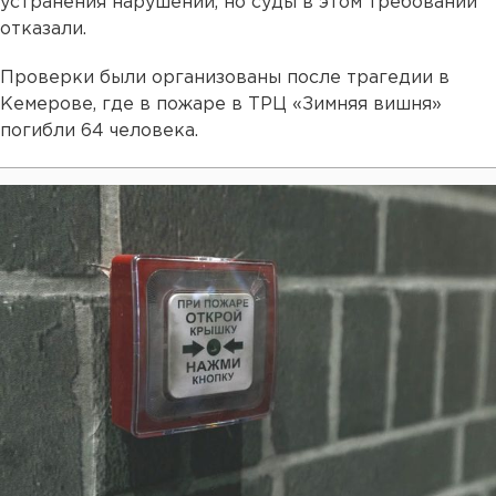
устранения нарушений, но суды в этом требовании
отказали.
Проверки были организованы после трагедии в
Кемерове, где в пожаре в ТРЦ «Зимняя вишня»
погибли 64 человека.