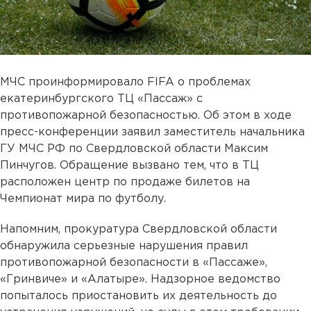
МЧС проинформировало FIFA о проблемах
екатеринбургского ТЦ «Пассаж» с
противопожарной безопасностью. Об этом в ходе
пресс-конференции заявил заместитель начальника
ГУ МЧС РФ по Свердловской области Максим
Пинчугов. Обращение вызвано тем, что в ТЦ
расположен центр по продаже билетов на
Чемпионат мира по футболу.
Напомним, прокуратура Свердловской области
обнаружила серьезные нарушения правил
противопожарной безопасности в «Пассаже»,
«Гринвиче» и «Алатыре». Надзорное ведомство
попыталось приостановить их деятельность до