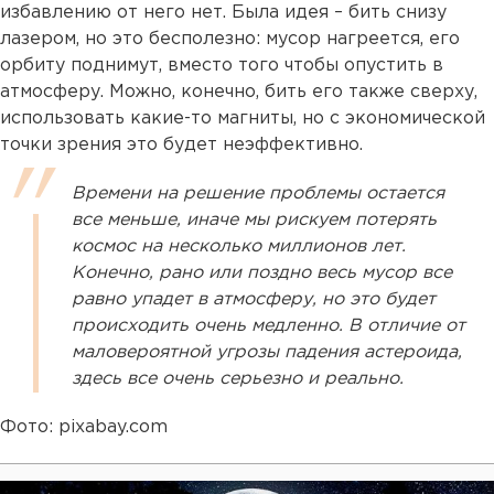
избавлению от него нет. Была идея – бить снизу
лазером, но это бесполезно: мусор нагреется, его
орбиту поднимут, вместо того чтобы опустить в
атмосферу. Можно, конечно, бить его также сверху,
использовать какие-то магниты, но с экономической
точки зрения это будет неэффективно.
Времени на решение проблемы остается
все меньше, иначе мы рискуем потерять
космос на несколько миллионов лет.
Конечно, рано или поздно весь мусор все
равно упадет в атмосферу, но это будет
происходить очень медленно. В отличие от
маловероятной угрозы падения астероида,
здесь все очень серьезно и реально.
Фото: pixabay.com