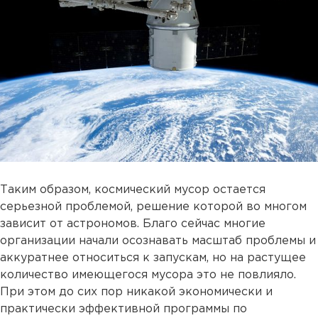
Таким образом, космический мусор остается
серьезной проблемой, решение которой во многом
зависит от астрономов. Благо сейчас многие
организации начали осознавать масштаб проблемы и
аккуратнее относиться к запускам, но на растущее
количество имеющегося мусора это не повлияло.
При этом до сих пор никакой экономически и
практически эффективной программы по