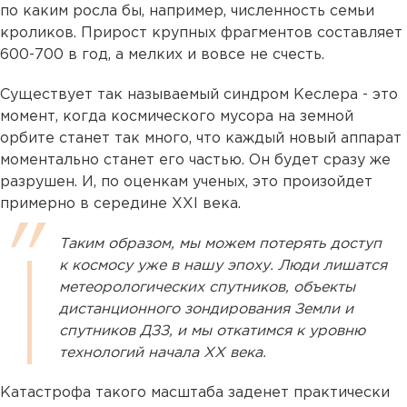
по каким росла бы, например, численность семьи
кроликов. Прирост крупных фрагментов составляет
600-700 в год, а мелких и вовсе не счесть.
Существует так называемый синдром Кеслера - это
момент, когда космического мусора на земной
орбите станет так много, что каждый новый аппарат
моментально станет его частью. Он будет сразу же
разрушен. И, по оценкам ученых, это произойдет
примерно в середине XXI века.
Таким образом, мы можем потерять доступ
к космосу уже в нашу эпоху. Люди лишатся
метеорологических спутников, объекты
дистанционного зондирования Земли и
спутников ДЗЗ, и мы откатимся к уровню
технологий начала XX века.
Катастрофа такого масштаба заденет практически