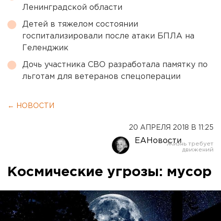
Ленинградской области
Детей в тяжелом состоянии
госпитализировали после атаки БПЛА на
Геленджик
Дочь участника СВО разработала памятку по
льготам для ветеранов спецоперации
← НОВОСТИ
20 АПРЕЛЯ 2018 В 11:25
ЕАНовости
Космические угрозы: мусор