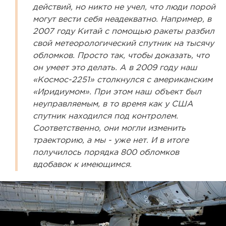
действий, но никто не учел, что люди порой
могут вести себя неадекватно. Например, в
2007 году Китай с помощью ракеты разбил
свой метеорологический спутник на тысячу
обломков. Просто так, чтобы доказать, что
он умеет это делать. А в 2009 году наш
«Космос-2251» столкнулся с американским
«Иридиумом». При этом наш объект был
неуправляемым, в то время как у США
спутник находился под контролем.
Соответственно, они могли изменить
траекторию, а мы - уже нет. И в итоге
получилось порядка 800 обломков
вдобавок к имеющимся.