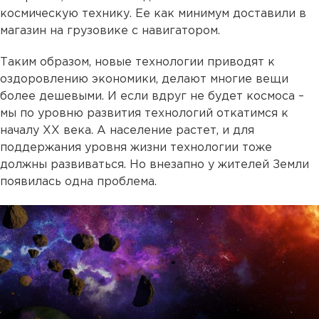
космическую технику. Ее как минимум доставили в
магазин на грузовике с навигатором.
Таким образом, новые технологии приводят к
оздоровлению экономики, делают многие вещи
более дешевыми. И если вдруг не будет космоса –
мы по уровню развития технологий откатимся к
началу XX века. А население растет, и для
поддержания уровня жизни технологии тоже
должны развиваться. Но внезапно у жителей Земли
появилась одна проблема.