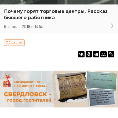
Почему горят торговые центры. Рассказ
бывшего работника
6 апреля 2018 в 13:55
Общество