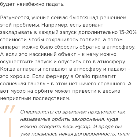
будет неизбежно падать.
Разумеется, ученые сейчас бьются над решением
этой проблемы. Например, есть вариант
закладывать в каждый запуск дополнительно 15-20%
стоимости, чтобы сохранилось топливо, а потом
аппарат можно было сбросить обратно в атмосферу.
А если это массивный объект – к нему можно
осуществить запуск и опустить его в атмосферу.
Когда аппараты попадают в атмосферу и падают –
это хорошо. Если фермеру в Огайо прилетит
солнечная панель – в этом нет ничего страшного. А
вот мусор на орбите может привести к весьма
неприятным последствиям.
Специалисты со временем придумали так
называемые орбиты захоронения, куда
можно отводить весь мусор. И вроде бы
уже появилась некая договоренность, план