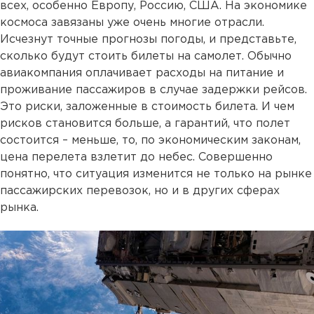
всех, особенно Европу, Россию, США. На экономике
космоса завязаны уже очень многие отрасли.
Исчезнут точные прогнозы погоды, и представьте,
сколько будут стоить билеты на самолет. Обычно
авиакомпания оплачивает расходы на питание и
проживание пассажиров в случае задержки рейсов.
Это риски, заложенные в стоимость билета. И чем
рисков становится больше, а гарантий, что полет
состоится – меньше, то, по экономическим законам,
цена перелета взлетит до небес. Совершенно
понятно, что ситуация изменится не только на рынке
пассажирских перевозок, но и в других сферах
рынка.