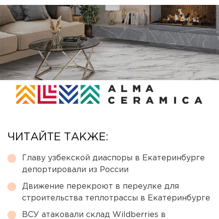
ЧИТАЙТЕ ТАКЖЕ:
Главу узбекской диаспоры в Екатеринбурге
депортировали из России
Движение перекроют в переулке для
строительства теплотрассы в Екатеринбурге
ВСУ атаковали склад Wildberries в