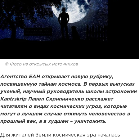
© Фото из открытых источников
Агентство ЕАН открывает новую рубрику,
посвященную тайнам космоса. В первых выпусках
ученый, научный руководитель школы астрономии
Kantrskrip Павел Скрипниченко расскажет
читателям о видах космических угроз, которые
могут в лучшем случае откинуть человечество в
прошлый век, а в худшем – уничтожить.
Для жителей Земли космическая эра началась