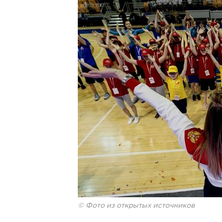
© Фото из открытых источников