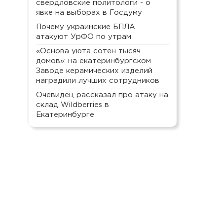
свердловские политологи - о
явке на выборах в Госдуму
Почему украинские БПЛА
атакуют УрФО по утрам
«Основа уюта сотен тысяч
домов»: на екатеринбургском
Заводе керамических изделий
наградили лучших сотрудников
Очевидец рассказал про атаку на
склад Wildberries в
Екатеринбурге