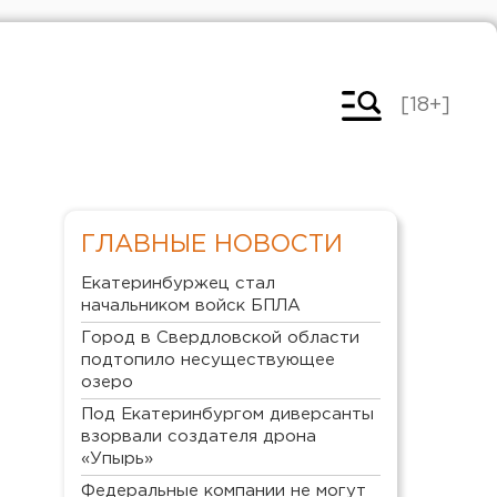
[18+]
ГЛАВНЫЕ НОВОСТИ
Екатеринбуржец стал
начальником войск БПЛА
Город в Свердловской области
подтопило несуществующее
озеро
Под Екатеринбургом диверсанты
взорвали создателя дрона
«Упырь»
Федеральные компании не могут