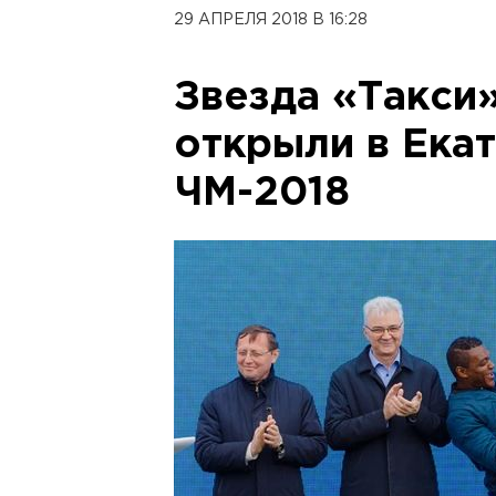
29 АПРЕЛЯ 2018 В 16:28
Звезда «Такси
открыли в Ека
ЧМ-2018