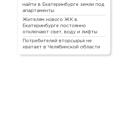
найти в Екатеринбурге земли под
апартаменты
Жителям нового ЖК в
Екатеринбурге постоянно
отключают свет, воду и лифты
Потребителей вторсырья не
хватает в Челябинской области