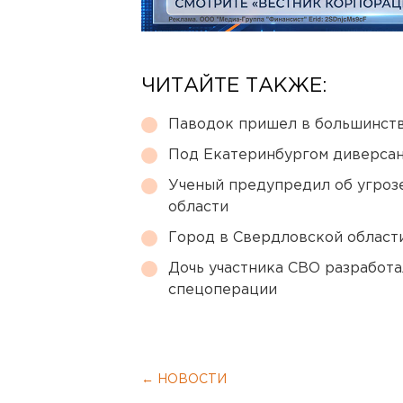
ЧИТАЙТЕ ТАКЖЕ:
Паводок пришел в большинств
Под Екатеринбургом диверсан
Ученый предупредил об угроз
области
Город в Свердловской облас
Дочь участника СВО разработа
спецоперации
← НОВОСТИ