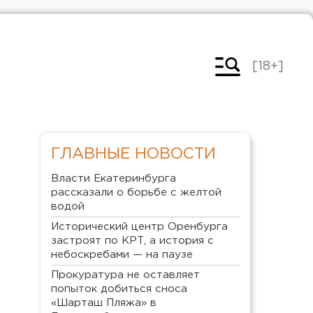
[18+]
ГЛАВНЫЕ НОВОСТИ
Власти Екатеринбурга
рассказали о борьбе с желтой
водой
Исторический центр Оренбурга
застроят по КРТ, а история с
небоскребами — на паузе
Прокуратура не оставляет
попыток добиться сноса
«Шарташ Пляжа» в