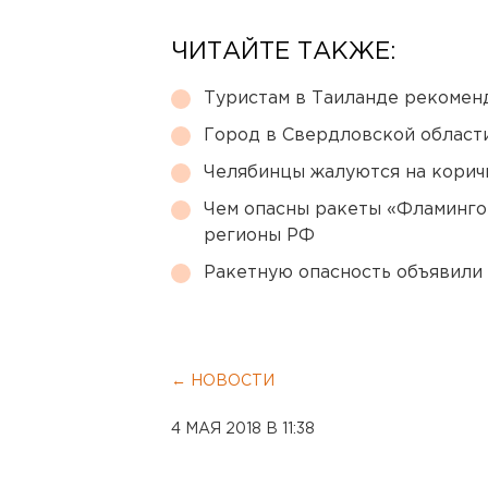
ЧИТАЙТЕ ТАКЖЕ:
Туристам в Таиланде рекомен
Город в Свердловской облас
Челябинцы жалуются на корич
Чем опасны ракеты «Фламинго
регионы РФ
Ракетную опасность объявили
← НОВОСТИ
4 МАЯ 2018 В 11:38