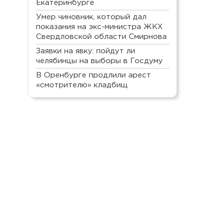
Екатеринбурге
Умер чиновник, который дал
показания на экс-министра ЖКХ
Свердловской области Смирнова
Заявки на явку: пойдут ли
челябинцы на выборы в Госдуму
В Оренбурге продлили арест
«смотрителю» кладбищ