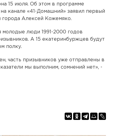
на 15 июля. Об этом в программе
 на канале «41-Домашний» заявил первый
и города Алексей Кожемяко.
 молодые люди 1991-2000 годов
ризывников. А 15 екатеринбуржцев будут
м полку.
ен, часть призывников уже отправлены в
оказатели мы выполним, сомнений нет», -