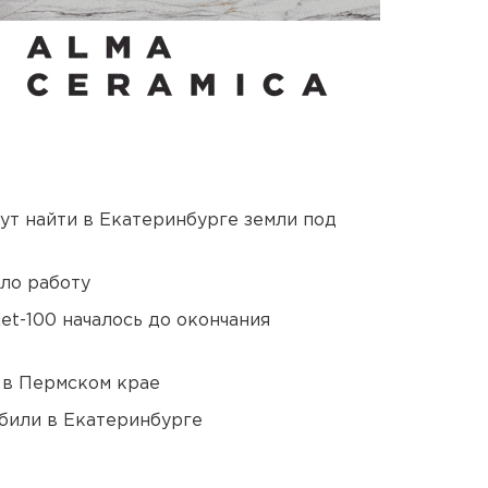
ут найти в Екатеринбурге земли под
ло работу
et-100 началось до окончания
 в Пермском крае
били в Екатеринбурге