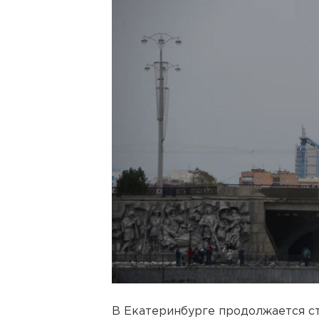
В Екатеринбурге продолжается ст