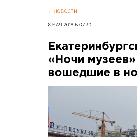
← НОВОСТИ
8 МАЯ 2018 В 07:30
Екатеринбургс
«Ночи музеев»
вошедшие в н