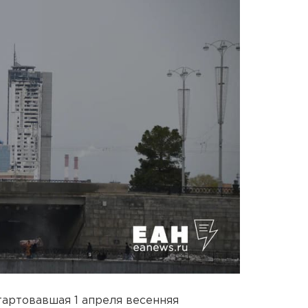
артовавшая 1 апреля весенняя