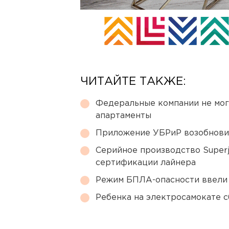
ЧИТАЙТЕ ТАКЖЕ:
Федеральные компании не мог
апартаменты
Приложение УБРиР возобнови
Серийное производство Superj
сертификации лайнера
Режим БПЛА-опасности ввели
Ребенка на электросамокате с