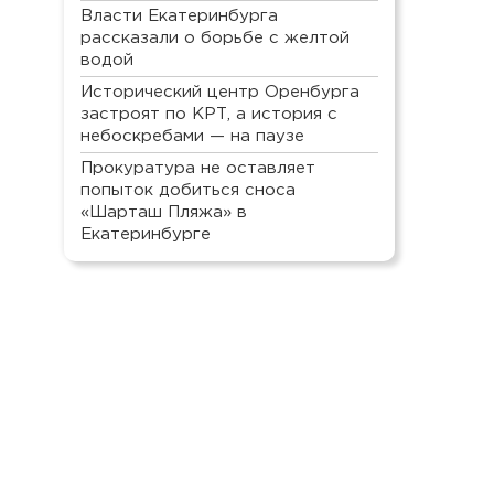
Власти Екатеринбурга
рассказали о борьбе с желтой
водой
Исторический центр Оренбурга
застроят по КРТ, а история с
небоскребами — на паузе
Прокуратура не оставляет
попыток добиться сноса
«Шарташ Пляжа» в
Екатеринбурге