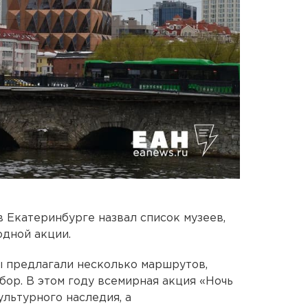
в Екатеринбурге назвал список музеев,
дной акции.
 предлагали несколько маршрутов,
бор. В этом году всемирная акция «Ночь
льтурного наследия, а