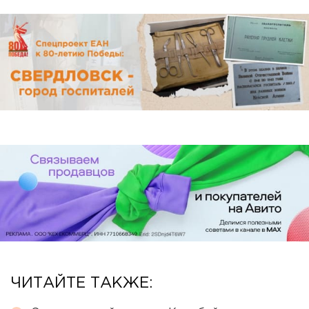
ЧИТАЙТЕ ТАКЖЕ: