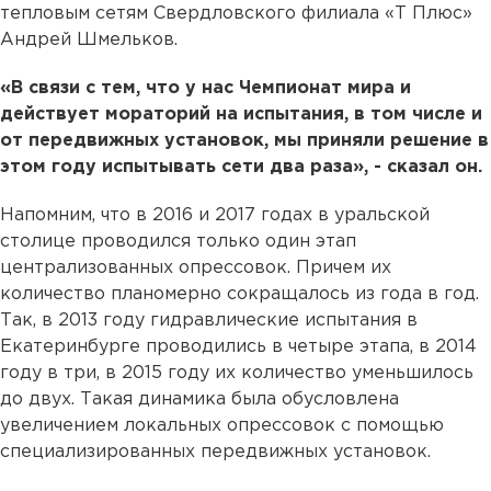
тепловым сетям Свердловского филиала «Т Плюс»
Андрей Шмельков.
«В связи с тем, что у нас Чемпионат мира и
действует мораторий на испытания, в том числе и
от передвижных установок, мы приняли решение в
этом году испытывать сети два раза», - сказал он.
Напомним, что в 2016 и 2017 годах в уральской
столице проводился только один этап
централизованных опрессовок. Причем их
количество планомерно сокращалось из года в год.
Так, в 2013 году гидравлические испытания в
Екатеринбурге проводились в четыре этапа, в 2014
году в три, в 2015 году их количество уменьшилось
до двух. Такая динамика была обусловлена
увеличением локальных опрессовок с помощью
специализированных передвижных установок.