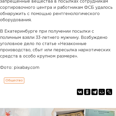
запрещенные вещества в посылках сотрудникам
сортировочного центра и работникам ФСБ удалось
обнаружить с помощью рентгенологического
оборудования.
В Екатеринбурге при получении посылки с
поличным взяли 33-летнего мужчину. Возбуждено
уголовное дело по статье «Незаконные
производство, сбыт или пересылка наркотических
средств в особо крупном размере».
Фото: pixabay.com
Общество