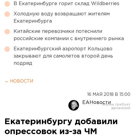
В Екатеринбурге горит склад Wildberries
Холодную воду возвращают жителям
Екатеринбурга
Китайские перевозчики потеснили
российские компании с внутреннего рынка
Екатеринбургский аэропорт Кольцово
закрывают для самолетов второй день
подряд
← НОВОСТИ
16 МАЯ 2018 В 15:00
ЕАНовости
Екатеринбургу добавили
опрессовок из-за ЧМ