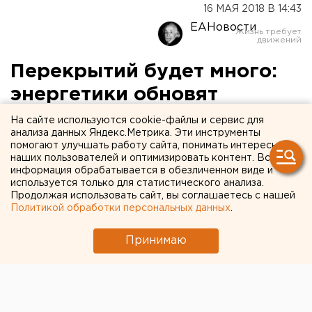
16 МАЯ 2018 В 14:43
ЕАНовости
Перекрытий будет много:
энергетики обновят
теплосети на Сортировке и
На сайте используются cookie-файлы и сервис для
анализа данных Яндекс.Метрика. Эти инструменты
Эльмаше
помогают улучшать работу сайта, понимать интересы
наших пользователей и оптимизировать контент. Вся
информация обрабатывается в обезличенном виде и
используется только для статистического анализа.
Продолжая использовать сайт, вы соглашаетесь с нашей
Политикой обработки персональных данных
.
Принимаю