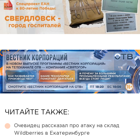
ЧИТАЙТЕ ТАКЖЕ:
Очевидец рассказал про атаку на склад
Wildberries в Екатеринбурге