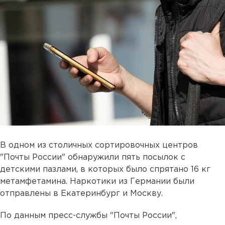
В одном из столичных сортировочных центров
"Почты России" обнаружили пять посылок с
детскими пазлами, в которых было спрятано 16 кг
метамфетамина. Наркотики из Германии были
отправлены в Екатеринбург и Москву.
По данным пресс-службы "Почты России",