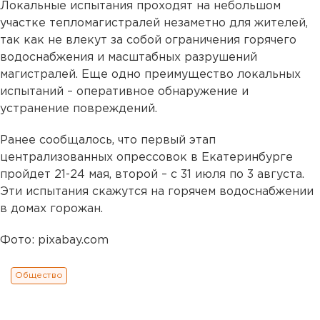
Локальные испытания проходят на небольшом
участке тепломагистралей незаметно для жителей,
так как не влекут за собой ограничения горячего
водоснабжения и масштабных разрушений
магистралей. Еще одно преимущество локальных
испытаний – оперативное обнаружение и
устранение повреждений.
Ранее сообщалось, что первый этап
централизованных опрессовок в Екатеринбурге
пройдет 21-24 мая, второй – с 31 июля по 3 августа.
Эти испытания скажутся на горячем водоснабжении
в домах горожан.
Фото: pixabay.com
Общество