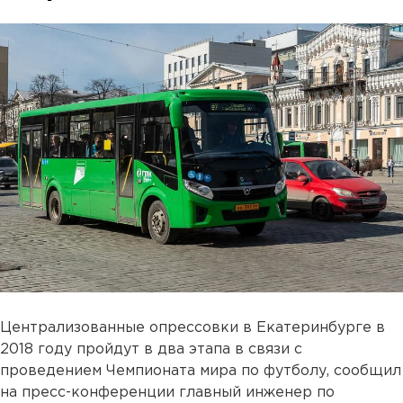
Централизованные опрессовки в Екатеринбурге в
2018 году пройдут в два этапа в связи с
проведением Чемпионата мира по футболу, сообщил
на пресс-конференции главный инженер по