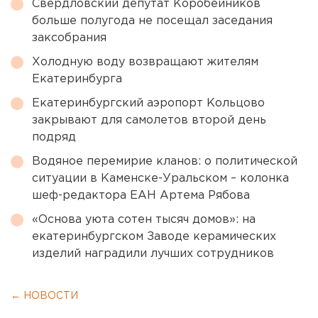
Свердловский депутат Коробейников
больше полугода не посещал заседания
заксобрания
Холодную воду возвращают жителям
Екатеринбурга
Екатеринбургский аэропорт Кольцово
закрывают для самолетов второй день
подряд
Водяное перемирие кланов: о политической
ситуации в Каменске-Уральском – колонка
шеф-редактора ЕАН Артема Рябова
«Основа уюта сотен тысяч домов»: на
екатеринбургском Заводе керамических
изделий наградили лучших сотрудников
← НОВОСТИ