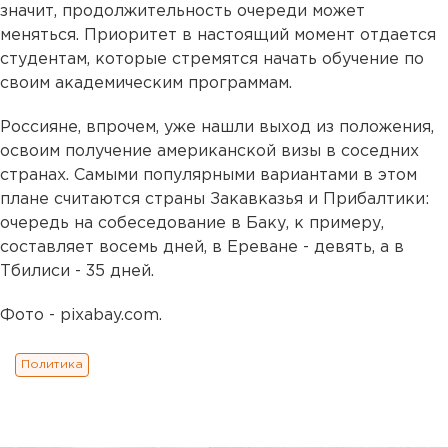
значит, продолжительность очереди может
меняться. Приоритет в настоящий момент отдается
студентам, которые стремятся начать обучение по
своим академическим программам.
Россияне, впрочем, уже нашли выход из положения,
освоим получение американской визы в соседних
странах. Самыми популярными вариантами в этом
плане считаются страны Закавказья и Прибалтики:
очередь на собеседование в Баку, к примеру,
составляет восемь дней, в Ереване - девять, а в
Тбилиси - 35 дней.
Фото - pixabay.com.
Политика