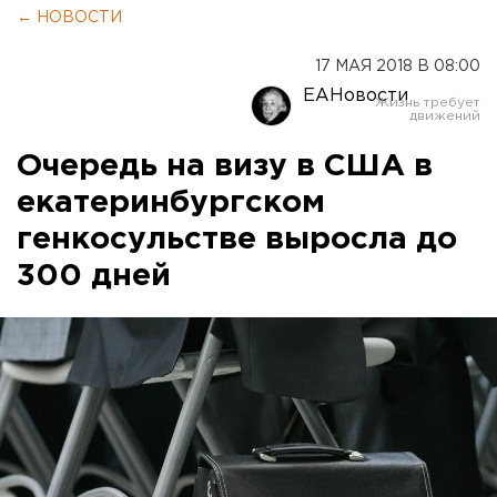
← НОВОСТИ
17 МАЯ 2018 В 08:00
ЕАНовости
Очередь на визу в США в
екатеринбургском
генкосульстве выросла до
300 дней