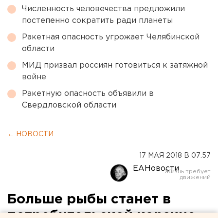
Численность человечества предложили
постепенно сократить ради планеты
Ракетная опасность угрожает Челябинской
области
МИД призвал россиян готовиться к затяжной
войне
Ракетную опасность объявили в
Свердловской области
← НОВОСТИ
17 МАЯ 2018 В 07:57
ЕАНовости
Больше рыбы станет в
потребительской корзине