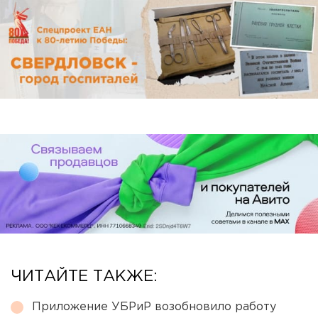
ЧИТАЙТЕ ТАКЖЕ:
Приложение УБРиР возобновило работу