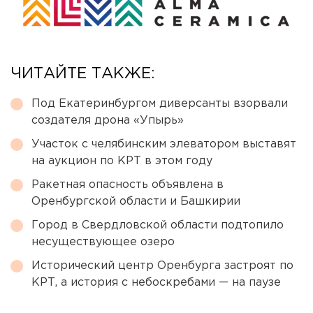
ЧИТАЙТЕ ТАКЖЕ:
Под Екатеринбургом диверсанты взорвали
создателя дрона «Упырь»
Участок с челябинским элеватором выставят
на аукцион по КРТ в этом году
Ракетная опасность объявлена в
Оренбургской области и Башкирии
Город в Свердловской области подтопило
несуществующее озеро
Исторический центр Оренбурга застроят по
КРТ, а история с небоскребами — на паузе