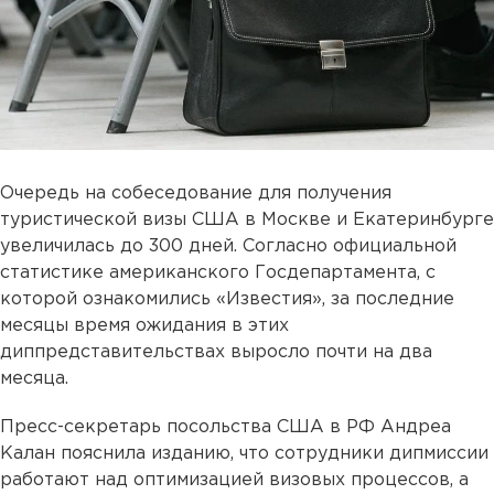
Очередь на собеседование для получения
туристической визы США в Москве и Екатеринбурге
увеличилась до 300 дней. Согласно официальной
статистике американского Госдепартамента, с
которой ознакомились «Известия», за последние
месяцы время ожидания в этих
диппредставительствах выросло почти на два
месяца.
Пресс-секретарь посольства США в РФ Андреа
Калан пояснила изданию, что сотрудники дипмиссии
работают над оптимизацией визовых процессов, а