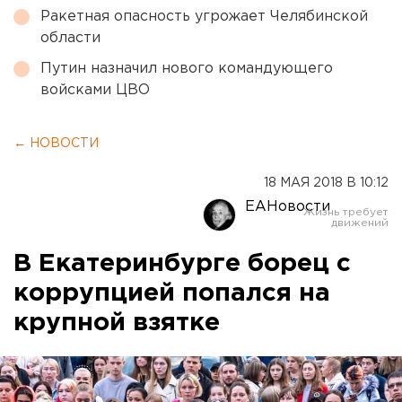
Ракетная опасность угрожает Челябинской
области
Путин назначил нового командующего
войсками ЦВО
← НОВОСТИ
18 МАЯ 2018 В 10:12
ЕАНовости
В Екатеринбурге борец с
коррупцией попался на
крупной взятке