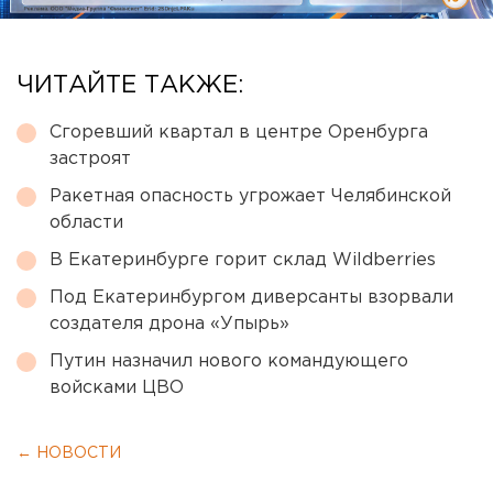
ЧИТАЙТЕ ТАКЖЕ:
Сгоревший квартал в центре Оренбурга
застроят
Ракетная опасность угрожает Челябинской
области
В Екатеринбурге горит склад Wildberries
Под Екатеринбургом диверсанты взорвали
создателя дрона «Упырь»
Путин назначил нового командующего
войсками ЦВО
← НОВОСТИ