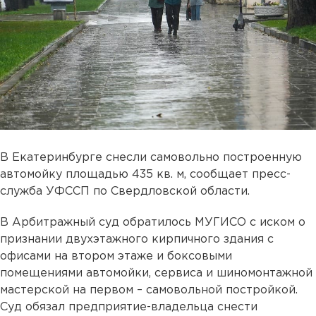
В Екатеринбурге снесли самовольно построенную
автомойку площадью 435 кв. м, сообщает пресс-
служба УФССП по Свердловской области.
В Арбитражный суд обратилось МУГИСО с иском о
признании двухэтажного кирпичного здания с
офисами на втором этаже и боксовыми
помещениями автомойки, сервиса и шиномонтажной
мастерской на первом – самовольной постройкой.
Суд обязал предприятие-владельца снести