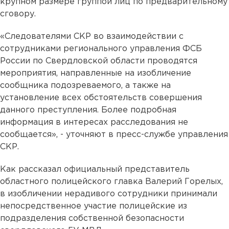
крупном размере группой лиц по предварительному
сговору.
«Следователями СКР во взаимодействии с
сотрудниками регионального управления ФСБ
России по Свердловской области проводятся
мероприятия, направленные на изобличение
сообщника подозреваемого, а также на
установление всех обстоятельств совершения
данного преступления. Более подробная
информация в интересах расследования не
сообщается», - уточняют в пресс-службе управления
СКР.
Как рассказал официальный представитель
областного полицейского главка Валерий Горелых,
в изобличении нерадивого сотрудники принимали
непосредственное участие полицейские из
подразделения собственной безопасности