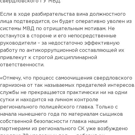
свердловского ГУ МВД.
Если в ходе разбирательства вина должностного
лица подтвердится, он будет оперативно уволен из
системы МВД по отрицательным мотивам. Не
останутся в стороне и его непосредственные
руководители – за недостаточно эффективную
работу по антикоррупционной составляющей их
привлекут к строгой дисциплинарной
ответственности.
«Отмечу, что процесс самоочищения свердловского
гарнизона от так называемых предателей интересов
службы не прекращается практически ни на одни
сутки и находится на личном контроле
регионального полицейского главка. Только с
начала нынешнего года по материалам сыщиков
собственной безопасности главка нашими
партнерами из регионального СК уже возбуждено