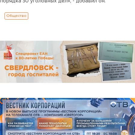
порядка 30 уголовных дел», - добавил он.
Общество