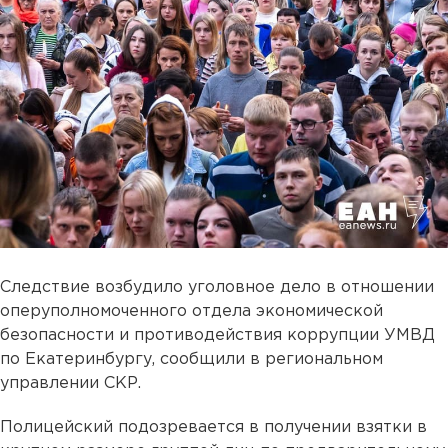
Следствие возбудило уголовное дело в отношении
оперуполномоченного отдела экономической
безопасности и противодействия коррупции УМВД
по Екатеринбургу, сообщили в региональном
управлении СКР.
Полицейский подозревается в получении взятки в