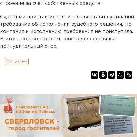
строение за счет собственных средств.
Судебный пристав-исполнитель выставил компании
требование об исполнении судебного решения. Но
компания к исполнению требования не приступила.
В итоге под контролем приставов состоялся
принудительный снос.
Общество