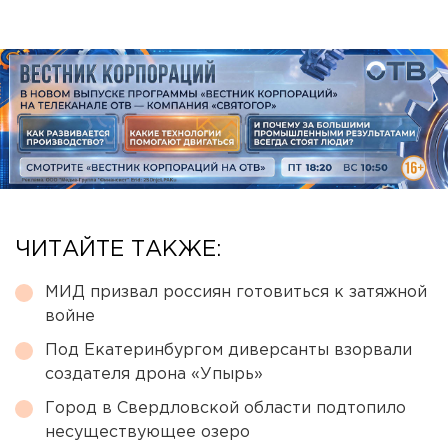
ЧИТАЙТЕ ТАКЖЕ:
МИД призвал россиян готовиться к затяжной
войне
Под Екатеринбургом диверсанты взорвали
создателя дрона «Упырь»
Город в Свердловской области подтопило
несуществующее озеро