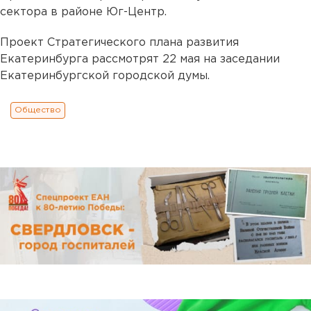
сектора в районе Юг-Центр.
Проект Стратегического плана развития
Екатеринбурга рассмотрят 22 мая на заседании
Екатеринбургской городской думы.
Общество