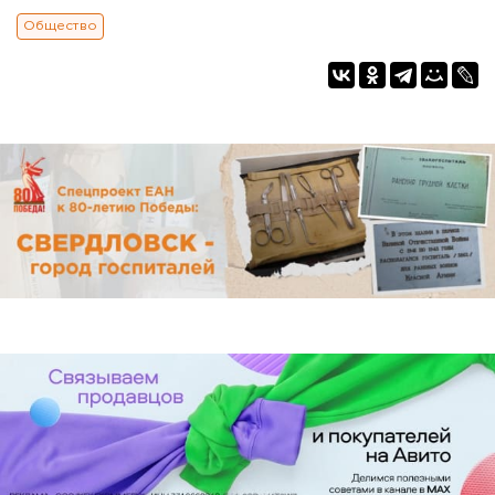
Общество