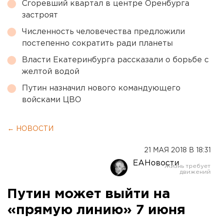
Сгоревший квартал в центре Оренбурга
застроят
Численность человечества предложили
постепенно сократить ради планеты
Власти Екатеринбурга рассказали о борьбе с
желтой водой
Путин назначил нового командующего
войсками ЦВО
← НОВОСТИ
21 МАЯ 2018 В 18:31
ЕАНовости
Путин может выйти на
«прямую линию» 7 июня