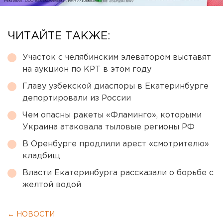
ЧИТАЙТЕ ТАКЖЕ:
Участок с челябинским элеватором выставят
на аукцион по КРТ в этом году
Главу узбекской диаспоры в Екатеринбурге
депортировали из России
Чем опасны ракеты «Фламинго», которыми
Украина атаковала тыловые регионы РФ
В Оренбурге продлили арест «смотрителю»
кладбищ
Власти Екатеринбурга рассказали о борьбе с
желтой водой
← НОВОСТИ