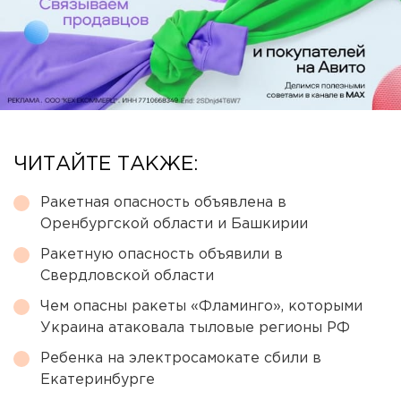
ЧИТАЙТЕ ТАКЖЕ:
Ракетная опасность объявлена в
Оренбургской области и Башкирии
Ракетную опасность объявили в
Свердловской области
Чем опасны ракеты «Фламинго», которыми
Украина атаковала тыловые регионы РФ
Ребенка на электросамокате сбили в
Екатеринбурге