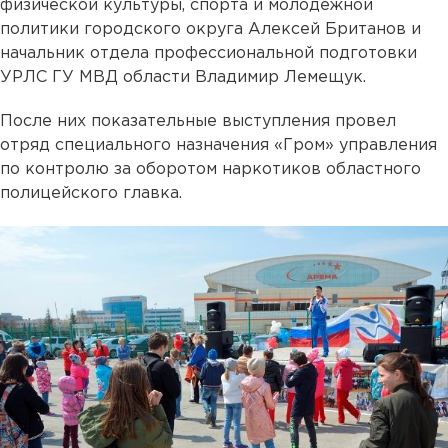
физической культуры, спорта и молодежной
политики городского округа Алексей Британов и
начальник отдела профессиональной подготовки
УРЛС ГУ МВД области Владимир Лемещук.
После них показательные выступления провел
отряд специального назначения «Гром» управления
по контролю за оборотом наркотиков областного
полицейского главка.