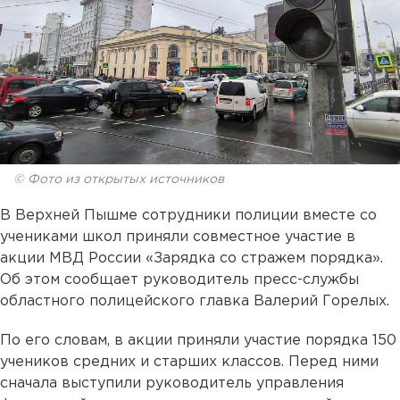
© Фото из открытых источников
В Верхней Пышме сотрудники полиции вместе со
учениками школ приняли совместное участие в
акции МВД России «Зарядка со стражем порядка».
Об этом сообщает руководитель пресс-службы
областного полицейского главка Валерий Горелых.
По его словам, в акции приняли участие порядка 150
учеников средних и старших классов. Перед ними
сначала выступили руководитель управления