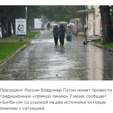
Президент России Владимир Путин может провести
традиционную «прямую линию» 7 июня, сообщает
«Би-би-си» со ссылкой на два источника, которые
знакомы с ситуацией.