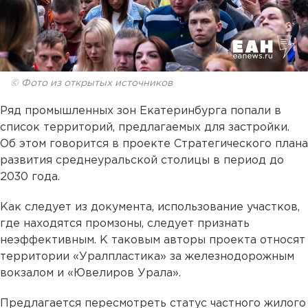
© Фото из открытых источников
Ряд промышленных зон Екатеринбурга попали в
список территорий, предлагаемых для застройки.
Об этом говорится в проекте Стратегического плана
развития среднеуральской столицы в период до
2030 года.
Как следует из документа, использование участков,
где находятся промзоны, следует признать
неэффективным. К таковым авторы проекта относят
территории «Уралпластика» за железнодорожным
вокзалом и «Ювелиров Урала».
Предлагается пересмотреть статус частного жилого