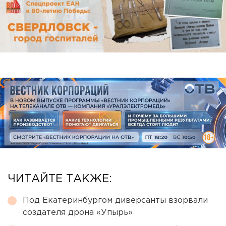
ЧИТАЙТЕ ТАКЖЕ:
Под Екатеринбургом диверсанты взорвали
создателя дрона «Упырь»