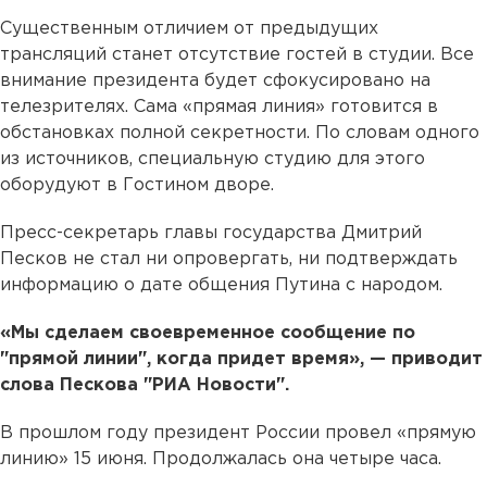
Существенным отличием от предыдущих
трансляций станет отсутствие гостей в студии. Все
внимание президента будет сфокусировано на
телезрителях. Сама «прямая линия» готовится в
обстановках полной секретности. По словам одного
из источников, специальную студию для этого
оборудуют в Гостином дворе.
Пресс-секретарь главы государства Дмитрий
Песков не стал ни опровергать, ни подтверждать
информацию о дате общения Путина с народом.
«Мы сделаем своевременное сообщение по
"прямой линии", когда придет время», — приводит
слова Пескова "РИА Новости".
В прошлом году президент России провел «прямую
линию» 15 июня. Продолжалась она четыре часа.