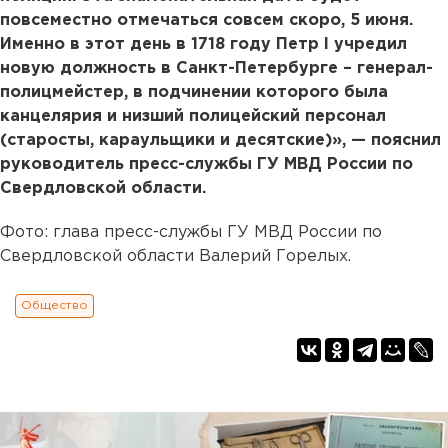
повсеместно отмечаться совсем скоро, 5 июня.
Именно в этот день в 1718 году Петр I учредил
новую должность в Санкт-Петербурге – генерал-
полицмейстер, в подчинении которого была
канцелярия и низший полицейский персонал
(старосты, караульщики и десятские)», — пояснил
руководитель пресс-службы ГУ МВД России по
Свердловской области.
Фото: глава пресс-службы ГУ МВД России по
Свердловской области Валерий Горелых.
Общество