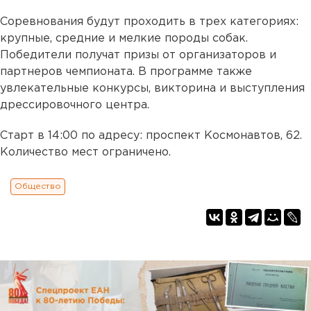
Соревнования будут проходить в трех категориях:
крупные, средние и мелкие породы собак.
Победители получат призы от организаторов и
партнеров чемпионата. В программе также
увлекательные конкурсы, викторина и выступления
дрессировочного центра.
Старт в 14:00 по адресу: проспект Космонавтов, 62.
Количество мест ограничено.
Общество