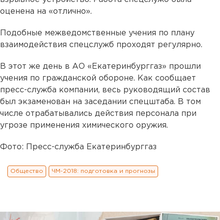
оценена на «отлично».
Подобные межведомственные учения по плану
взаимодействия спецслужб проходят регулярно.
В этот же день в АО «Екатеринбурггаз» прошли
учения по гражданской обороне. Как сообщает
пресс-служба компании, весь руководящий состав
был экзаменован на заседании спецштаба. В том
числе отрабатывались действия персонала при
угрозе применения химического оружия.
Фото: Пресс-служба Екатеринбурггаз
Общество
ЧМ-2018: подготовка и прогнозы