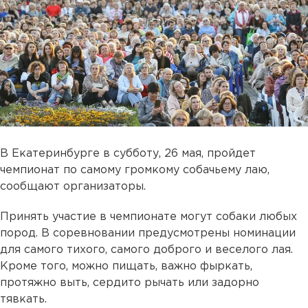
В Екатеринбурге в субботу, 26 мая, пройдет
чемпионат по самому громкому собачьему лаю,
сообщают организаторы.
Принять участие в чемпионате могут собаки любых
пород. В соревновании предусмотрены номинации
для самого тихого, самого доброго и веселого лая.
Кроме того, можно пищать, важно фыркать,
протяжно выть, сердито рычать или задорно
тявкать.