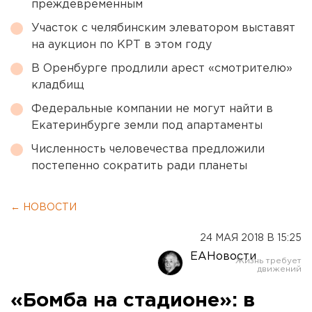
преждевременным
Участок с челябинским элеватором выставят
на аукцион по КРТ в этом году
В Оренбурге продлили арест «смотрителю»
кладбищ
Федеральные компании не могут найти в
Екатеринбурге земли под апартаменты
Численность человечества предложили
постепенно сократить ради планеты
← НОВОСТИ
24 МАЯ 2018 В 15:25
ЕАНовости
«Бомба на стадионе»: в