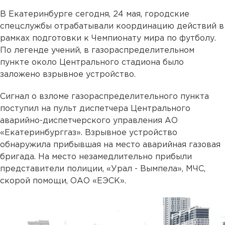
В Екатеринбурге сегодня, 24 мая, городские
спецслужбы отрабатывали координацию действий в
рамках подготовки к Чемпионату мира по футболу.
По легенде учений, в газораспределительном
пункте около Центрального стадиона было
заложено взрывное устройство.
Сигнал о взломе газораспределительного пункта
поступил на пульт диспетчера Центрального
аварийно-диспетчерского управления АО
«Екатеринбурггаз». Взрывное устройство
обнаружила прибывшая на место аварийная газовая
бригада. На место незамедлительно прибыли
представители полиции, «Урал - Вымпела», МЧС,
скорой помощи, ОАО «ЕЭСК».