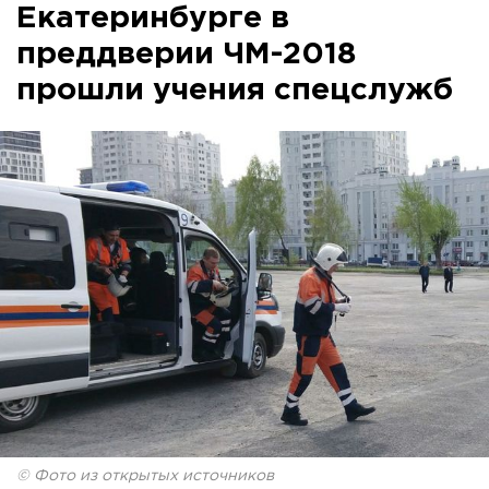
Екатеринбурге в
преддверии ЧМ-2018
прошли учения спецслужб
© Фото из открытых источников