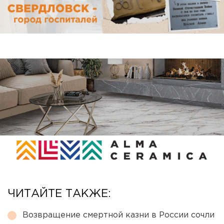
ЧИТАЙТЕ ТАКЖЕ:
Возвращение смертной казни в России сочли