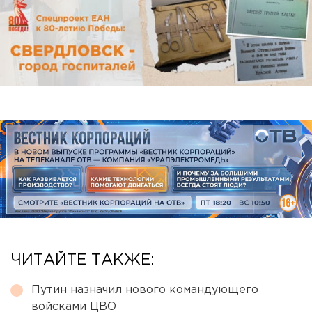
ЧИТАЙТЕ ТАКЖЕ:
Путин назначил нового командующего
войсками ЦВО