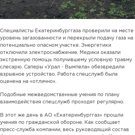
Специалисты Екатеринбурггаза проверили на месте
уровень загазованности и перекрыли подачу газа на
потенциально опасном участке. Энергетики
отключили электроснабжение. Медики оказали
экстренную помощь получившему условную травму
слесарю. Саперы «Урал - Вымпела» обезвредили
взрывное устройство. Работа спецслужб была
оценена на «отлично».
Подобные межведомственные учения по плану
взаимодействия спецслужб проходят регулярно.
В этот же день в АО «Екатеринбурггаз» прошли
учения по гражданской обороне. Как сообщает
пресс-служба компании, весь руководящий состав