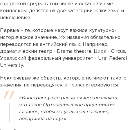
городской среды, в том числе и остановочные
комплексы, делятся на две категории: ключевые и
неключевые.
Первые – те, которые несут важное культурно-
историческое значение. Их названия обязательно
переводятся на английский язык. Например,
драматический театр - Drama theatre, Цирк - Circus,
Уральский федеральный университет - Ural Federal
University.
Неключевые же объекты, которые не имеют такого
значения, не переводятся, а транслитерируются.
«Иностранцу все равно ничего не скажет,
что такое Ортопедическое предприятие.
Главное, чтобы он услышал название,
воспринял на слух»