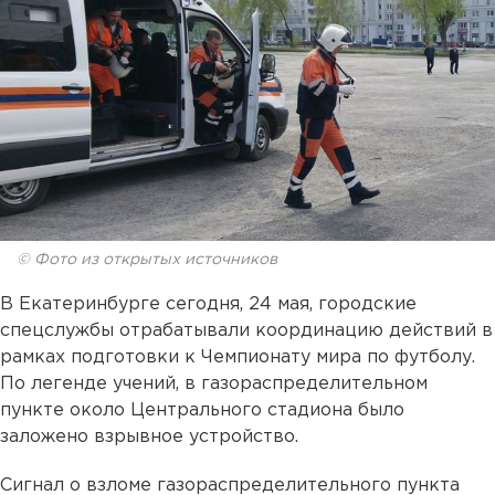
© Фото из открытых источников
В Екатеринбурге сегодня, 24 мая, городские
спецслужбы отрабатывали координацию действий в
рамках подготовки к Чемпионату мира по футболу.
По легенде учений, в газораспределительном
пункте около Центрального стадиона было
заложено взрывное устройство.
Сигнал о взломе газораспределительного пункта