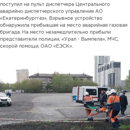
поступил на пульт диспетчера Центрального
аварийно-диспетчерского управления АО
«Екатеринбурггаз». Взрывное устройство
обнаружила прибывшая на место аварийная газовая
бригада. На место незамедлительно прибыли
представители полиции, «Урал - Вымпела», МЧС,
скорой помощи, ОАО «ЕЭСК».