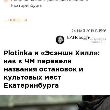
Екатеринбурге
← НОВОСТИ
24 МАЯ 2018 В 15:16
ЕАНовости
Plotinka и «Эсэншн Хилл»:
как к ЧМ перевели
названия остановок и
культовых мест
Екатеринбурга