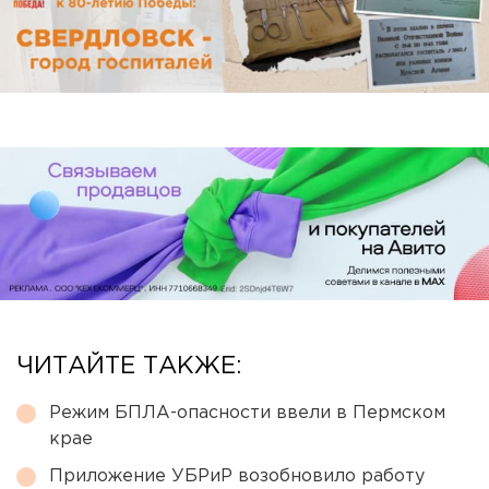
ЧИТАЙТЕ ТАКЖЕ:
Режим БПЛА-опасности ввели в Пермском
крае
Приложение УБРиР возобновило работу