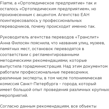
Flame, а «Ортопедическое предприятие» так и
осталось «Ортопедическим предприятием», но
произнесенным с акцентом. Агентство ЕАН
поинтересовалось у профессиональных
переводчиков, почему происходит именно так.
Руководитель агентства переводов «Транслит»
Анна Филосян пояснила, что названия улиц, музеев,
памятных мест, остановок переводятся в
соответствии с регламентированными
методическими рекомендациями, которые
выпустила горадминистрация. Над этим документом
работали профессиональные переводчики,
различные эксперты, в том числе топонимическая
комиссия Санкт-Петербурга – города, который
имеет большой опыт проведения различных крупных
мероприятий.
Согласно данным рекомендациям, все объекты