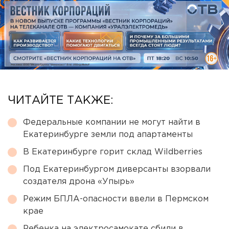
ЧИТАЙТЕ ТАКЖЕ:
Федеральные компании не могут найти в
Екатеринбурге земли под апартаменты
В Екатеринбурге горит склад Wildberries
Под Екатеринбургом диверсанты взорвали
создателя дрона «Упырь»
Режим БПЛА-опасности ввели в Пермском
крае
Ребенка на электросамокате сбили в