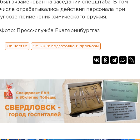
был экзаменован на заседании спецштаба. В том
числе отрабатывались действия персонала при
угрозе применения химического оружия.
Фото: Пресс-служба Екатеринбурггаз
Общество
ЧМ-2018: подготовка и прогнозы