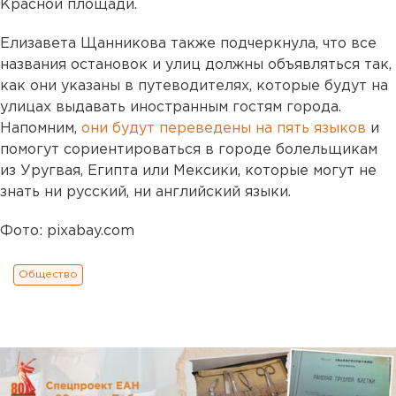
Красной площади.
Елизавета Щанникова также подчеркнула, что все
названия остановок и улиц должны объявляться так,
как они указаны в путеводителях, которые будут на
улицах выдавать иностранным гостям города.
Напомним,
они будут переведены на пять языков
и
помогут сориентироваться в городе болельщикам
из Уругвая, Египта или Мексики, которые могут не
знать ни русский, ни английский языки.
Фото: pixabay.com
Общество