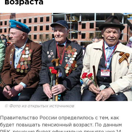
возраста
© Фото из открытых источников
Правительство России определилось с тем, как
будет повышать пенсионный возраст. По данным