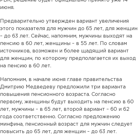
РБК, решение будет официально принято уже 14
июня.
Предварительно утвержден вариант увеличения
этого показателя для мужчин до 65 лет, для женщин
– до 63 лет. Сейчас, напомним, мужчины выходят на
пенсию в 60 лет, женщины – в 55 лет. По словам
источников, возможен и более щадящий вариант
для женщин, по которому предполагается их выход
на пенсию в 60 лет.
Напомним, в начале июня главе правительства
Дмитрию Медведеву предложили три варианта
повышения пенсионного возраста. Согласно
первому, женщины будут выходить на пенсию в 60
лет, мужчины – в 65 лет, второй вариант – 60 и 62
года соответственно. Согласно предложению
минфина, пенсионный возраст для мужчин следует
повысить до 65 лет, для женщин – до 63 лет.