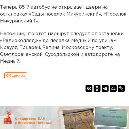
Теперь 85-й автобус не открывает двери на
остановках «Сады поселок Мичуринский», «Поселок
Мичуринский-1».
Напомним, что этот маршрут следует от остановки
«Радиоколледж» до поселка Медный по улицам
Крауля, Токарей, Репина, Московскому тракту,
Светлореченской, Суходольской и автодороге на
Медный.
Общество