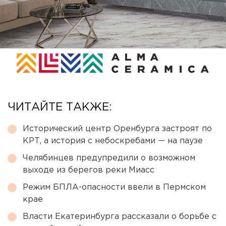
ЧИТАЙТЕ ТАКЖЕ:
Исторический центр Оренбурга застроят по
КРТ, а история с небоскребами — на паузе
Челябинцев предупредили о возможном
выходе из берегов реки Миасс
Режим БПЛА-опасности ввели в Пермском
крае
Власти Екатеринбурга рассказали о борьбе с