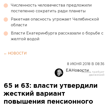
Численность человечества предложили
постепенно сократить ради планеты
Ракетная опасность угрожает Челябинской
области
Власти Екатеринбурга рассказали о борьбе с
желтой водой
← НОВОСТИ
8 ИЮНЯ 2018 В 08:36
ЕАНовости
65 и 63: власти утвердили
жесткий вариант
повышения пенсионного