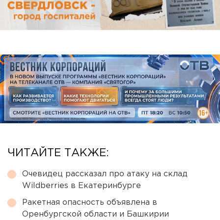
ЧИТАЙТЕ ТАКЖЕ:
Очевидец рассказал про атаку на склад
Wildberries в Екатеринбурге
Ракетная опасность объявлена в
Оренбургской области и Башкирии