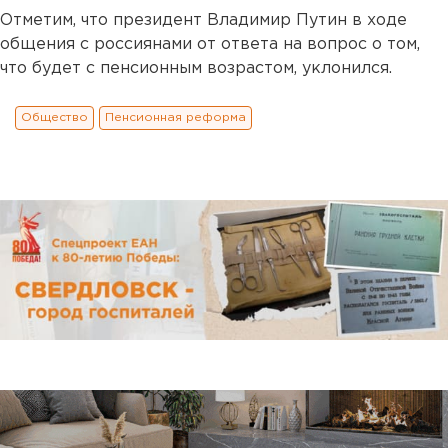
Отметим, что президент Владимир Путин в ходе
общения с россиянами от ответа на вопрос о том,
что будет с пенсионным возрастом, уклонился.
Общество
Пенсионная реформа