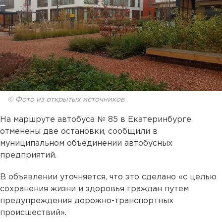
© Фото из открытых источников
На маршруте автобуса № 85 в Екатеринбурге
отменены две остановки, сообщили в
муниципальном объединении автобусных
предприятий.
В объявлении уточняется, что это сделано «с целью
сохранения жизни и здоровья граждан путем
предупреждения дорожно-транспортных
происшествий».