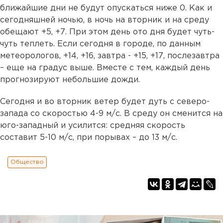
ближайшие дни не будут опускаться ниже 0. Как и
сегодняшней ночью, в ночь на вторник и на среду
обещают +5, +7. При этом день ото дня будет чуть-
чуть теплеть. Если сегодня в городе, по данным
метеорологов, +14, +16, завтра - +15, +17, послезавтра
– еще на градус выше. Вместе с тем, каждый день
прогнозируют небольшие дожди.
Сегодня и во вторник ветер будет дуть с северо-
запада со скоростью 4-9 м/с. В среду он сменится на
юго-западный и усилится: средняя скорость
составит 5-10 м/с, при порывах – до 13 м/с.
Общество