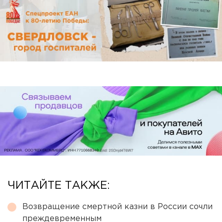
ЧИТАЙТЕ ТАКЖЕ:
Возвращение смертной казни в России сочли
преждевременным