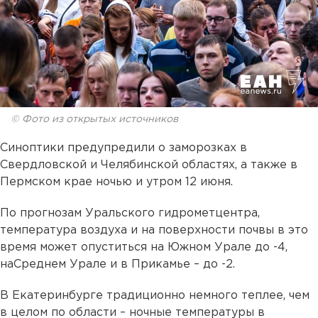
© Фото из открытых источников
Синоптики предупредили о заморозках в
Свердловской и Челябинской областях, а также в
Пермском крае ночью и утром 12 июня.
По прогнозам Уральского гидрометцентра,
температура воздуха и на поверхности почвы в это
время может опуститься на Южном Урале до -4,
наСреднем Урале и в Прикамье – до -2.
В Екатеринбурге традиционно немного теплее, чем
в целом по области – ночные температуры в