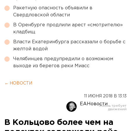
Ракетную опасность объявили в
Свердловской области
В Оренбурге продлили арест «смотрителю»
кладбищ
Власти Екатеринбурга рассказали о борьбе с
желтой водой
Челябинцев предупредили о возможном
выходе из берегов реки Миасс
← НОВОСТИ
11 ИЮНЯ 2018 В 13:13
ЕАНовости
В Кольцово более чем на