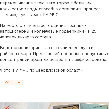
перемешивание тлеющего торфа с большим
количеством воды способно остановить процесс
тления», - указывает ГУ МЧС.
На место стянуты шесть единиц техники -
автоцистерны и коленчатые подъемники - и 25
человек личного состава.
Ведется мониторинг за состоянием воздуха в
районе пожара. Превышений предельно-допустимых
концентраций вредных веществ не зафиксировано.
Фото: ГУ МЧС по Свердловской области
Общество