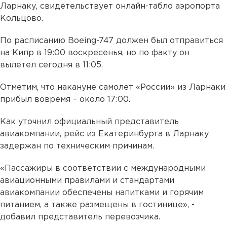
Ларнаку, свидетельствует онлайн-табло аэропорта
Кольцово.
По расписанию Boeing-747 должен был отправиться
на Кипр в 19:00 воскресенья, но по факту он
вылетел сегодня в 11:05.
Отметим, что накануне самолет «России» из Ларнаки
прибыл вовремя – около 17:00.
Как уточнил официальный представитель
авиакомпании, рейс из Екатеринбурга в Ларнаку
задержан по техническим причинам.
«Пассажиры в соответствии с международными
авиационными правилами и стандартами
авиакомпании обеспечены напитками и горячим
питанием, а также размещены в гостинице», -
добавил представитель перевозчика.