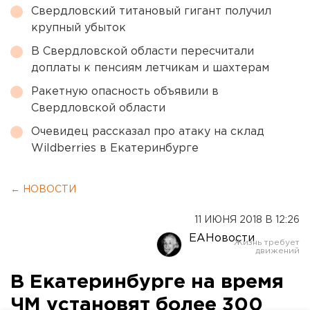
Свердловский титановый гигант получил
крупный убыток
В Свердловской области пересчитали
доплаты к пенсиям летчикам и шахтерам
Ракетную опасность объявили в
Свердловской области
Очевидец рассказал про атаку на склад
Wildberries в Екатеринбурге
← НОВОСТИ
11 ИЮНЯ 2018 В 12:26
ЕАНовости
В Екатеринбурге на время
ЧМ установят более 300