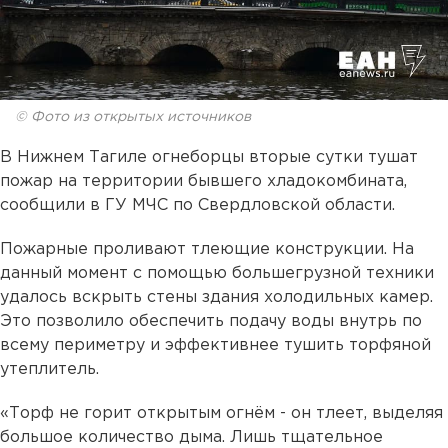
© Фото из открытых источников
В Нижнем Тагиле огнеборцы вторые сутки тушат
пожар на территории бывшего хладокомбината,
сообщили в ГУ МЧС по Свердловской области.
Пожарные проливают тлеющие конструкции. На
данный момент с помощью большегрузной техники
удалось вскрыть стены здания холодильных камер.
Это позволило обеспечить подачу воды внутрь по
всему периметру и эффективнее тушить торфяной
утеплитель.
«Торф не горит открытым огнём - он тлеет, выделяя
большое количество дыма. Лишь тщательное