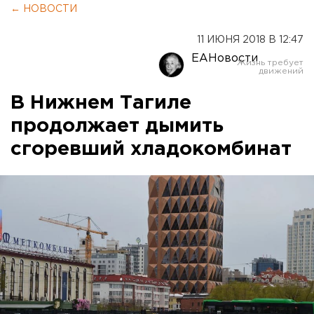
← НОВОСТИ
11 ИЮНЯ 2018 В 12:47
ЕАНовости
В Нижнем Тагиле
продолжает дымить
сгоревший хладокомбинат