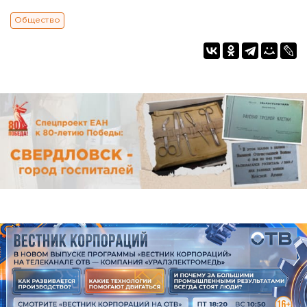
Общество