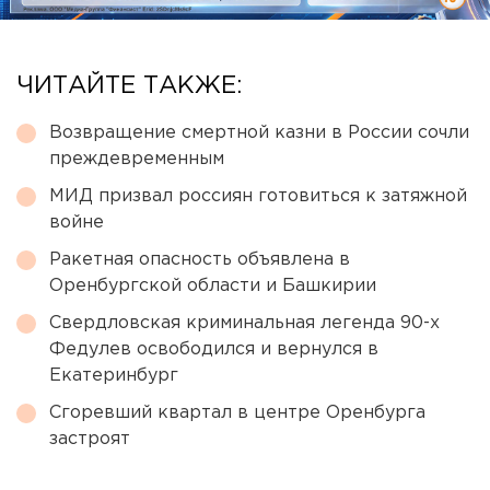
ЧИТАЙТЕ ТАКЖЕ:
Возвращение смертной казни в России сочли
преждевременным
МИД призвал россиян готовиться к затяжной
войне
Ракетная опасность объявлена в
Оренбургской области и Башкирии
Свердловская криминальная легенда 90-х
Федулев освободился и вернулся в
Екатеринбург
Сгоревший квартал в центре Оренбурга
застроят