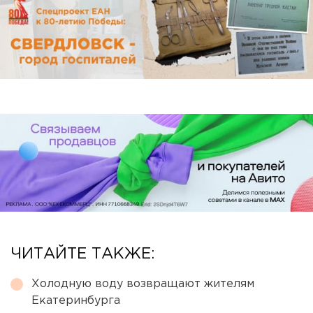
ЧИТАЙТЕ ТАКЖЕ:
Холодную воду возвращают жителям
Екатеринбурга