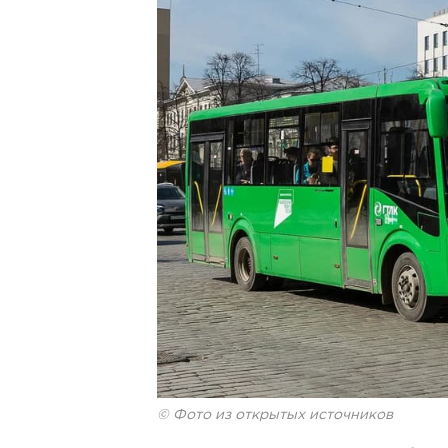
© Фото из открытых источников