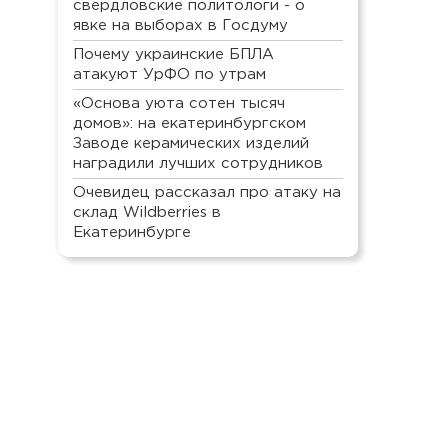
свердловские политологи - о
явке на выборах в Госдуму
Почему украинские БПЛА
атакуют УрФО по утрам
«Основа уюта сотен тысяч
домов»: на екатеринбургском
Заводе керамических изделий
наградили лучших сотрудников
Очевидец рассказал про атаку на
склад Wildberries в
Екатеринбурге