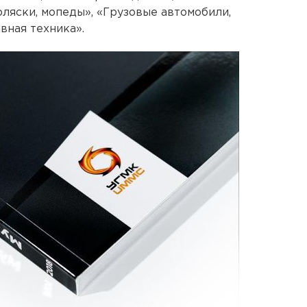
ляски, мопеды», «Грузовые автомобили,
вная техника».