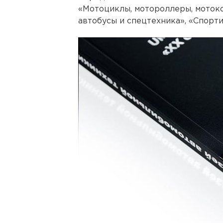
«Мотоциклы, мотороллеры, мотоко
автобусы и спецтехника», «Спорти