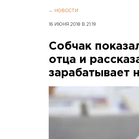
← НОВОСТИ
16 ИЮНЯ 2018 В 21:19
Собчак показа
отца и рассказ
зарабатывает 