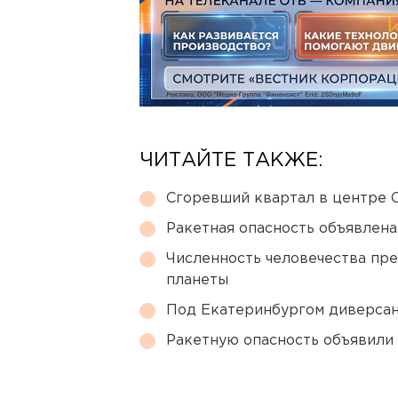
ЧИТАЙТЕ ТАКЖЕ:
Сгоревший квартал в центре 
Ракетная опасность объявлен
Численность человечества пр
планеты
Под Екатеринбургом диверсан
Ракетную опасность объявили