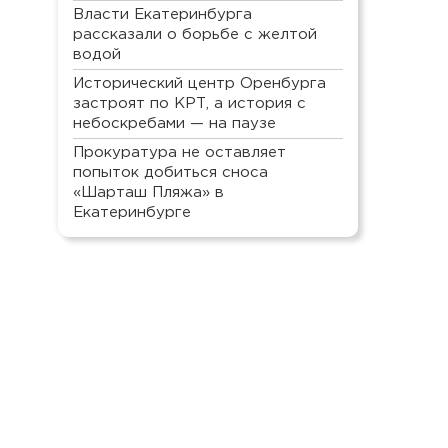
Власти Екатеринбурга
рассказали о борьбе с желтой
водой
Исторический центр Оренбурга
застроят по КРТ, а история с
небоскребами — на паузе
Прокуратура не оставляет
попыток добиться сноса
«Шарташ Пляжа» в
Екатеринбурге