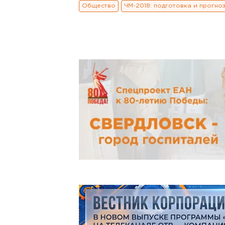
Общество
ЧМ-2018: подготовка и прогно