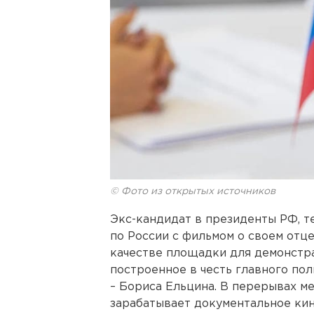
© Фото из открытых источников
Экс-кандидат в президенты РФ, т
по России с фильмом о своем отце
качестве площадки для демонстр
построенное в честь главного по
– Бориса Ельцина. В перерывах ме
зарабатывает документальное кин