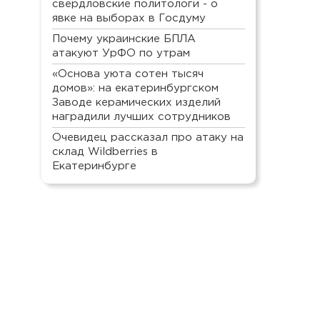
свердловские политологи - о
явке на выборах в Госдуму
Почему украинские БПЛА
атакуют УрФО по утрам
«Основа уюта сотен тысяч
домов»: на екатеринбургском
Заводе керамических изделий
наградили лучших сотрудников
Очевидец рассказал про атаку на
склад Wildberries в
Екатеринбурге