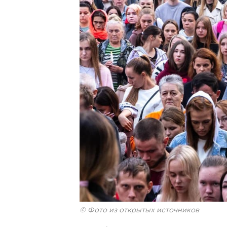
© Фото из открытых источников