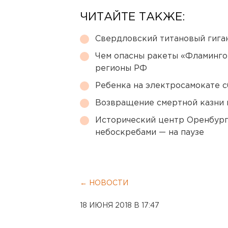
ЧИТАЙТЕ ТАКЖЕ:
Свердловский титановый гига
Чем опасны ракеты «Фламинго
регионы РФ
Ребенка на электросамокате с
Возвращение смертной казни 
Исторический центр Оренбурга
небоскребами — на паузе
← НОВОСТИ
18 ИЮНЯ 2018 В 17:47