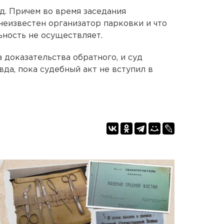
д. Причем во время заседания
неизвестен организатор парковки и что
ьность не осуществляет.
 доказательства обратного, и суд
да, пока судебный акт не вступил в