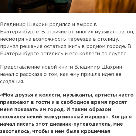
Владимир Шахрин родился и вырос в
Екатеринбурге. В отличие от многих музыкантов, он,
несмотря на возможность переезда в столицу,
принял решение остаться жить в родном городе. В
Екатеринбурге остались и его коллеги по группе.
Представление новой книги Владимир Шахрин
начал с рассказа о том, как ему пришла идея ее
создания.
«Мои друзья и коллеги, музыканты, артисты часто
приезжают в гости и в свободное время просят
меня показать им город. И таким образом
сложился некий экскурсионный маршрут. Когда я
начал писать этот дневник-путеводитель, мне
захотелось, чтобы в нем была крошечная