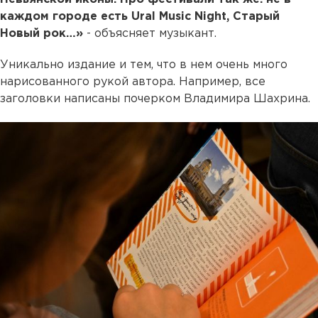
каждом городе есть Ural Music Night, Старый
Новый рок…»
- объясняет музыкант.
Уникально издание и тем, что в нем очень много
нарисованного рукой автора. Например, все
заголовки написаны почерком Владимира Шахрина.