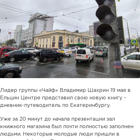
Лидер группы «Чайф» Владимир Шахрин 19 мая в
Ельцин Центре представил свою новую книгу –
дневник-путеводитель по Екатеринбургу.
Уже за 20 минут до начала презентации зал
книжного магазина был почти полностью заполнен
людьми. Некоторые молодые люди пришли в