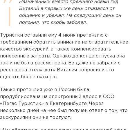
Назначенный вместо прежнего новый гид
Виталий в первый же день отказался от
общения и убежал. На следующий день он
пояснил, что якобы заболел.
Туристки оставили ему 4 июня претензию с
требованием обратить внимание на отвратительное
качество экскурсий, а также компенсировать
понесенные затраты. Однако до конца отпуска она
так и не была рассмотрена. Ее даже не забрали с
ресепшена отеля, хотя Виталия попросили это
сделать более пяти раз.
Также претензия уже в России была
продублирована на электронный адрес в ООО
«Пегас Туристик» в Екатеринбурге. Через
несколько дней на нее был получен ответ о том, что
экскурсиями они не торгуют.