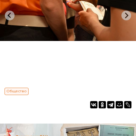
Общество