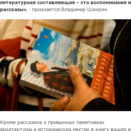
литературная составляющая – это воспоминания и
рассказы»
, - признается Владимир Шахрин.
Кроме рассказов о привычных памятниках
архитектуры и исторических местах в книгу вошли и