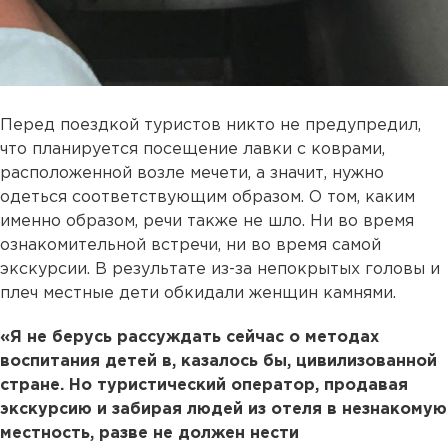
Перед поездкой туристов никто не предупредил,
что планируется посещение лавки с коврами,
расположенной возле мечети, а значит, нужно
одеться соответствующим образом. О том, каким
именно образом, речи также не шло. Ни во время
ознакомительной встречи, ни во время самой
экскурсии. В результате из-за непокрытых головы и
плеч местные дети обкидали женщин камнями.
«Я не берусь рассуждать сейчас о методах
воспитания детей в, казалось бы, цивилизованной
стране. Но туристический оператор, продавая
экскурсию и забирая людей из отеля в незнакомую
местность, разве не должен нести