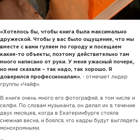
«Хотелось бы, чтобы книга была максимально
дружеской. Чтобы у вас было ощущение, что мы
вместе с вами гуляем по городу и посещаем
какие-то объекты, поэтому действительно там
много написано от руки. У меня ужасный почерк,
но мне сказали – так надо, так хорошо. Я
доверился профессионалам»
, - отмечает лидер
группы «Чайф».
В книге очень много его фотографий, в том числе и
селфи. По словам музыканта, он делал их в течение
двух месяцев, когда в Екатеринбурге стояла
снежная весна, и боялся, что кадры будут выглядеть
монохромными.