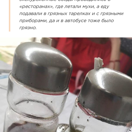
«ресторанах», где летали мухи, а еду
подавали в грязных тарелках и с грязными
приборами, да и в автобусе тоже было
грязно.