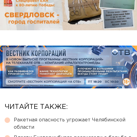
ЧИТАЙТЕ ТАКЖЕ:
Ракетная опасность угрожает Челябинской
области