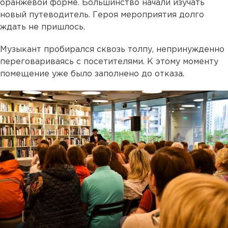
оранжевой форме. Большинство начали изучать
новый путеводитель. Героя мероприятия долго
ждать не пришлось.
Музыкант пробирался сквозь толпу, непринужденно
переговариваясь с посетителями. К этому моменту
помещение уже было заполнено до отказа.