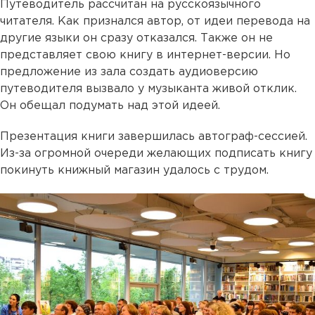
Путеводитель рассчитан на русскоязычного
читателя. Как признался автор, от идеи перевода на
другие языки он сразу отказался. Также он не
представляет свою книгу в интернет-версии. Но
предложение из зала создать аудиоверсию
путеводителя вызвало у музыканта живой отклик.
Он обещал подумать над этой идеей.
Презентация книги завершилась автограф-сессией.
Из-за огромной очереди желающих подписать книгу
покинуть книжный магазин удалось с трудом.