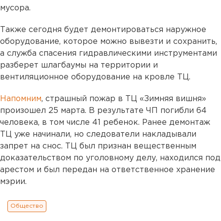
мусора.
Также сегодня будет демонтироваться наружное
оборудование, которое можно вывезти и сохранить,
а служба спасения гидравлическими инструментами
разберет шлагбаумы на территории и
вентиляционное оборудование на кровле ТЦ.
Напомним
, страшный пожар в ТЦ «Зимняя вишня»
произошел 25 марта. В результате ЧП погибли 64
человека, в том числе 41 ребенок. Ранее демонтаж
ТЦ уже начинали, но следователи накладывали
запрет на снос. ТЦ был признан вещественным
доказательством по уголовному делу, находился под
арестом и был передан на ответственное хранение
мэрии.
Общество