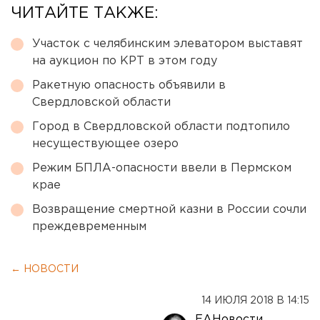
ЧИТАЙТЕ ТАКЖЕ:
Участок с челябинским элеватором выставят
на аукцион по КРТ в этом году
Ракетную опасность объявили в
Свердловской области
Город в Свердловской области подтопило
несуществующее озеро
Режим БПЛА-опасности ввели в Пермском
крае
Возвращение смертной казни в России сочли
преждевременным
← НОВОСТИ
14 ИЮЛЯ 2018 В 14:15
ЕАНовости