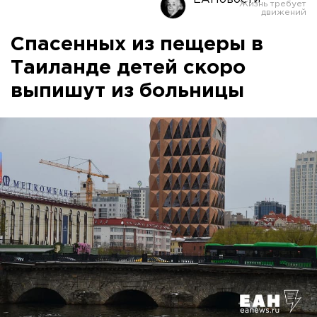
Спасенных из пещеры в
Таиланде детей скоро
выпишут из больницы