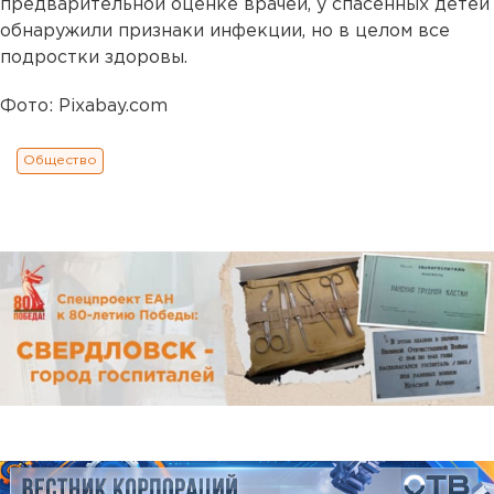
предварительной оценке врачей, у спасенных детей
обнаружили признаки инфекции, но в целом все
подростки здоровы.
Фото: Pixabay.com
Общество