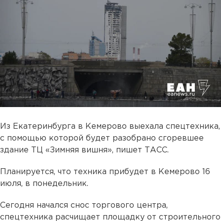
Из Екатеринбурга в Кемерово выехала спецтехника,
с помощью которой будет разобрано сгоревшее
здание ТЦ «Зимняя вишня», пишет ТАСС.
Планируется, что техника прибудет в Кемерово 16
июля, в понедельник.
Сегодня начался снос торгового центра,
спецтехника расчищает площадку от строительного