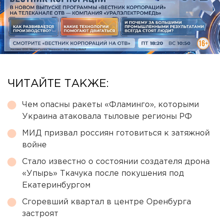
ЧИТАЙТЕ ТАКЖЕ:
Чем опасны ракеты «Фламинго», которыми
Украина атаковала тыловые регионы РФ
МИД призвал россиян готовиться к затяжной
войне
Стало известно о состоянии создателя дрона
«Упырь» Ткачука после покушения под
Екатеринбургом
Сгоревший квартал в центре Оренбурга
застроят