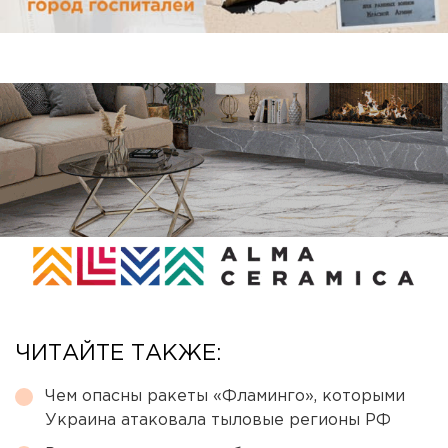
ЧИТАЙТЕ ТАКЖЕ:
Чем опасны ракеты «Фламинго», которыми
Украина атаковала тыловые регионы РФ