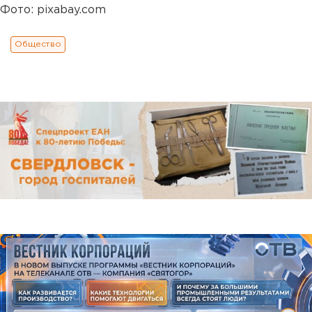
Фото: pixabay.com
Общество