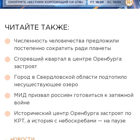
ЧИТАЙТЕ ТАКЖЕ:
Численность человечества предложили
постепенно сократить ради планеты
Сгоревший квартал в центре Оренбурга
застроят
Город в Свердловской области подтопило
несуществующее озеро
МИД призвал россиян готовиться к затяжной
войне
Исторический центр Оренбурга застроят по
КРТ, а история с небоскребами — на паузе
← НОВОСТИ