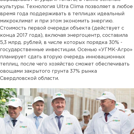
культуры. Технология Ultra Clima позволяет в любое
время года поддерживать в теплицах идеальный
микроклимат и при этом экономить энергию.
Стоимость первой очереди объекта (действует с
конца 2017 года), включая энергоцентр, составила
5,3 млрд. рублей, в числе которых порядка 30% -
государственные инвестиции. Осенью «УГМК-Агро»
планирует сдать вторую очередь инновационных
теплиц, после чего хозяйство сможет обеспечивать
овощами закрытого грунта 37% рынка
Свердловской области.