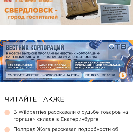
ЧИТАЙТЕ ТАКЖЕ:
В Wildberries рассказали о судьбе товаров на
горящем складе в Екатеринбурге
Полпред Жога рассказал подробности об