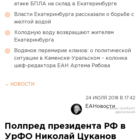
атаке БПЛА на склад в Екатеринбурге
Власти Екатеринбурга рассказали о борьбе с
желтой водой
Холодную воду возвращают жителям
Екатеринбурга
Водяное перемирие кланов: о политической
ситуации в Каменске-Уральском – колонка
шеф-редактора ЕАН Артема Рябова
← НОВОСТИ
24 ИЮЛЯ 2018 В 17:42
ЕАНовости
Полпред президента РФ в
УрФО Николай Цуканов