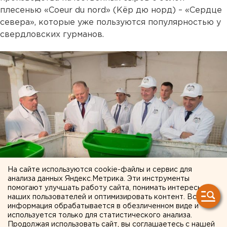
плесенью «Coeur du nord» (Kёр дю норд) – «Сердце
севера», которые уже пользуются популярностью у
свердловских гурманов.
На сайте используются cookie-файлы и сервис для
анализа данных Яндекс.Метрика. Эти инструменты
помогают улучшать работу сайта, понимать интересы
наших пользователей и оптимизировать контент. Вся
информация обрабатывается в обезличенном виде и
используется только для статистического анализа.
Продолжая использовать сайт, вы соглашаетесь с нашей