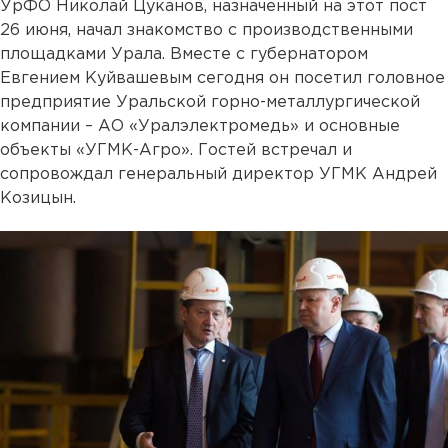
УрФО Николай Цуканов, назначенный на этот пост
26 июня, начал знакомство с производственными
площадками Урала. Вместе с губернатором
Евгением Куйвашевым сегодня он посетил головное
предприятие Уральской горно-металлургической
компании – АО «Уралэлектромедь» и основные
объекты «УГМК-Агро». Гостей встречал и
сопровождал генеральный директор УГМК Андрей
Козицын.