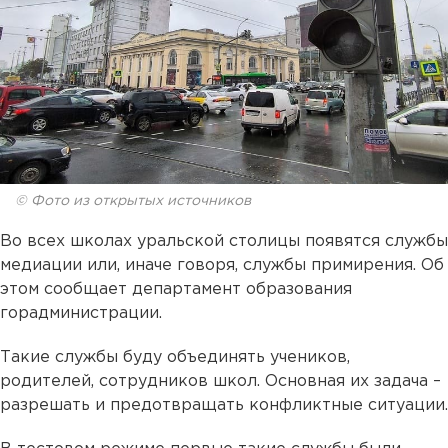
© Фото из открытых источников
Во всех школах уральской столицы появятся службы
медиации или, иначе говоря, службы примирения. Об
этом сообщает департамент образования
горадминистрации.
Такие службы буду объединять учеников,
родителей, сотрудников школ. Основная их задача –
разрешать и предотвращать конфликтные ситуации.