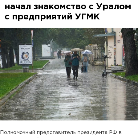
начал знакомство с Уралом
с предприятий УГМК
Полномочный представитель президента РФ в