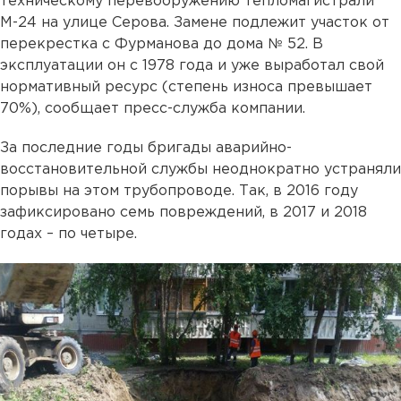
техническому перевооружению тепломагистрали
М-24 на улице Серова. Замене подлежит участок от
перекрестка с Фурманова до дома № 52. В
эксплуатации он с 1978 года и уже выработал свой
нормативный ресурс (степень износа превышает
70%), сообщает пресс-служба компании.
За последние годы бригады аварийно-
восстановительной службы неоднократно устраняли
порывы на этом трубопроводе. Так, в 2016 году
зафиксировано семь повреждений, в 2017 и 2018
годах – по четыре.