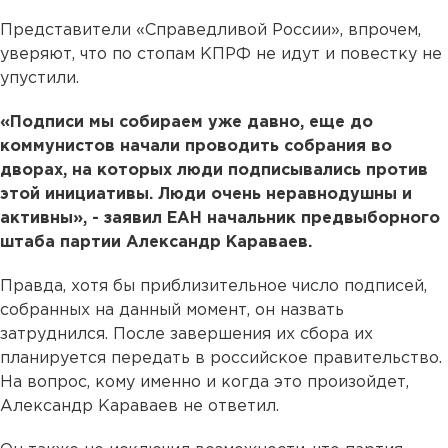
Представители «Справедливой России», впрочем,
уверяют, что по стопам КПРФ не идут и повестку не
упустили.
«Подписи мы собираем уже давно, еще до
коммунистов начали проводить собрания во
дворах, на которых люди подписывались против
этой инициативы. Люди очень неравнодушны и
активны», - заявил ЕАН начальник предвыборного
штаба партии Александр Караваев.
Правда, хотя бы приблизительное число подписей,
собранных на данный момент, он назвать
затруднился. После завершения их сбора их
планируется передать в российское правительство.
На вопрос, кому именно и когда это произойдет,
Александр Караваев не ответил.