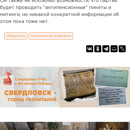
Он также не исключил возможности, что партия
будет проводить "антипенсионные" пикеты и
митинги, но никакой конкретной информации об
этом пока тоже нет.
Общество
Пенсионная реформа