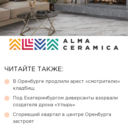
ЧИТАЙТЕ ТАКЖЕ:
В Оренбурге продлили арест «смотрителю»
кладбищ
Под Екатеринбургом диверсанты взорвали
создателя дрона «Упырь»
Сгоревший квартал в центре Оренбурга
застроят