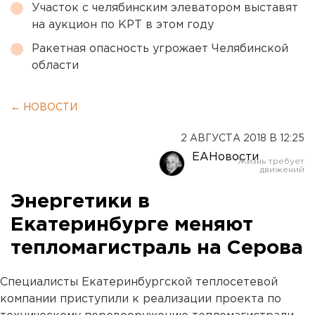
Участок с челябинским элеватором выставят
на аукцион по КРТ в этом году
Ракетная опасность угрожает Челябинской
области
← НОВОСТИ
2 АВГУСТА 2018 В 12:25
ЕАНовости
Энергетики в
Екатеринбурге меняют
тепломагистраль на Серова
Специалисты Екатеринбургской теплосетевой
компании приступили к реализации проекта по