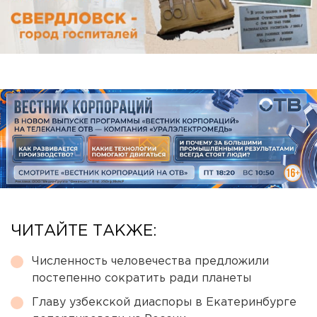
ЧИТАЙТЕ ТАКЖЕ:
Численность человечества предложили
постепенно сократить ради планеты
Главу узбекской диаспоры в Екатеринбурге