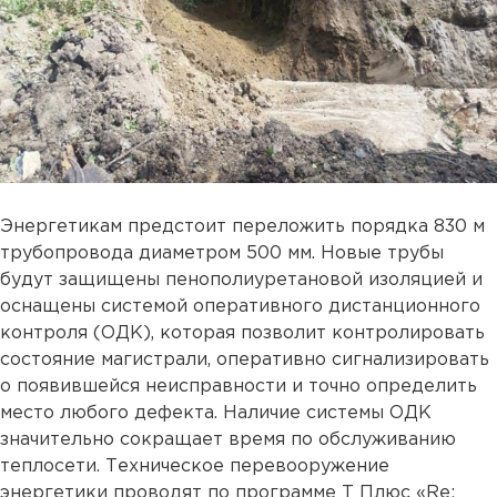
Энергетикам предстоит переложить порядка 830 м
трубопровода диаметром 500 мм. Новые трубы
будут защищены пенополиуретановой изоляцией и
оснащены системой оперативного дистанционного
контроля (ОДК), которая позволит контролировать
состояние магистрали, оперативно сигнализировать
о появившейся неисправности и точно определить
место любого дефекта. Наличие системы ОДК
значительно сокращает время по обслуживанию
теплосети. Техническое перевооружение
энергетики проводят по программе Т Плюс «Re: