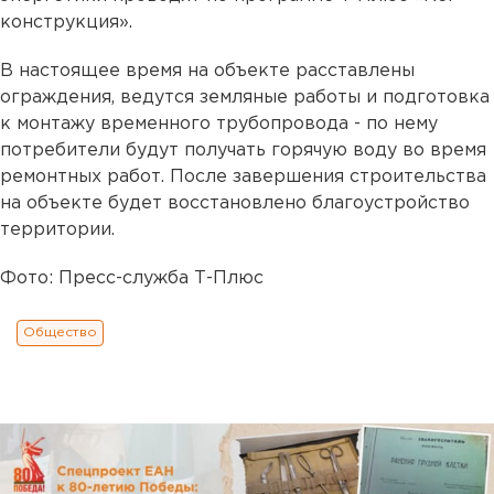
конструкция».
В настоящее время на объекте расставлены
ограждения, ведутся земляные работы и подготовка
к монтажу временного трубопровода - по нему
потребители будут получать горячую воду во время
ремонтных работ. После завершения строительства
на объекте будет восстановлено благоустройство
территории.
Фото: Пресс-служба Т-Плюс
Общество