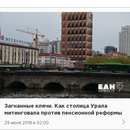
Загнанные клячи. Как столица Урала
митинговала против пенсионной реформы
29 июля 2018 в 02:00