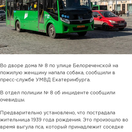
Во дворе дома № 8 по улице Белореченской на
пожилую женщину напала собака, сообщили в
пресс-службе УМВД Екатеринбурга.
В отдел полиции № 8 об инциденте сообщили
очевидцы.
Предварительно установлено, что пострадала
жительница 1939 года рождения. Это произошло во
время выгула пса, который принадлежит соседке