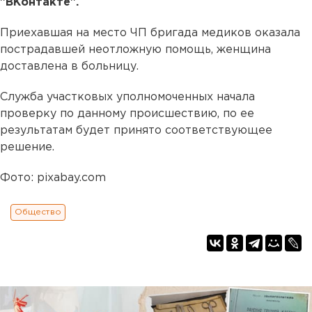
"ВКонтакте".
Приехавшая на место ЧП бригада медиков оказала
пострадавшей неотложную помощь, женщина
доставлена в больницу.
Служба участковых уполномоченных начала
проверку по данному происшествию, по ее
результатам будет принято соответствующее
решение.
Фото: pixabay.com
Общество