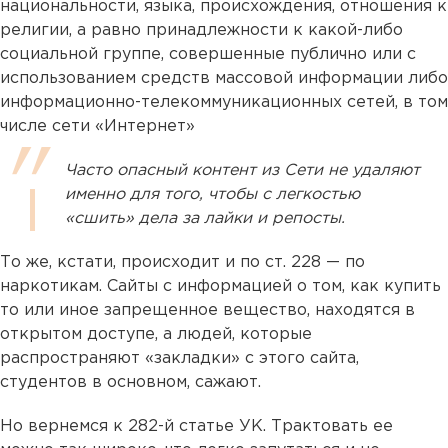
национальности, языка, происхождения, отношения к
религии, а равно принадлежности к какой-либо
социальной группе, совершенные публично или с
использованием средств массовой информации либо
информационно-телекоммуникационных сетей, в том
числе сети «Интернет»
Часто опасный контент из Сети не удаляют
именно для того, чтобы с легкостью
«сшить» дела за лайки и репосты.
То же, кстати, происходит и по ст. 228 — по
наркотикам. Сайты с информацией о том, как купить
то или иное запрещенное вещество, находятся в
открытом доступе, а людей, которые
распространяют «закладки» с этого сайта,
студентов в основном, сажают.
Но вернемся к 282-й статье УК. Трактовать ее