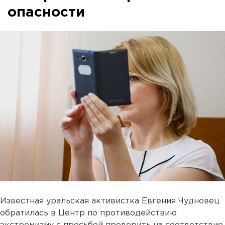
опасности
Известная уральская активистка Евгения Чудновец
обратилась в Центр по противодействию