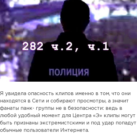
Я увидела опасность клипов именно в том, что они
находятся в Сети и собирают просмотры, а значит
фанаты панк- группы не в безопасности: ведь в
любой удобный момент для Центра «Э» клипы могут
быть признаны экстремистскими и под удар попадут
обычные пользователи Интернета.