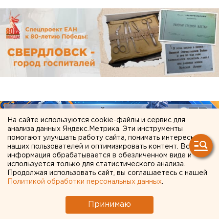
На сайте используются cookie-файлы и сервис для
анализа данных Яндекс.Метрика. Эти инструменты
помогают улучшать работу сайта, понимать интересы
наших пользователей и оптимизировать контент. Вся
информация обрабатывается в обезличенном виде и
используется только для статистического анализа.
Продолжая использовать сайт, вы соглашаетесь с нашей
Политикой обработки персональных данных
.
ЧИТАЙТЕ ТАКЖЕ:
Принимаю