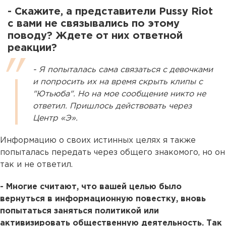
- Скажите, а представители Pussy Riot
с вами не связывались по этому
поводу? Ждете от них ответной
реакции?
- Я попыталась сама связаться с девочками
и попросить их на время скрыть клипы с
"Ютьюба". Но на мое сообщение никто не
ответил. Пришлось действовать через
Центр «Э».
Информацию о своих истинных целях я также
попыталась передать через общего знакомого, но он
так и не ответил.
- Многие считают, что вашей целью было
вернуться в информационную повестку, вновь
попытаться заняться политикой или
активизировать общественную деятельность. Так