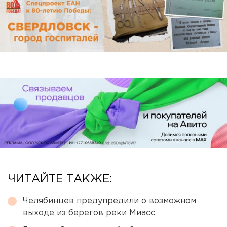
ЧИТАЙТЕ ТАКЖЕ:
Челябинцев предупредили о возможном
выходе из берегов реки Миасс