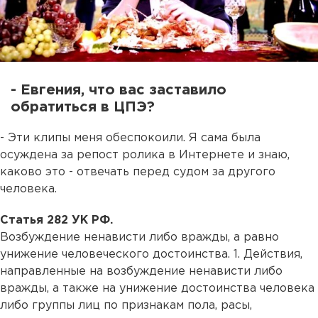
- Евгения, что вас заставило
обратиться в ЦПЭ?
- Эти клипы меня обеспокоили. Я сама была
осуждена за репост ролика в Интернете и знаю,
каково это - отвечать перед судом за другого
человека.
Статья 282 УК РФ.
Возбуждение ненависти либо вражды, а равно
унижение человеческого достоинства. 1. Действия,
направленные на возбуждение ненависти либо
вражды, а также на унижение достоинства человека
либо группы лиц по признакам пола, расы,