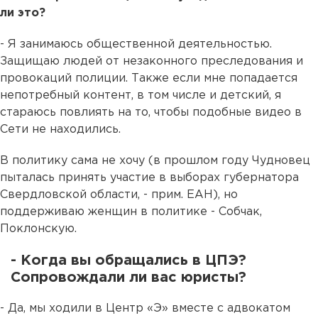
ли это?
- Я занимаюсь общественной деятельностью.
Защищаю людей от незаконного преследования и
провокаций полиции. Также если мне попадается
непотребный контент, в том числе и детский, я
стараюсь повлиять на то, чтобы подобные видео в
Сети не находились.
В политику сама не хочу (в прошлом году Чудновец
пыталась принять участие в выборах губернатора
Свердловской области, - прим. ЕАН), но
поддерживаю женщин в политике - Собчак,
Поклонскую.
- Когда вы обращались в ЦПЭ?
Сопровождали ли вас юристы?
- Да, мы ходили в Центр «Э» вместе с адвокатом