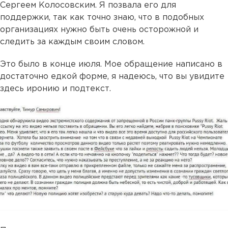
Сергеем Колосовским. Я позвала его для
поддержки, так как точно знаю, что в подобных
организациях нужно быть очень осторожной и
следить за каждым своим словом.
Это было в конце июля. Мое обращение написано в
достаточно едкой форме, я надеюсь, что вы увидите
здесь иронию и подтекст.